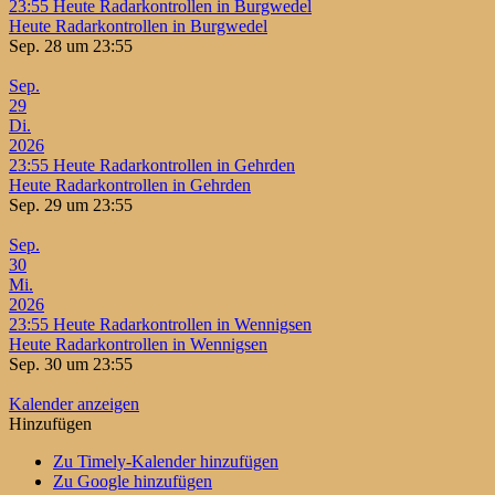
23:55
Heute Radarkontrollen in Burgwedel
Heute Radarkontrollen in Burgwedel
Sep. 28 um 23:55
Sep.
29
Di.
2026
23:55
Heute Radarkontrollen in Gehrden
Heute Radarkontrollen in Gehrden
Sep. 29 um 23:55
Sep.
30
Mi.
2026
23:55
Heute Radarkontrollen in Wennigsen
Heute Radarkontrollen in Wennigsen
Sep. 30 um 23:55
Kalender anzeigen
Hinzufügen
Zu Timely-Kalender hinzufügen
Zu Google hinzufügen