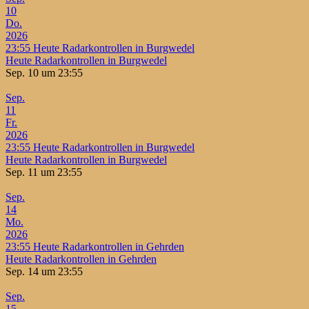
10
Do.
2026
23:55
Heute Radarkontrollen in Burgwedel
Heute Radarkontrollen in Burgwedel
Sep. 10 um 23:55
Sep.
11
Fr.
2026
23:55
Heute Radarkontrollen in Burgwedel
Heute Radarkontrollen in Burgwedel
Sep. 11 um 23:55
Sep.
14
Mo.
2026
23:55
Heute Radarkontrollen in Gehrden
Heute Radarkontrollen in Gehrden
Sep. 14 um 23:55
Sep.
15