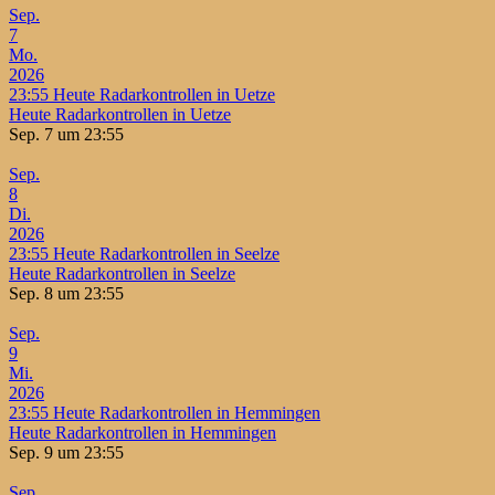
Sep.
7
Mo.
2026
23:55
Heute Radarkontrollen in Uetze
Heute Radarkontrollen in Uetze
Sep. 7 um 23:55
Sep.
8
Di.
2026
23:55
Heute Radarkontrollen in Seelze
Heute Radarkontrollen in Seelze
Sep. 8 um 23:55
Sep.
9
Mi.
2026
23:55
Heute Radarkontrollen in Hemmingen
Heute Radarkontrollen in Hemmingen
Sep. 9 um 23:55
Sep.