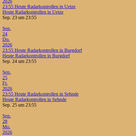
2026
23:55
Heute Radarkontrollen in Uetze
Heute Radarkontrollen in Uetze
Sep. 23 um 23:55
Sep.
24
Do.
2026
23:55
Heute Radarkontrollen in Burgdorf
Heute Radarkontrollen in Burgdorf
Sep. 24 um 23:55
Sep.
25
Fr.
2026
23:55
Heute Radarkontrollen in Sehnde
Heute Radarkontrollen in Sehnde
Sep. 25 um 23:55
Sep.
28
Mo.
2026