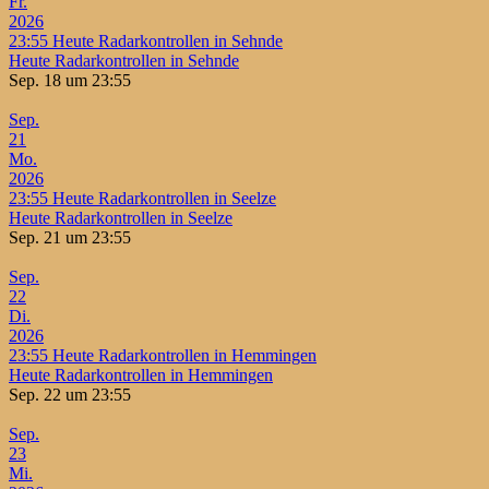
Fr.
2026
23:55
Heute Radarkontrollen in Sehnde
Heute Radarkontrollen in Sehnde
Sep. 18 um 23:55
Sep.
21
Mo.
2026
23:55
Heute Radarkontrollen in Seelze
Heute Radarkontrollen in Seelze
Sep. 21 um 23:55
Sep.
22
Di.
2026
23:55
Heute Radarkontrollen in Hemmingen
Heute Radarkontrollen in Hemmingen
Sep. 22 um 23:55
Sep.
23
Mi.