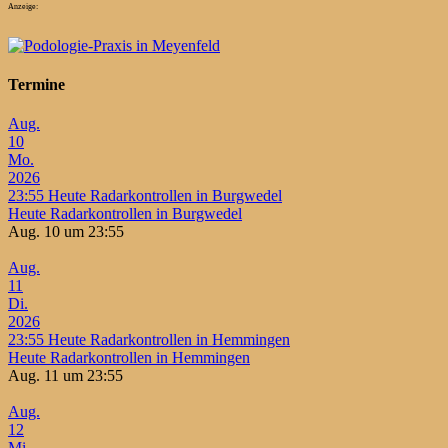
Anzeige:
Termine
Aug.
10
Mo.
2026
23:55
Heute Radarkontrollen in Burgwedel
Heute Radarkontrollen in Burgwedel
Aug. 10 um 23:55
Aug.
11
Di.
2026
23:55
Heute Radarkontrollen in Hemmingen
Heute Radarkontrollen in Hemmingen
Aug. 11 um 23:55
Aug.
12
Mi.