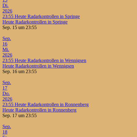
Di.
2026
23:55
Heute Radarkontrollen in Springe
Heute Radarkontrollen in Springe
Sep. 15 um 23:55
Sep.
16
Mi.
2026
23:55
Heute Radarkontrollen in Wennigsen
Heute Radarkontrollen in Wennigsen
Sep. 16 um 23:55
Sep.
17
Do.
2026
23:55
Heute Radarkontrollen in Ronnenberg
Heute Radarkontrollen in Ronnenberg
Sep. 17 um 23:55
Sep.
18