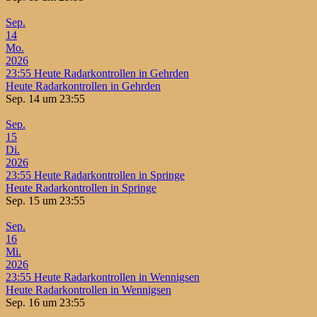
Sep.
14
Mo.
2026
23:55
Heute Radarkontrollen in Gehrden
Heute Radarkontrollen in Gehrden
Sep. 14 um 23:55
Sep.
15
Di.
2026
23:55
Heute Radarkontrollen in Springe
Heute Radarkontrollen in Springe
Sep. 15 um 23:55
Sep.
16
Mi.
2026
23:55
Heute Radarkontrollen in Wennigsen
Heute Radarkontrollen in Wennigsen
Sep. 16 um 23:55