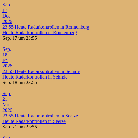
Sep.
17
Do.
2026
23:55
Heute Radarkontrollen in Ronnenberg
Heute Radarkontrollen in Ronnenberg
Sep. 17 um 23:55
Sep.
18
Fr.
2026
23:55
Heute Radarkontrollen in Sehnde
Heute Radarkontrollen in Sehnde
Sep. 18 um 23:55
Sep.
21
Mo.
2026
23:55
Heute Radarkontrollen in Seelze
Heute Radarkontrollen in Seelze
Sep. 21 um 23:55
Sep.