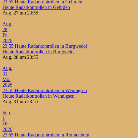
23:55
Heute Radarkontrollen in Gehrden
Heute Radarkontrollen in Gehrden
Aug. 27 um 23:55
Aug.
28
Fr.
2026
23:55
Heute Radarkontrollen in Burgwedel
Heute Radarkontrollen in Burgwedel
Aug. 28 um 23:55
Aug.
31
Mo.
2026
23:55
Heute Radarkontrollen in Wennigsen
Heute Radarkontrollen in Wennigsen
Aug. 31 um 23:55
Sep.
1
Di.
2026
23:55
Heute Radarkontrollen in Ronnenberg