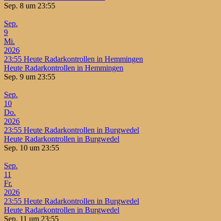
Sep. 8 um 23:55
Sep.
9
Mi.
2026
23:55
Heute Radarkontrollen in Hemmingen
Heute Radarkontrollen in Hemmingen
Sep. 9 um 23:55
Sep.
10
Do.
2026
23:55
Heute Radarkontrollen in Burgwedel
Heute Radarkontrollen in Burgwedel
Sep. 10 um 23:55
Sep.
11
Fr.
2026
23:55
Heute Radarkontrollen in Burgwedel
Heute Radarkontrollen in Burgwedel
Sep. 11 um 23:55