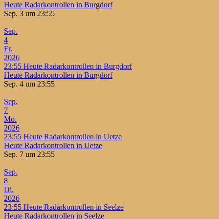
Heute Radarkontrollen in Burgdorf
Sep. 3 um 23:55
Sep.
4
Fr.
2026
23:55
Heute Radarkontrollen in Burgdorf
Heute Radarkontrollen in Burgdorf
Sep. 4 um 23:55
Sep.
7
Mo.
2026
23:55
Heute Radarkontrollen in Uetze
Heute Radarkontrollen in Uetze
Sep. 7 um 23:55
Sep.
8
Di.
2026
23:55
Heute Radarkontrollen in Seelze
Heute Radarkontrollen in Seelze