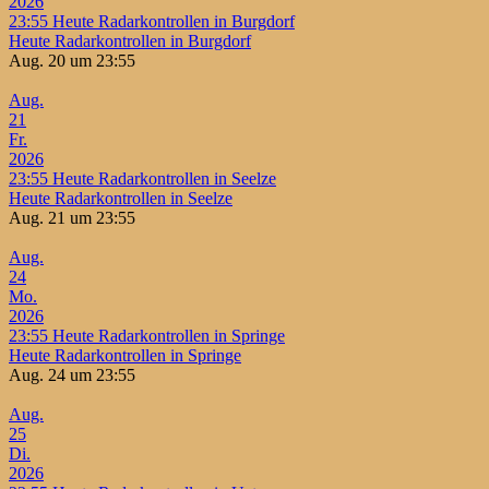
2026
23:55
Heute Radarkontrollen in Burgdorf
Heute Radarkontrollen in Burgdorf
Aug. 20 um 23:55
Aug.
21
Fr.
2026
23:55
Heute Radarkontrollen in Seelze
Heute Radarkontrollen in Seelze
Aug. 21 um 23:55
Aug.
24
Mo.
2026
23:55
Heute Radarkontrollen in Springe
Heute Radarkontrollen in Springe
Aug. 24 um 23:55
Aug.
25
Di.
2026