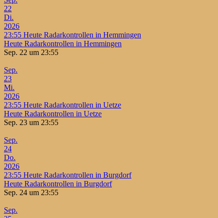
22
Di.
2026
23:55
Heute Radarkontrollen in Hemmingen
Heute Radarkontrollen in Hemmingen
Sep. 22 um 23:55
Sep.
23
Mi.
2026
23:55
Heute Radarkontrollen in Uetze
Heute Radarkontrollen in Uetze
Sep. 23 um 23:55
Sep.
24
Do.
2026
23:55
Heute Radarkontrollen in Burgdorf
Heute Radarkontrollen in Burgdorf
Sep. 24 um 23:55
Sep.