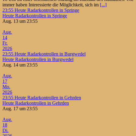
immer haben Interessierte die Möglichkeit, sich im
[...]
23:55
Heute Radarkontrollen in Springe
Heute Radarkontrollen in Springe
Aug. 13 um 23:55
Aug.
14
Fr.
2026
23:55
Heute Radarkontrollen in Burgwedel
Heute Radarkontrollen in Burgwedel
Aug. 14 um 23:55
Aug.
17
Mo.
2026
23:55
Heute Radarkontrollen in Gehrden
Heute Radarkontrollen in Gehrden
Aug. 17 um 23:55
Aug.
18
Di.
2026