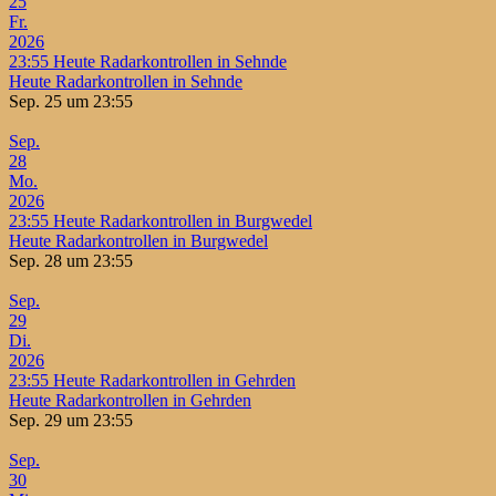
25
Fr.
2026
23:55
Heute Radarkontrollen in Sehnde
Heute Radarkontrollen in Sehnde
Sep. 25 um 23:55
Sep.
28
Mo.
2026
23:55
Heute Radarkontrollen in Burgwedel
Heute Radarkontrollen in Burgwedel
Sep. 28 um 23:55
Sep.
29
Di.
2026
23:55
Heute Radarkontrollen in Gehrden
Heute Radarkontrollen in Gehrden
Sep. 29 um 23:55
Sep.
30