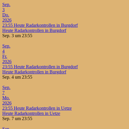
Sep.
3
Do.
2026
23:55
Heute Radarkontrollen in Burgdorf
Heute Radarkontrollen in Burgdorf
Sep. 3 um 23:55
Sep.
4
Fr.
2026
23:55
Heute Radarkontrollen in Burgdorf
Heute Radarkontrollen in Burgdorf
Sep. 4 um 23:55
Sep.
7
Mo.
2026
23:55
Heute Radarkontrollen in Uetze
Heute Radarkontrollen in Uetze
Sep. 7 um 23:55
Sep.