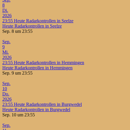
8
Di.
2026
23:55
Heute Radarkontrollen in Seelze
Heute Radarkontrollen in Seelze
Sep. 8 um 23:55
Sep.
9
Mi.
2026
23:55
Heute Radarkontrollen in Hemmingen
Heute Radarkontrollen in Hemmingen
Sep. 9 um 23:55
Sep.
10
Do.
2026
23:55
Heute Radarkontrollen in Burgwedel
Heute Radarkontrollen in Burgwedel
Sep. 10 um 23:55
Sep.