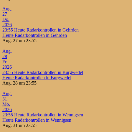
Aug.
27
Do.
2026
23:55
Heute Radarkontrollen in Gehrden
Heute Radarkontrollen in Gehrden
Aug. 27 um 23:55
Aug.
28
Fr.
2026
23:55
Heute Radarkontrollen in Burgwedel
Heute Radarkontrollen in Burgwedel
Aug. 28 um 23:55
Aug.
31
Mo.
2026
23:55
Heute Radarkontrollen in Wennigsen
Heute Radarkontrollen in Wennigsen
Aug. 31 um 23:55