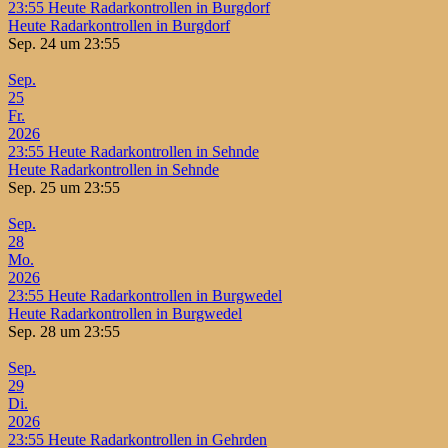
23:55
Heute Radarkontrollen in Burgdorf
Heute Radarkontrollen in Burgdorf
Sep. 24 um 23:55
Sep.
25
Fr.
2026
23:55
Heute Radarkontrollen in Sehnde
Heute Radarkontrollen in Sehnde
Sep. 25 um 23:55
Sep.
28
Mo.
2026
23:55
Heute Radarkontrollen in Burgwedel
Heute Radarkontrollen in Burgwedel
Sep. 28 um 23:55
Sep.
29
Di.
2026
23:55
Heute Radarkontrollen in Gehrden