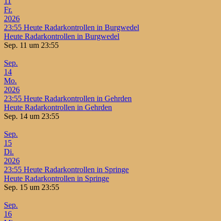
11
Fr.
2026
23:55
Heute Radarkontrollen in Burgwedel
Heute Radarkontrollen in Burgwedel
Sep. 11 um 23:55
Sep.
14
Mo.
2026
23:55
Heute Radarkontrollen in Gehrden
Heute Radarkontrollen in Gehrden
Sep. 14 um 23:55
Sep.
15
Di.
2026
23:55
Heute Radarkontrollen in Springe
Heute Radarkontrollen in Springe
Sep. 15 um 23:55
Sep.
16