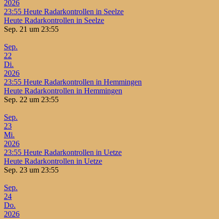
2026
23:55
Heute Radarkontrollen in Seelze
Heute Radarkontrollen in Seelze
Sep. 21 um 23:55
Sep.
22
Di.
2026
23:55
Heute Radarkontrollen in Hemmingen
Heute Radarkontrollen in Hemmingen
Sep. 22 um 23:55
Sep.
23
Mi.
2026
23:55
Heute Radarkontrollen in Uetze
Heute Radarkontrollen in Uetze
Sep. 23 um 23:55
Sep.
24
Do.
2026