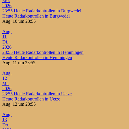
Mo.
2026
23:55
Heute Radarkontrollen in Burgwedel
Heute Radarkontrollen in Burgwedel
Aug. 10 um 23:55
Aug.
11
Di.
2026
23:55
Heute Radarkontrollen in Hemmingen
Heute Radarkontrollen in Hemmingen
Aug. 11 um 23:55
Aug.
12
Mi.
2026
23:55
Heute Radarkontrollen in Uetze
Heute Radarkontrollen in Uetze
Aug. 12 um 23:55
Aug.
13
Do.