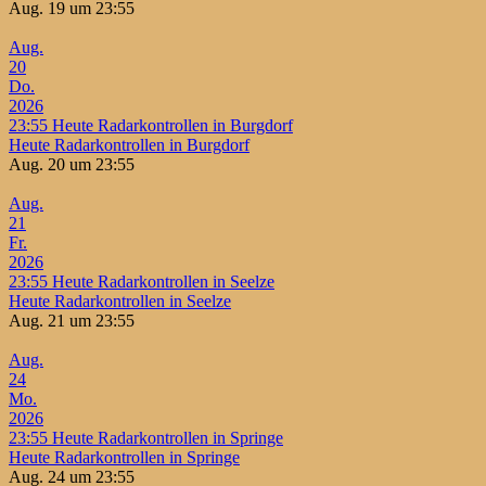
Aug. 19 um 23:55
Aug.
20
Do.
2026
23:55
Heute Radarkontrollen in Burgdorf
Heute Radarkontrollen in Burgdorf
Aug. 20 um 23:55
Aug.
21
Fr.
2026
23:55
Heute Radarkontrollen in Seelze
Heute Radarkontrollen in Seelze
Aug. 21 um 23:55
Aug.
24
Mo.
2026
23:55
Heute Radarkontrollen in Springe
Heute Radarkontrollen in Springe
Aug. 24 um 23:55