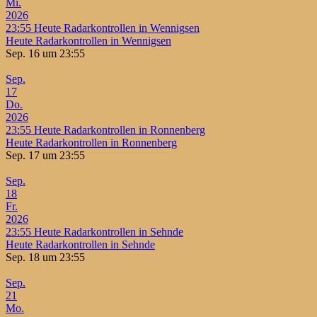
Mi.
2026
23:55
Heute Radarkontrollen in Wennigsen
Heute Radarkontrollen in Wennigsen
Sep. 16 um 23:55
Sep.
17
Do.
2026
23:55
Heute Radarkontrollen in Ronnenberg
Heute Radarkontrollen in Ronnenberg
Sep. 17 um 23:55
Sep.
18
Fr.
2026
23:55
Heute Radarkontrollen in Sehnde
Heute Radarkontrollen in Sehnde
Sep. 18 um 23:55
Sep.
21
Mo.