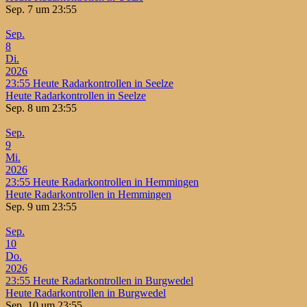
Sep. 7 um 23:55
Sep.
8
Di.
2026
23:55
Heute Radarkontrollen in Seelze
Heute Radarkontrollen in Seelze
Sep. 8 um 23:55
Sep.
9
Mi.
2026
23:55
Heute Radarkontrollen in Hemmingen
Heute Radarkontrollen in Hemmingen
Sep. 9 um 23:55
Sep.
10
Do.
2026
23:55
Heute Radarkontrollen in Burgwedel
Heute Radarkontrollen in Burgwedel
Sep. 10 um 23:55