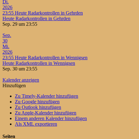
Di.
2026
23:55
Heute Radarkontrollen in Gehrden
Heute Radarkontrollen in Gehrden
Sep. 29 um 23:55
Sep.
30
Mi.
2026
23:55
Heute Radarkontrollen in Wennigsen
Heute Radarkontrollen in Wennigsen
Sep. 30 um 23:55
Kalender anzeigen
Hinzufügen
Zu Timely-Kalender hinzufügen
Zu Google hinzufügen
Zu Outlook hinzufügen
Zu Apple-Kalender hinzufügen
Einem anderen Kalender hinzufügen
Als XML exportieren
Seiten