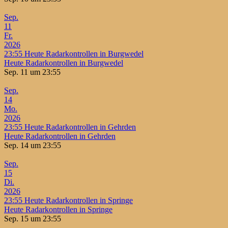
Sep.
11
Fr.
2026
23:55
Heute Radarkontrollen in Burgwedel
Heute Radarkontrollen in Burgwedel
Sep. 11 um 23:55
Sep.
14
Mo.
2026
23:55
Heute Radarkontrollen in Gehrden
Heute Radarkontrollen in Gehrden
Sep. 14 um 23:55
Sep.
15
Di.
2026
23:55
Heute Radarkontrollen in Springe
Heute Radarkontrollen in Springe
Sep. 15 um 23:55