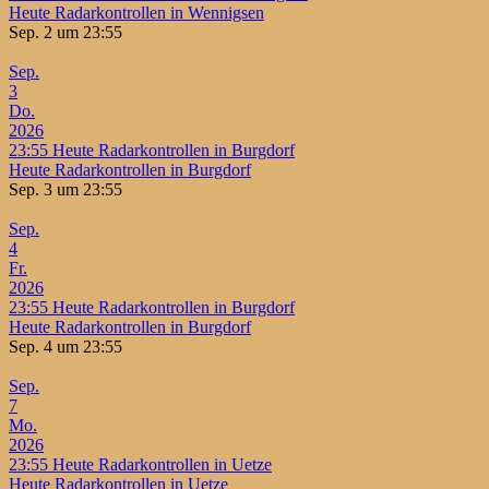
Heute Radarkontrollen in Wennigsen
Sep. 2 um 23:55
Sep.
3
Do.
2026
23:55
Heute Radarkontrollen in Burgdorf
Heute Radarkontrollen in Burgdorf
Sep. 3 um 23:55
Sep.
4
Fr.
2026
23:55
Heute Radarkontrollen in Burgdorf
Heute Radarkontrollen in Burgdorf
Sep. 4 um 23:55
Sep.
7
Mo.
2026
23:55
Heute Radarkontrollen in Uetze
Heute Radarkontrollen in Uetze