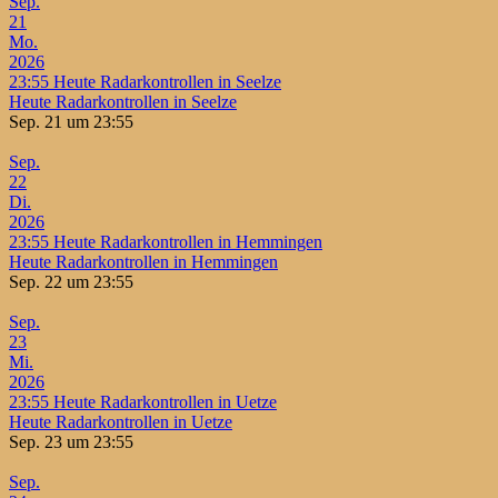
Sep.
21
Mo.
2026
23:55
Heute Radarkontrollen in Seelze
Heute Radarkontrollen in Seelze
Sep. 21 um 23:55
Sep.
22
Di.
2026
23:55
Heute Radarkontrollen in Hemmingen
Heute Radarkontrollen in Hemmingen
Sep. 22 um 23:55
Sep.
23
Mi.
2026
23:55
Heute Radarkontrollen in Uetze
Heute Radarkontrollen in Uetze
Sep. 23 um 23:55
Sep.