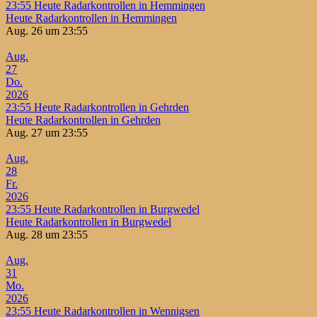
23:55
Heute Radarkontrollen in Hemmingen
Heute Radarkontrollen in Hemmingen
Aug. 26 um 23:55
Aug.
27
Do.
2026
23:55
Heute Radarkontrollen in Gehrden
Heute Radarkontrollen in Gehrden
Aug. 27 um 23:55
Aug.
28
Fr.
2026
23:55
Heute Radarkontrollen in Burgwedel
Heute Radarkontrollen in Burgwedel
Aug. 28 um 23:55
Aug.
31
Mo.
2026
23:55
Heute Radarkontrollen in Wennigsen