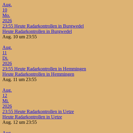
Aug.
10
Mo.
2026
23:55
Heute Radarkontrollen in Burgwedel
Heute Radarkontrollen in Burgwedel
Aug. 10 um 23:55
Aug.
11
Di.
2026
23:55
Heute Radarkontrollen in Hemmingen
Heute Radarkontrollen in Hemmingen
Aug. 11 um 23:55
Aug.
12
Mi.
2026
23:55
Heute Radarkontrollen in Uetze
Heute Radarkontrollen in Uetze
Aug. 12 um 23:55
Aug.