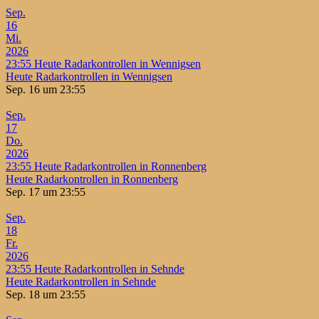
Sep.
16
Mi.
2026
23:55
Heute Radarkontrollen in Wennigsen
Heute Radarkontrollen in Wennigsen
Sep. 16 um 23:55
Sep.
17
Do.
2026
23:55
Heute Radarkontrollen in Ronnenberg
Heute Radarkontrollen in Ronnenberg
Sep. 17 um 23:55
Sep.
18
Fr.
2026
23:55
Heute Radarkontrollen in Sehnde
Heute Radarkontrollen in Sehnde
Sep. 18 um 23:55