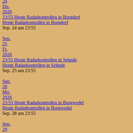
24
Do.
2026
23:55
Heute Radarkontrollen in Burgdorf
Heute Radarkontrollen in Burgdorf
Sep. 24 um 23:55
Sep.
25
Fr.
2026
23:55
Heute Radarkontrollen in Sehnde
Heute Radarkontrollen in Sehnde
Sep. 25 um 23:55
Sep.
28
Mo.
2026
23:55
Heute Radarkontrollen in Burgwedel
Heute Radarkontrollen in Burgwedel
Sep. 28 um 23:55
Sep.
29