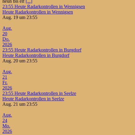
neun bis elf
[...]
23:55
Heute Radarkontrollen in Wennigsen
Heute Radarkontrollen in Wennigsen
Aug. 19 um 23:55
Aug.
20
Do.
2026
23:55
Heute Radarkontrollen in Burgdorf
Heute Radarkontrollen in Burgdorf
Aug. 20 um 23:55
Aug.
21
Fr.
2026
23:55
Heute Radarkontrollen in Seelze
Heute Radarkontrollen in Seelze
Aug. 21 um 23:55
Aug.
24
Mo.
2026