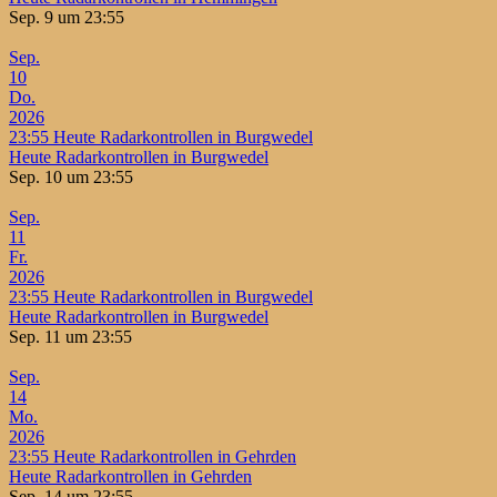
Sep. 9 um 23:55
Sep.
10
Do.
2026
23:55
Heute Radarkontrollen in Burgwedel
Heute Radarkontrollen in Burgwedel
Sep. 10 um 23:55
Sep.
11
Fr.
2026
23:55
Heute Radarkontrollen in Burgwedel
Heute Radarkontrollen in Burgwedel
Sep. 11 um 23:55
Sep.
14
Mo.
2026
23:55
Heute Radarkontrollen in Gehrden
Heute Radarkontrollen in Gehrden
Sep. 14 um 23:55