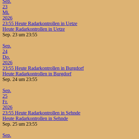
Sep.
23
Mi.
2026
23:55
Heute Radarkontrollen in Uetze
Heute Radarkontrollen in Uetze
Sep. 23 um 23:55
Sep.
24
Do.
2026
23:55
Heute Radarkontrollen in Burgdorf
Heute Radarkontrollen in Burgdorf
Sep. 24 um 23:55
Sep.
25
Fr.
2026
23:55
Heute Radarkontrollen in Sehnde
Heute Radarkontrollen in Sehnde
Sep. 25 um 23:55
Sep.