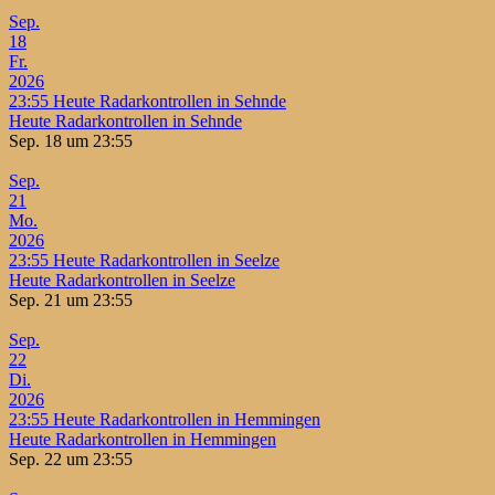
Sep.
18
Fr.
2026
23:55
Heute Radarkontrollen in Sehnde
Heute Radarkontrollen in Sehnde
Sep. 18 um 23:55
Sep.
21
Mo.
2026
23:55
Heute Radarkontrollen in Seelze
Heute Radarkontrollen in Seelze
Sep. 21 um 23:55
Sep.
22
Di.
2026
23:55
Heute Radarkontrollen in Hemmingen
Heute Radarkontrollen in Hemmingen
Sep. 22 um 23:55