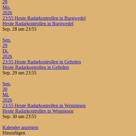
28
Mo.
2026
23:55
Heute Radarkontrollen in Burgwedel
Heute Radarkontrollen in Burgwedel
Sep. 28 um 23:55
Sep.
29
Di.
2026
23:55
Heute Radarkontrollen in Gehrden
Heute Radarkontrollen in Gehrden
Sep. 29 um 23:55
Sep.
30
Mi.
2026
23:55
Heute Radarkontrollen in Wennigsen
Heute Radarkontrollen in Wennigsen
Sep. 30 um 23:55
Kalender anzeigen
Hinzufügen