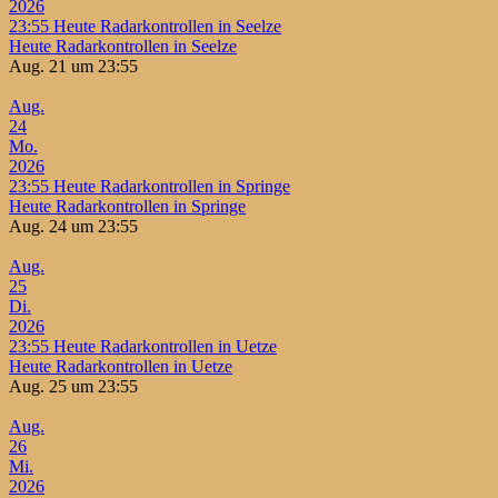
2026
23:55
Heute Radarkontrollen in Seelze
Heute Radarkontrollen in Seelze
Aug. 21 um 23:55
Aug.
24
Mo.
2026
23:55
Heute Radarkontrollen in Springe
Heute Radarkontrollen in Springe
Aug. 24 um 23:55
Aug.
25
Di.
2026
23:55
Heute Radarkontrollen in Uetze
Heute Radarkontrollen in Uetze
Aug. 25 um 23:55
Aug.
26
Mi.
2026