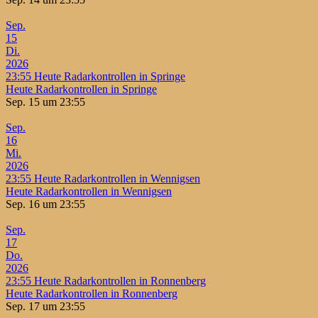
Sep.
15
Di.
2026
23:55
Heute Radarkontrollen in Springe
Heute Radarkontrollen in Springe
Sep. 15 um 23:55
Sep.
16
Mi.
2026
23:55
Heute Radarkontrollen in Wennigsen
Heute Radarkontrollen in Wennigsen
Sep. 16 um 23:55
Sep.
17
Do.
2026
23:55
Heute Radarkontrollen in Ronnenberg
Heute Radarkontrollen in Ronnenberg
Sep. 17 um 23:55