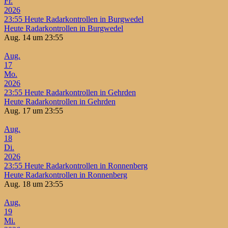
Fr.
2026
23:55
Heute Radarkontrollen in Burgwedel
Heute Radarkontrollen in Burgwedel
Aug. 14 um 23:55
Aug.
17
Mo.
2026
23:55
Heute Radarkontrollen in Gehrden
Heute Radarkontrollen in Gehrden
Aug. 17 um 23:55
Aug.
18
Di.
2026
23:55
Heute Radarkontrollen in Ronnenberg
Heute Radarkontrollen in Ronnenberg
Aug. 18 um 23:55
Aug.
19
Mi.