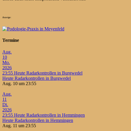
Anzeige:
Termine
Aug.
10
Mo.
2026
23:55
Heute Radarkontrollen in Burgwedel
Heute Radarkontrollen in Burgwedel
Aug. 10 um 23:55
Aug.
11
Di.
2026
23:55
Heute Radarkontrollen in Hemmingen
Heute Radarkontrollen in Hemmingen
Aug. 11 um 23:55