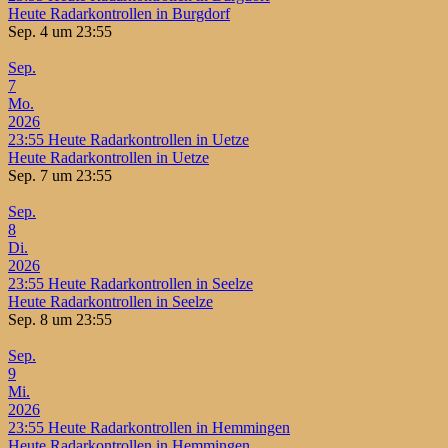
Heute Radarkontrollen in Burgdorf
Sep. 4 um 23:55
Sep.
7
Mo.
2026
23:55
Heute Radarkontrollen in Uetze
Heute Radarkontrollen in Uetze
Sep. 7 um 23:55
Sep.
8
Di.
2026
23:55
Heute Radarkontrollen in Seelze
Heute Radarkontrollen in Seelze
Sep. 8 um 23:55
Sep.
9
Mi.
2026
23:55
Heute Radarkontrollen in Hemmingen
Heute Radarkontrollen in Hemmingen