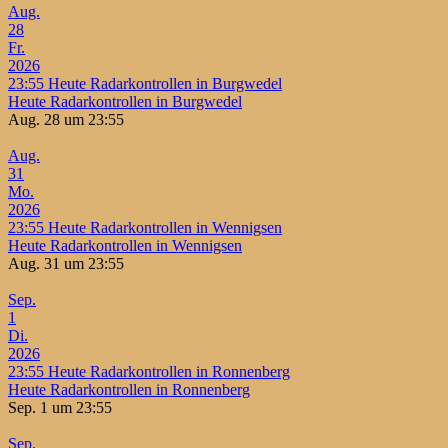
Aug.
28
Fr.
2026
23:55
Heute Radarkontrollen in Burgwedel
Heute Radarkontrollen in Burgwedel
Aug. 28 um 23:55
Aug.
31
Mo.
2026
23:55
Heute Radarkontrollen in Wennigsen
Heute Radarkontrollen in Wennigsen
Aug. 31 um 23:55
Sep.
1
Di.
2026
23:55
Heute Radarkontrollen in Ronnenberg
Heute Radarkontrollen in Ronnenberg
Sep. 1 um 23:55
Sep.