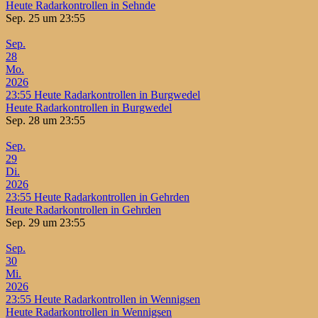
Heute Radarkontrollen in Sehnde
Sep. 25 um 23:55
Sep.
28
Mo.
2026
23:55
Heute Radarkontrollen in Burgwedel
Heute Radarkontrollen in Burgwedel
Sep. 28 um 23:55
Sep.
29
Di.
2026
23:55
Heute Radarkontrollen in Gehrden
Heute Radarkontrollen in Gehrden
Sep. 29 um 23:55
Sep.
30
Mi.
2026
23:55
Heute Radarkontrollen in Wennigsen
Heute Radarkontrollen in Wennigsen