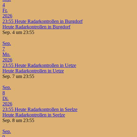
4
Fr.
2026
23:55
Heute Radarkontrollen in Burgdorf
Heute Radarkontrollen in Burgdorf
Sep. 4 um 23:55
Sep.
7
Mo.
2026
23:55
Heute Radarkontrollen in Uetze
Heute Radarkontrollen in Uetze
Sep. 7 um 23:55
Sep.
8
Di.
2026
23:55
Heute Radarkontrollen in Seelze
Heute Radarkontrollen in Seelze
Sep. 8 um 23:55
Sep.
9