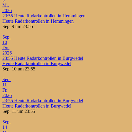
Mi.
2026
23:55
Heute Radarkontrollen in Hemmingen
Heute Radarkontrollen in Hemmingen
Sep. 9 um 23:55
Sep.
10
Do.
2026
23:55
Heute Radarkontrollen in Burgwedel
Heute Radarkontrollen in Burgwedel
Sep. 10 um 23:55
Sep.
11
Fr.
2026
23:55
Heute Radarkontrollen in Burgwedel
Heute Radarkontrollen in Burgwedel
Sep. 11 um 23:55
Sep.
14