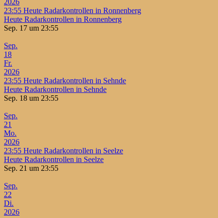
2026
23:55
Heute Radarkontrollen in Ronnenberg
Heute Radarkontrollen in Ronnenberg
Sep. 17 um 23:55
Sep.
18
Fr.
2026
23:55
Heute Radarkontrollen in Sehnde
Heute Radarkontrollen in Sehnde
Sep. 18 um 23:55
Sep.
21
Mo.
2026
23:55
Heute Radarkontrollen in Seelze
Heute Radarkontrollen in Seelze
Sep. 21 um 23:55
Sep.
22
Di.
2026