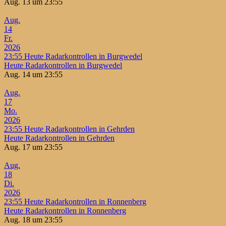
Aug. 13 um 23:55
Aug.
14
Fr.
2026
23:55
Heute Radarkontrollen in Burgwedel
Heute Radarkontrollen in Burgwedel
Aug. 14 um 23:55
Aug.
17
Mo.
2026
23:55
Heute Radarkontrollen in Gehrden
Heute Radarkontrollen in Gehrden
Aug. 17 um 23:55
Aug.
18
Di.
2026
23:55
Heute Radarkontrollen in Ronnenberg
Heute Radarkontrollen in Ronnenberg
Aug. 18 um 23:55