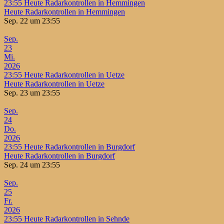
23:55
Heute Radarkontrollen in Hemmingen
Heute Radarkontrollen in Hemmingen
Sep. 22 um 23:55
Sep.
23
Mi.
2026
23:55
Heute Radarkontrollen in Uetze
Heute Radarkontrollen in Uetze
Sep. 23 um 23:55
Sep.
24
Do.
2026
23:55
Heute Radarkontrollen in Burgdorf
Heute Radarkontrollen in Burgdorf
Sep. 24 um 23:55
Sep.
25
Fr.
2026
23:55
Heute Radarkontrollen in Sehnde