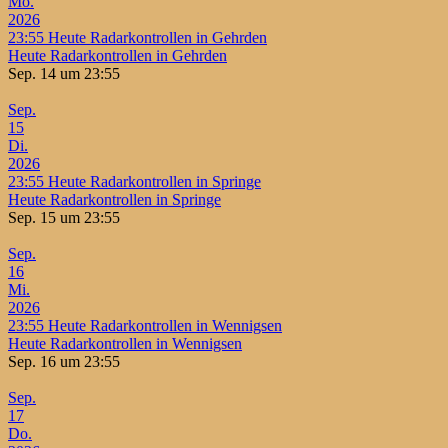
Mo.
2026
23:55
Heute Radarkontrollen in Gehrden
Heute Radarkontrollen in Gehrden
Sep. 14 um 23:55
Sep.
15
Di.
2026
23:55
Heute Radarkontrollen in Springe
Heute Radarkontrollen in Springe
Sep. 15 um 23:55
Sep.
16
Mi.
2026
23:55
Heute Radarkontrollen in Wennigsen
Heute Radarkontrollen in Wennigsen
Sep. 16 um 23:55
Sep.
17
Do.