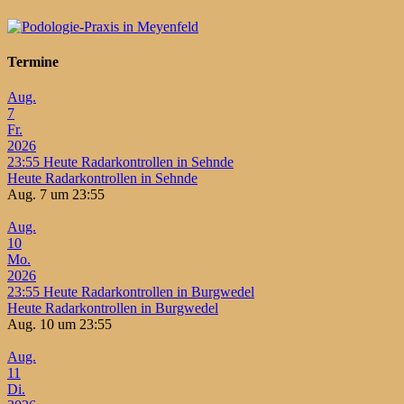
Termine
Aug.
7
Fr.
2026
23:55
Heute Radarkontrollen in Sehnde
Heute Radarkontrollen in Sehnde
Aug. 7 um 23:55
Aug.
10
Mo.
2026
23:55
Heute Radarkontrollen in Burgwedel
Heute Radarkontrollen in Burgwedel
Aug. 10 um 23:55
Aug.
11
Di.