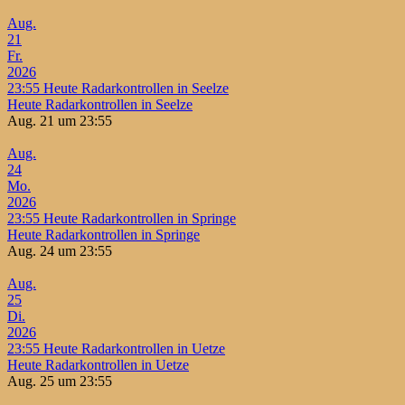
Aug.
21
Fr.
2026
23:55
Heute Radarkontrollen in Seelze
Heute Radarkontrollen in Seelze
Aug. 21 um 23:55
Aug.
24
Mo.
2026
23:55
Heute Radarkontrollen in Springe
Heute Radarkontrollen in Springe
Aug. 24 um 23:55
Aug.
25
Di.
2026
23:55
Heute Radarkontrollen in Uetze
Heute Radarkontrollen in Uetze
Aug. 25 um 23:55