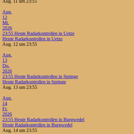
Aug. 11 um 23:55
Aug.
12
Mi.
2026
23:55
Heute Radarkontrollen in Uetze
Heute Radarkontrollen in Uetze
Aug. 12 um 23:55
Aug.
13
Do.
2026
23:55
Heute Radarkontrollen in Springe
Heute Radarkontrollen in Springe
Aug. 13 um 23:55
Aug.
14
Fr.
2026
23:55
Heute Radarkontrollen in Burgwedel
Heute Radarkontrollen in Burgwedel
Aug. 14 um 23:55