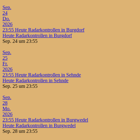
Sep.
24
Do.
2026
23:55
Heute Radarkontrollen in Burgdorf
Heute Radarkontrollen in Burgdorf
Sep. 24 um 23:55
Sep.
25
Fr.
2026
23:55
Heute Radarkontrollen in Sehnde
Heute Radarkontrollen in Sehnde
Sep. 25 um 23:55
Sep.
28
Mo.
2026
23:55
Heute Radarkontrollen in Burgwedel
Heute Radarkontrollen in Burgwedel
Sep. 28 um 23:55