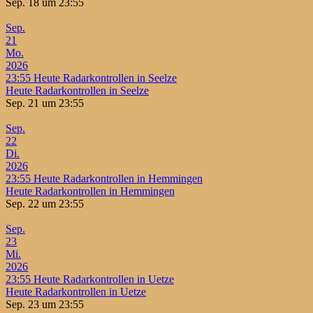
Sep. 18 um 23:55
Sep.
21
Mo.
2026
23:55
Heute Radarkontrollen in Seelze
Heute Radarkontrollen in Seelze
Sep. 21 um 23:55
Sep.
22
Di.
2026
23:55
Heute Radarkontrollen in Hemmingen
Heute Radarkontrollen in Hemmingen
Sep. 22 um 23:55
Sep.
23
Mi.
2026
23:55
Heute Radarkontrollen in Uetze
Heute Radarkontrollen in Uetze
Sep. 23 um 23:55