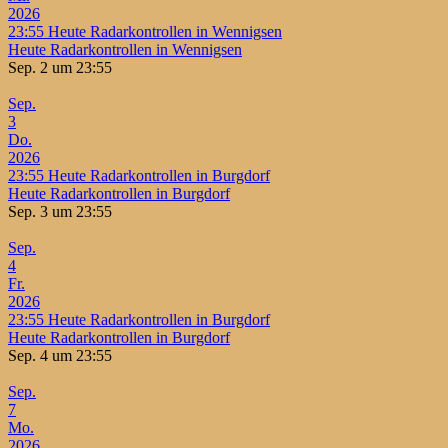
2026
23:55
Heute Radarkontrollen in Wennigsen
Heute Radarkontrollen in Wennigsen
Sep. 2 um 23:55
Sep.
3
Do.
2026
23:55
Heute Radarkontrollen in Burgdorf
Heute Radarkontrollen in Burgdorf
Sep. 3 um 23:55
Sep.
4
Fr.
2026
23:55
Heute Radarkontrollen in Burgdorf
Heute Radarkontrollen in Burgdorf
Sep. 4 um 23:55
Sep.
7
Mo.
2026