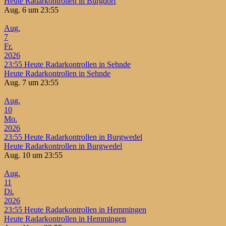
Heute Radarkontrollen in Burgdorf
Aug. 6 um 23:55
Aug.
7
Fr.
2026
23:55
Heute Radarkontrollen in Sehnde
Heute Radarkontrollen in Sehnde
Aug. 7 um 23:55
Aug.
10
Mo.
2026
23:55
Heute Radarkontrollen in Burgwedel
Heute Radarkontrollen in Burgwedel
Aug. 10 um 23:55
Aug.
11
Di.
2026
23:55
Heute Radarkontrollen in Hemmingen
Heute Radarkontrollen in Hemmingen