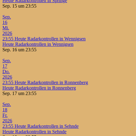
Heute Radarkontrollen in Springe
Sep. 15 um 23:55
Sep.
16
Mi.
2026
23:55
Heute Radarkontrollen in Wennigsen
Heute Radarkontrollen in Wennigsen
Sep. 16 um 23:55
Sep.
17
Do.
2026
23:55
Heute Radarkontrollen in Ronnenberg
Heute Radarkontrollen in Ronnenberg
Sep. 17 um 23:55
Sep.
18
Fr.
2026
23:55
Heute Radarkontrollen in Sehnde
Heute Radarkontrollen in Sehnde