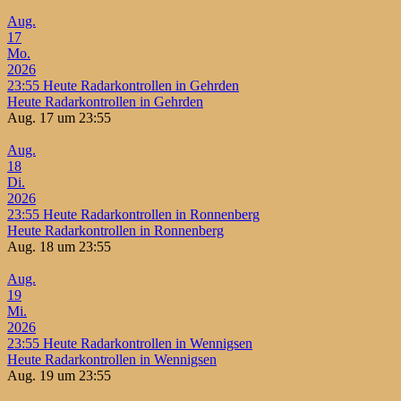
Aug.
17
Mo.
2026
23:55
Heute Radarkontrollen in Gehrden
Heute Radarkontrollen in Gehrden
Aug. 17 um 23:55
Aug.
18
Di.
2026
23:55
Heute Radarkontrollen in Ronnenberg
Heute Radarkontrollen in Ronnenberg
Aug. 18 um 23:55
Aug.
19
Mi.
2026
23:55
Heute Radarkontrollen in Wennigsen
Heute Radarkontrollen in Wennigsen
Aug. 19 um 23:55