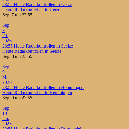
23:55
Heute Radarkontrollen in Uetze
Heute Radarkontrollen in Uetze
Sep. 7 um 23:55
Sep.
8
Di.
2026
23:55
Heute Radarkontrollen in Seelze
Heute Radarkontrollen in Seelze
Sep. 8 um 23:55
Sep.
9
Mi.
2026
23:55
Heute Radarkontrollen in Hemmingen
Heute Radarkontrollen in Hemmingen
Sep. 9 um 23:55
Sep.
10
Do.
2026
23:55
Heute Radarkontrollen in Burgwedel