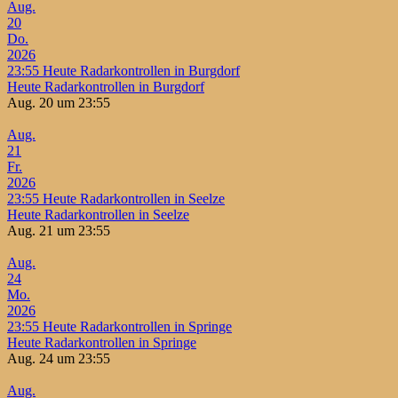
Aug.
20
Do.
2026
23:55
Heute Radarkontrollen in Burgdorf
Heute Radarkontrollen in Burgdorf
Aug. 20 um 23:55
Aug.
21
Fr.
2026
23:55
Heute Radarkontrollen in Seelze
Heute Radarkontrollen in Seelze
Aug. 21 um 23:55
Aug.
24
Mo.
2026
23:55
Heute Radarkontrollen in Springe
Heute Radarkontrollen in Springe
Aug. 24 um 23:55
Aug.