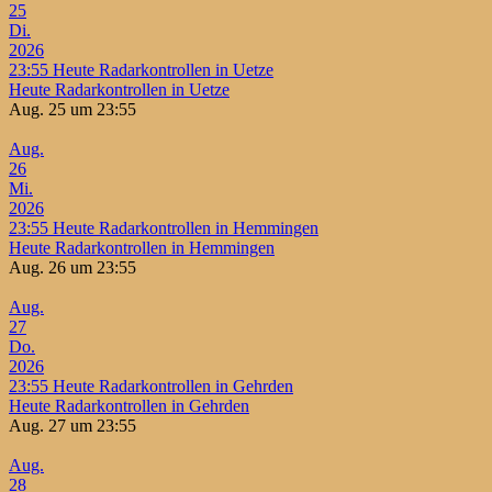
25
Di.
2026
23:55
Heute Radarkontrollen in Uetze
Heute Radarkontrollen in Uetze
Aug. 25 um 23:55
Aug.
26
Mi.
2026
23:55
Heute Radarkontrollen in Hemmingen
Heute Radarkontrollen in Hemmingen
Aug. 26 um 23:55
Aug.
27
Do.
2026
23:55
Heute Radarkontrollen in Gehrden
Heute Radarkontrollen in Gehrden
Aug. 27 um 23:55
Aug.
28