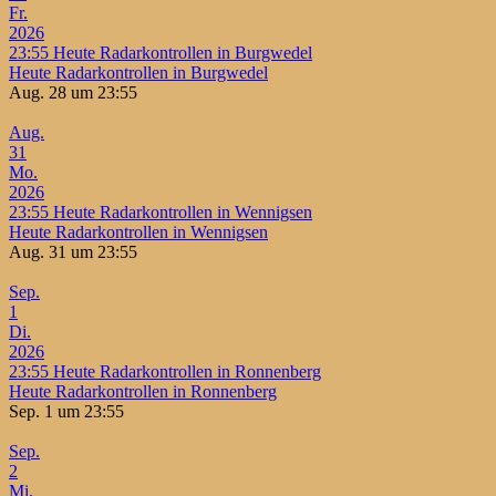
Fr.
2026
23:55
Heute Radarkontrollen in Burgwedel
Heute Radarkontrollen in Burgwedel
Aug. 28 um 23:55
Aug.
31
Mo.
2026
23:55
Heute Radarkontrollen in Wennigsen
Heute Radarkontrollen in Wennigsen
Aug. 31 um 23:55
Sep.
1
Di.
2026
23:55
Heute Radarkontrollen in Ronnenberg
Heute Radarkontrollen in Ronnenberg
Sep. 1 um 23:55
Sep.
2
Mi.