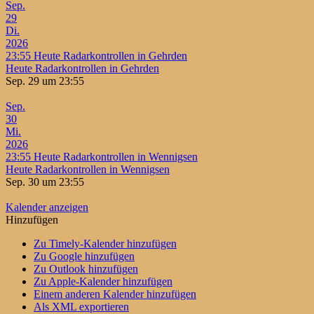
Sep.
29
Di.
2026
23:55
Heute Radarkontrollen in Gehrden
Heute Radarkontrollen in Gehrden
Sep. 29 um 23:55
Sep.
30
Mi.
2026
23:55
Heute Radarkontrollen in Wennigsen
Heute Radarkontrollen in Wennigsen
Sep. 30 um 23:55
Kalender anzeigen
Hinzufügen
Zu Timely-Kalender hinzufügen
Zu Google hinzufügen
Zu Outlook hinzufügen
Zu Apple-Kalender hinzufügen
Einem anderen Kalender hinzufügen
Als XML exportieren