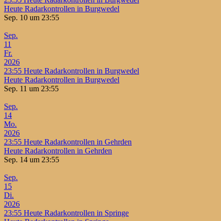
Heute Radarkontrollen in Burgwedel
Sep. 10 um 23:55
Sep.
11
Fr.
2026
23:55
Heute Radarkontrollen in Burgwedel
Heute Radarkontrollen in Burgwedel
Sep. 11 um 23:55
Sep.
14
Mo.
2026
23:55
Heute Radarkontrollen in Gehrden
Heute Radarkontrollen in Gehrden
Sep. 14 um 23:55
Sep.
15
Di.
2026
23:55
Heute Radarkontrollen in Springe