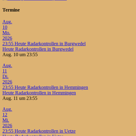
Termine
Aug.
10
Mo.
2026
23:55
Heute Radarkontrollen in Burgwedel
Heute Radarkontrollen in Burgwedel
Aug. 10 um 23:55
Aug.
11
Di.
2026
23:55
Heute Radarkontrollen in Hemmingen
Heute Radarkontrollen in Hemmingen
Aug. 11 um 23:55
Aug.
12
Mi.
2026
23:55
Heute Radarkontrollen in Uetze