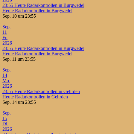
23:55
Heute Radarkontrollen in Burgwedel
Heute Radarkontrollen in Burgwedel
Sep. 10 um 23:55
Sep.
11
Fr.
2026
23:55
Heute Radarkontrollen in Burgwedel
Heute Radarkontrollen in Burgwedel
Sep. 11 um 23:55
Sep.
14
Mo.
2026
23:55
Heute Radarkontrollen in Gehrden
Heute Radarkontrollen in Gehrden
Sep. 14 um 23:55
Sep.
15
Di.
2026