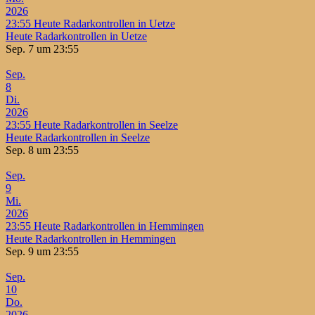
2026
23:55
Heute Radarkontrollen in Uetze
Heute Radarkontrollen in Uetze
Sep. 7 um 23:55
Sep.
8
Di.
2026
23:55
Heute Radarkontrollen in Seelze
Heute Radarkontrollen in Seelze
Sep. 8 um 23:55
Sep.
9
Mi.
2026
23:55
Heute Radarkontrollen in Hemmingen
Heute Radarkontrollen in Hemmingen
Sep. 9 um 23:55
Sep.
10
Do.
2026