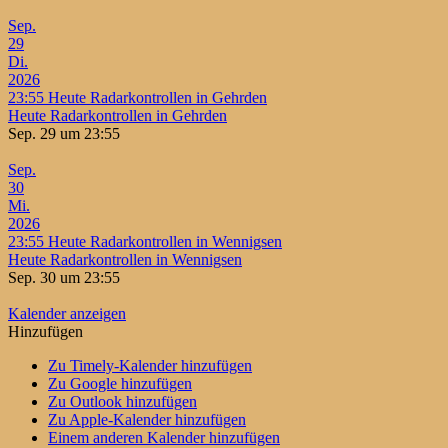
Sep.
29
Di.
2026
23:55
Heute Radarkontrollen in Gehrden
Heute Radarkontrollen in Gehrden
Sep. 29 um 23:55
Sep.
30
Mi.
2026
23:55
Heute Radarkontrollen in Wennigsen
Heute Radarkontrollen in Wennigsen
Sep. 30 um 23:55
Kalender anzeigen
Hinzufügen
Zu Timely-Kalender hinzufügen
Zu Google hinzufügen
Zu Outlook hinzufügen
Zu Apple-Kalender hinzufügen
Einem anderen Kalender hinzufügen