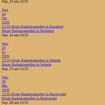
Sep. 23 um 23:55
Sep.
24
Do.
2026
23:55
Heute Radarkontrollen in Burgdorf
Heute Radarkontrollen in Burgdorf
Sep. 24 um 23:55
Sep.
25
Fr.
2026
23:55
Heute Radarkontrollen in Sehnde
Heute Radarkontrollen in Sehnde
Sep. 25 um 23:55
Sep.
28
Mo.
2026
23:55
Heute Radarkontrollen in Burgwedel
Heute Radarkontrollen in Burgwedel
Sep. 28 um 23:55