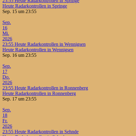
23:55
Heute Radarkontrollen in Springe
Heute Radarkontrollen in Springe
Sep. 15 um 23:55
Sep.
16
Mi.
2026
23:55
Heute Radarkontrollen in Wennigsen
Heute Radarkontrollen in Wennigsen
Sep. 16 um 23:55
Sep.
17
Do.
2026
23:55
Heute Radarkontrollen in Ronnenberg
Heute Radarkontrollen in Ronnenberg
Sep. 17 um 23:55
Sep.
18
Fr.
2026
23:55
Heute Radarkontrollen in Sehnde