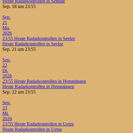
Heute Radarkontrollen in Sehnde
Sep. 18 um 23:55
Sep.
21
Mo.
2026
23:55
Heute Radarkontrollen in Seelze
Heute Radarkontrollen in Seelze
Sep. 21 um 23:55
Sep.
22
Di.
2026
23:55
Heute Radarkontrollen in Hemmingen
Heute Radarkontrollen in Hemmingen
Sep. 22 um 23:55
Sep.
23
Mi.
2026
23:55
Heute Radarkontrollen in Uetze
Heute Radarkontrollen in Uetze