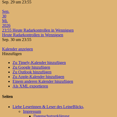
Sep. 29 um 23:55
Sep.
30
Mi.
2026
23:55
Heute Radarkontrollen in Wennigsen
Heute Radarkontrollen in Wennigsen
Sep. 30 um 23:55
Kalender anzeigen
Hinzufügen
Zu Timely-Kalender hinzufügen
Zu Google hinzufügen
Zu Outlook hinzufügen
Zu Apple-Kalender hinzufügen
Einem anderen Kalender hinzufügen
Als XML exportieren
Seiten
Liebe Leserinnen & Leser des LeineBlicks,
Impressum
Datenschutzerklärung