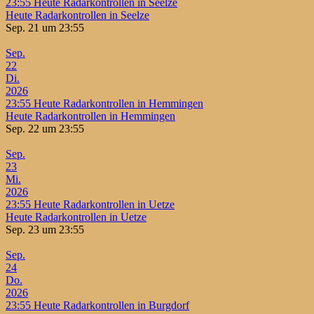
23:55
Heute Radarkontrollen in Seelze
Heute Radarkontrollen in Seelze
Sep. 21 um 23:55
Sep.
22
Di.
2026
23:55
Heute Radarkontrollen in Hemmingen
Heute Radarkontrollen in Hemmingen
Sep. 22 um 23:55
Sep.
23
Mi.
2026
23:55
Heute Radarkontrollen in Uetze
Heute Radarkontrollen in Uetze
Sep. 23 um 23:55
Sep.
24
Do.
2026
23:55
Heute Radarkontrollen in Burgdorf