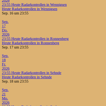
2026
23:55
Heute Radarkontrollen in Wennigsen
Heute Radarkontrollen in Wennigsen
Sep. 16 um 23:55
Sep.
17
Do.
2026
23:55
Heute Radarkontrollen in Ronnenberg
Heute Radarkontrollen in Ronnenberg
Sep. 17 um 23:55
Sep.
18
Fr.
2026
23:55
Heute Radarkontrollen in Sehnde
Heute Radarkontrollen in Sehnde
Sep. 18 um 23:55
Sep.
21
Mo.
2026