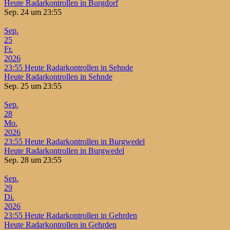
Heute Radarkontrollen in Burgdorf
Sep. 24 um 23:55
Sep.
25
Fr.
2026
23:55
Heute Radarkontrollen in Sehnde
Heute Radarkontrollen in Sehnde
Sep. 25 um 23:55
Sep.
28
Mo.
2026
23:55
Heute Radarkontrollen in Burgwedel
Heute Radarkontrollen in Burgwedel
Sep. 28 um 23:55
Sep.
29
Di.
2026
23:55
Heute Radarkontrollen in Gehrden
Heute Radarkontrollen in Gehrden