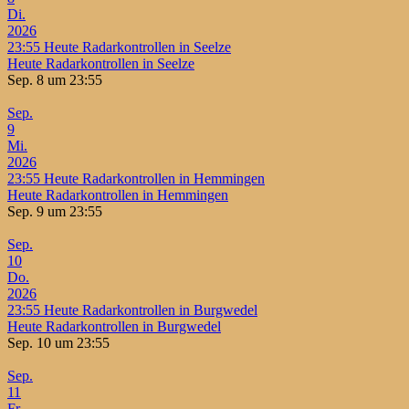
Di.
2026
23:55
Heute Radarkontrollen in Seelze
Heute Radarkontrollen in Seelze
Sep. 8 um 23:55
Sep.
9
Mi.
2026
23:55
Heute Radarkontrollen in Hemmingen
Heute Radarkontrollen in Hemmingen
Sep. 9 um 23:55
Sep.
10
Do.
2026
23:55
Heute Radarkontrollen in Burgwedel
Heute Radarkontrollen in Burgwedel
Sep. 10 um 23:55
Sep.
11
Fr.