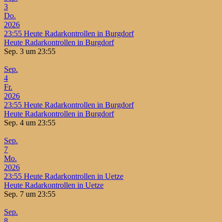
3
Do.
2026
23:55
Heute Radarkontrollen in Burgdorf
Heute Radarkontrollen in Burgdorf
Sep. 3 um 23:55
Sep.
4
Fr.
2026
23:55
Heute Radarkontrollen in Burgdorf
Heute Radarkontrollen in Burgdorf
Sep. 4 um 23:55
Sep.
7
Mo.
2026
23:55
Heute Radarkontrollen in Uetze
Heute Radarkontrollen in Uetze
Sep. 7 um 23:55
Sep.
8