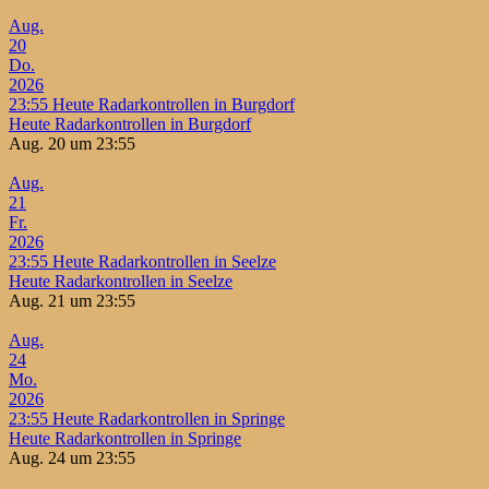
Aug.
20
Do.
2026
23:55
Heute Radarkontrollen in Burgdorf
Heute Radarkontrollen in Burgdorf
Aug. 20 um 23:55
Aug.
21
Fr.
2026
23:55
Heute Radarkontrollen in Seelze
Heute Radarkontrollen in Seelze
Aug. 21 um 23:55
Aug.
24
Mo.
2026
23:55
Heute Radarkontrollen in Springe
Heute Radarkontrollen in Springe
Aug. 24 um 23:55