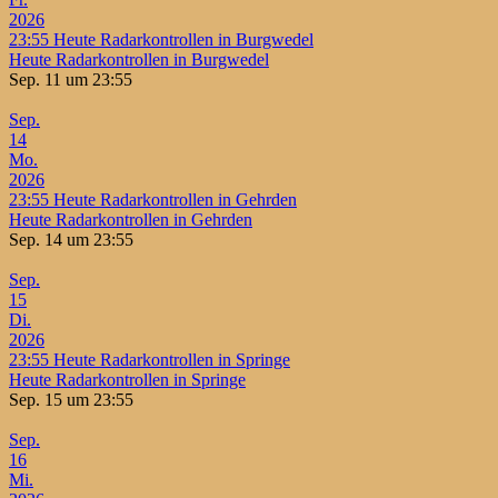
2026
23:55
Heute Radarkontrollen in Burgwedel
Heute Radarkontrollen in Burgwedel
Sep. 11 um 23:55
Sep.
14
Mo.
2026
23:55
Heute Radarkontrollen in Gehrden
Heute Radarkontrollen in Gehrden
Sep. 14 um 23:55
Sep.
15
Di.
2026
23:55
Heute Radarkontrollen in Springe
Heute Radarkontrollen in Springe
Sep. 15 um 23:55
Sep.
16
Mi.