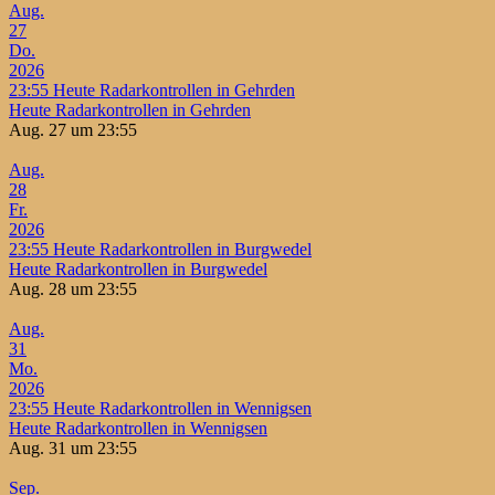
Aug.
27
Do.
2026
23:55
Heute Radarkontrollen in Gehrden
Heute Radarkontrollen in Gehrden
Aug. 27 um 23:55
Aug.
28
Fr.
2026
23:55
Heute Radarkontrollen in Burgwedel
Heute Radarkontrollen in Burgwedel
Aug. 28 um 23:55
Aug.
31
Mo.
2026
23:55
Heute Radarkontrollen in Wennigsen
Heute Radarkontrollen in Wennigsen
Aug. 31 um 23:55
Sep.