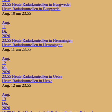
23:55
Heute Radarkontrollen in Burgwedel
Heute Radarkontrollen in Burgwedel
Aug. 10 um 23:55
Aug.
11
Di.
2026
23:55
Heute Radarkontrollen in Hemmingen
Heute Radarkontrollen in Hemmingen
Aug. 11 um 23:55
Aug.
12
Mi.
2026
23:55
Heute Radarkontrollen in Uetze
Heute Radarkontrollen in Uetze
Aug. 12 um 23:55
Aug.
13
Do.
2026