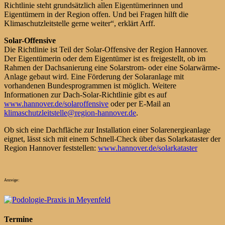
Richtlinie steht grundsätzlich allen Eigentümerinnen und
Eigentümern in der Region offen. Und bei Fragen hilft die
Klimaschutzleitstelle gerne weiter“, erklärt Arff.
Solar-Offensive
Die Richtlinie ist Teil der Solar-Offensive der Region Hannover.
Der Eigentümerin oder dem Eigentümer ist es freigestellt, ob im
Rahmen der Dachsanierung eine Solarstrom- oder eine Solarwärme-
Anlage gebaut wird. Eine Förderung der Solaranlage mit
vorhandenen Bundesprogrammen ist möglich. Weitere
Informationen zur Dach-Solar-Richtlinie gibt es auf
www.hannover.de/solaroffensive
oder per E-Mail an
klimaschutzleitstelle@region-hannover.de
.
Ob sich eine Dachfläche zur Installation einer Solarenergieanlage
eignet, lässt sich mit einem Schnell-Check über das Solarkataster der
Region Hannover feststellen:
www.hannover.de/solarkataster
Anzeige:
Termine