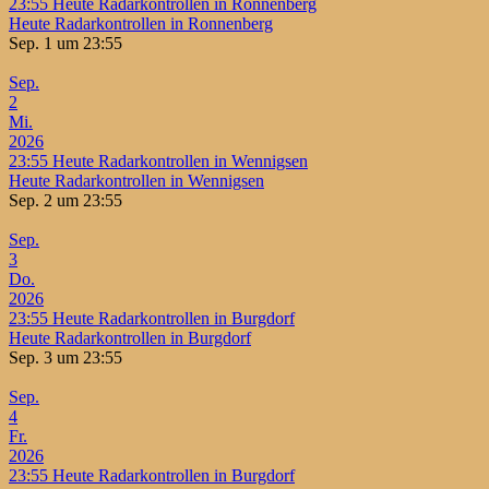
23:55
Heute Radarkontrollen in Ronnenberg
Heute Radarkontrollen in Ronnenberg
Sep. 1 um 23:55
Sep.
2
Mi.
2026
23:55
Heute Radarkontrollen in Wennigsen
Heute Radarkontrollen in Wennigsen
Sep. 2 um 23:55
Sep.
3
Do.
2026
23:55
Heute Radarkontrollen in Burgdorf
Heute Radarkontrollen in Burgdorf
Sep. 3 um 23:55
Sep.
4
Fr.
2026
23:55
Heute Radarkontrollen in Burgdorf