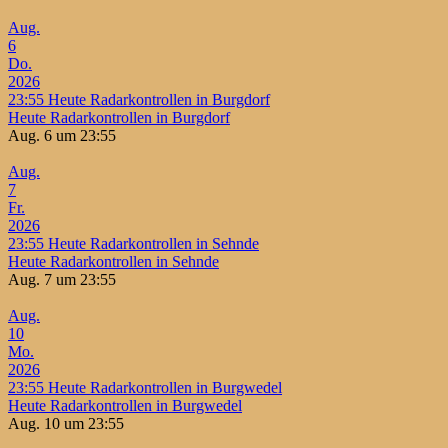
Aug.
6
Do.
2026
23:55
Heute Radarkontrollen in Burgdorf
Heute Radarkontrollen in Burgdorf
Aug. 6 um 23:55
Aug.
7
Fr.
2026
23:55
Heute Radarkontrollen in Sehnde
Heute Radarkontrollen in Sehnde
Aug. 7 um 23:55
Aug.
10
Mo.
2026
23:55
Heute Radarkontrollen in Burgwedel
Heute Radarkontrollen in Burgwedel
Aug. 10 um 23:55