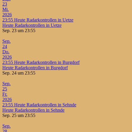
23
Mi.
2026
23:55
Heute Radarkontrollen in Uetze
Heute Radarkontrollen in Uetze
Sep. 23 um 23:55
Sep.
24
Do.
2026
23:55
Heute Radarkontrollen in Burgdorf
Heute Radarkontrollen in Burgdorf
Sep. 24 um 23:55
Sep.
25
Fr.
2026
23:55
Heute Radarkontrollen in Sehnde
Heute Radarkontrollen in Sehnde
Sep. 25 um 23:55
Sep.
28