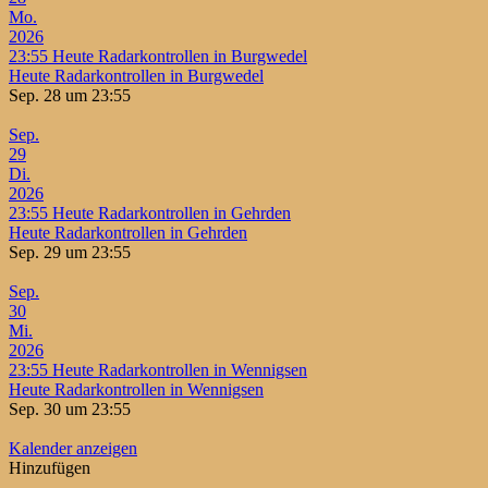
Mo.
2026
23:55
Heute Radarkontrollen in Burgwedel
Heute Radarkontrollen in Burgwedel
Sep. 28 um 23:55
Sep.
29
Di.
2026
23:55
Heute Radarkontrollen in Gehrden
Heute Radarkontrollen in Gehrden
Sep. 29 um 23:55
Sep.
30
Mi.
2026
23:55
Heute Radarkontrollen in Wennigsen
Heute Radarkontrollen in Wennigsen
Sep. 30 um 23:55
Kalender anzeigen
Hinzufügen