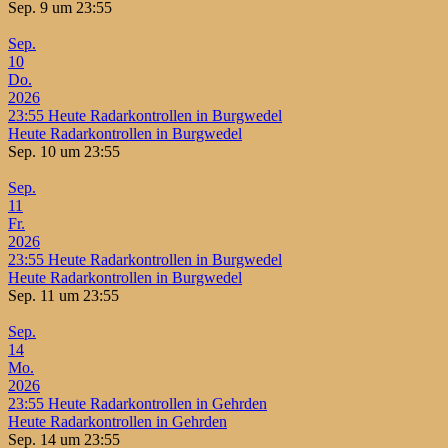
Sep. 9 um 23:55
Sep.
10
Do.
2026
23:55
Heute Radarkontrollen in Burgwedel
Heute Radarkontrollen in Burgwedel
Sep. 10 um 23:55
Sep.
11
Fr.
2026
23:55
Heute Radarkontrollen in Burgwedel
Heute Radarkontrollen in Burgwedel
Sep. 11 um 23:55
Sep.
14
Mo.
2026
23:55
Heute Radarkontrollen in Gehrden
Heute Radarkontrollen in Gehrden
Sep. 14 um 23:55