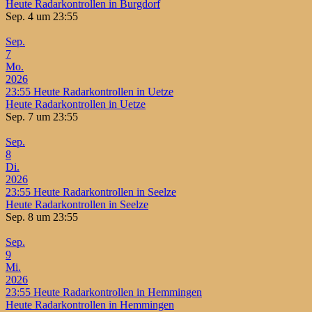
Heute Radarkontrollen in Burgdorf
Sep. 4 um 23:55
Sep.
7
Mo.
2026
23:55
Heute Radarkontrollen in Uetze
Heute Radarkontrollen in Uetze
Sep. 7 um 23:55
Sep.
8
Di.
2026
23:55
Heute Radarkontrollen in Seelze
Heute Radarkontrollen in Seelze
Sep. 8 um 23:55
Sep.
9
Mi.
2026
23:55
Heute Radarkontrollen in Hemmingen
Heute Radarkontrollen in Hemmingen