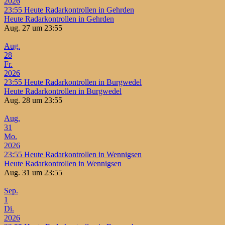
2026
23:55
Heute Radarkontrollen in Gehrden
Heute Radarkontrollen in Gehrden
Aug. 27 um 23:55
Aug.
28
Fr.
2026
23:55
Heute Radarkontrollen in Burgwedel
Heute Radarkontrollen in Burgwedel
Aug. 28 um 23:55
Aug.
31
Mo.
2026
23:55
Heute Radarkontrollen in Wennigsen
Heute Radarkontrollen in Wennigsen
Aug. 31 um 23:55
Sep.
1
Di.
2026