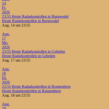
14
Fr.
2026
23:55
Heute Radarkontrollen in Burgwedel
Heute Radarkontrollen in Burgwedel
Aug. 14 um 23:55
Aug.
17
Mo.
2026
23:55
Heute Radarkontrollen in Gehrden
Heute Radarkontrollen in Gehrden
Aug. 17 um 23:55
Aug.
18
Di.
2026
23:55
Heute Radarkontrollen in Ronnenberg
Heute Radarkontrollen in Ronnenberg
Aug. 18 um 23:55
Aug.
19