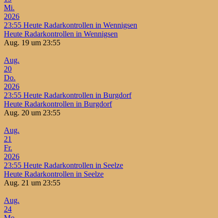
Mi.
2026
23:55
Heute Radarkontrollen in Wennigsen
Heute Radarkontrollen in Wennigsen
Aug. 19 um 23:55
Aug.
20
Do.
2026
23:55
Heute Radarkontrollen in Burgdorf
Heute Radarkontrollen in Burgdorf
Aug. 20 um 23:55
Aug.
21
Fr.
2026
23:55
Heute Radarkontrollen in Seelze
Heute Radarkontrollen in Seelze
Aug. 21 um 23:55
Aug.
24
Mo.