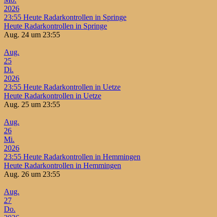
2026
23:55
Heute Radarkontrollen in Springe
Heute Radarkontrollen in Springe
Aug. 24 um 23:55
Aug.
25
Di.
2026
23:55
Heute Radarkontrollen in Uetze
Heute Radarkontrollen in Uetze
Aug. 25 um 23:55
Aug.
26
Mi.
2026
23:55
Heute Radarkontrollen in Hemmingen
Heute Radarkontrollen in Hemmingen
Aug. 26 um 23:55
Aug.
27
Do.