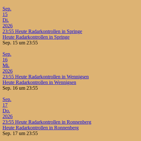
Sep.
15
Di.
2026
23:55
Heute Radarkontrollen in Springe
Heute Radarkontrollen in Springe
Sep. 15 um 23:55
Sep.
16
Mi.
2026
23:55
Heute Radarkontrollen in Wennigsen
Heute Radarkontrollen in Wennigsen
Sep. 16 um 23:55
Sep.
17
Do.
2026
23:55
Heute Radarkontrollen in Ronnenberg
Heute Radarkontrollen in Ronnenberg
Sep. 17 um 23:55