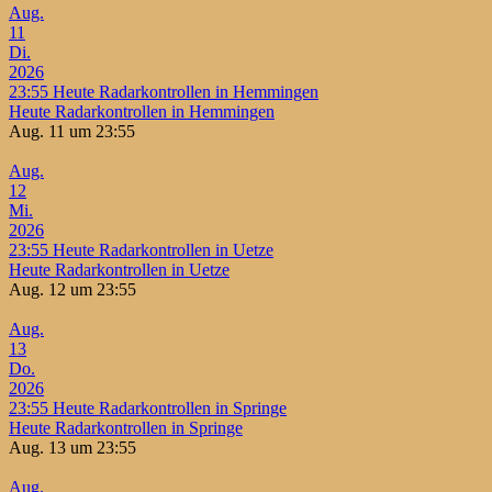
Aug.
11
Di.
2026
23:55
Heute Radarkontrollen in Hemmingen
Heute Radarkontrollen in Hemmingen
Aug. 11 um 23:55
Aug.
12
Mi.
2026
23:55
Heute Radarkontrollen in Uetze
Heute Radarkontrollen in Uetze
Aug. 12 um 23:55
Aug.
13
Do.
2026
23:55
Heute Radarkontrollen in Springe
Heute Radarkontrollen in Springe
Aug. 13 um 23:55
Aug.