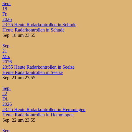
Sep.
18
Fr.
2026
23:55
Heute Radarkontrollen in Sehnde
Heute Radarkontrollen in Sehnde
Sep. 18 um 23:55
Sep.
21
Mo.
2026
23:55
Heute Radarkontrollen in Seelze
Heute Radarkontrollen in Seelze
Sep. 21 um 23:55
Sep.
22
Di.
2026
23:55
Heute Radarkontrollen in Hemmingen
Heute Radarkontrollen in Hemmingen
Sep. 22 um 23:55
Sep.