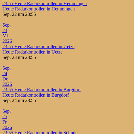
23:55
Heute Radarkontrollen in Hemmingen
Heute Radarkontrollen in Hemmingen
Sep. 22 um 23:55
Sep.
23
Mi.
2026
23:55
Heute Radarkontrollen in Uetze
Heute Radarkontrollen in Uetze
Sep. 23 um 23:55
Sep.
24
Do.
2026
23:55
Heute Radarkontrollen in Burgdorf
Heute Radarkontrollen in Burgdorf
Sep. 24 um 23:55
Sep.
25
Fr.
2026
23:55
Heute Radarkontrollen in Sehnde