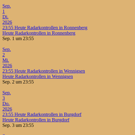
Sep.
1
Di.
2026
23:55
Heute Radarkontrollen in Ronnenberg
Heute Radarkontrollen in Ronnenberg
Sep. 1 um 23:55
Sep.
2
Mi.
2026
23:55
Heute Radarkontrollen in Wennigsen
Heute Radarkontrollen in Wennigsen
Sep. 2 um 23:55
Sep.
3
Do.
2026
23:55
Heute Radarkontrollen in Burgdorf
Heute Radarkontrollen in Burgdorf
Sep. 3 um 23:55