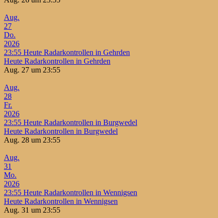
Aug.
27
Do.
2026
23:55
Heute Radarkontrollen in Gehrden
Heute Radarkontrollen in Gehrden
Aug. 27 um 23:55
Aug.
28
Fr.
2026
23:55
Heute Radarkontrollen in Burgwedel
Heute Radarkontrollen in Burgwedel
Aug. 28 um 23:55
Aug.
31
Mo.
2026
23:55
Heute Radarkontrollen in Wennigsen
Heute Radarkontrollen in Wennigsen
Aug. 31 um 23:55