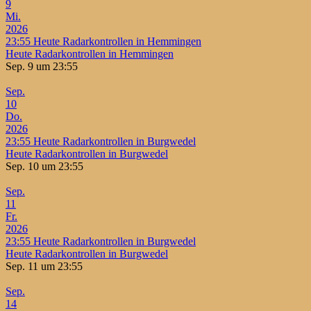
9
Mi.
2026
23:55
Heute Radarkontrollen in Hemmingen
Heute Radarkontrollen in Hemmingen
Sep. 9 um 23:55
Sep.
10
Do.
2026
23:55
Heute Radarkontrollen in Burgwedel
Heute Radarkontrollen in Burgwedel
Sep. 10 um 23:55
Sep.
11
Fr.
2026
23:55
Heute Radarkontrollen in Burgwedel
Heute Radarkontrollen in Burgwedel
Sep. 11 um 23:55
Sep.
14