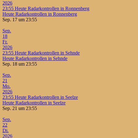
2026
23:55
Heute Radarkontrollen in Ronnenberg
Heute Radarkontrollen in Ronnenberg
Sep. 17 um 23:55
Sep.
18
Fr.
2026
23:55
Heute Radarkontrollen in Sehnde
Heute Radarkontrollen in Sehnde
Sep. 18 um 23:55
Sep.
21
Mo.
2026
23:55
Heute Radarkontrollen in Seelze
Heute Radarkontrollen in Seelze
Sep. 21 um 23:55
Sep.
22
Di.
2026