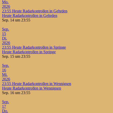
Mo.
2026
23:55
Heute Radarkontrollen in Gehrden
Heute Radarkontrollen in Gehrden
Sep. 14 um 23:55
Sep.
15
Di.
2026
23:55
Heute Radarkontrollen in Springe
Heute Radarkontrollen in Springe
Sep. 15 um 23:55
Sep.
16
Mi.
2026
23:55
Heute Radarkontrollen in Wennigsen
Heute Radarkontrollen in Wennigsen
Sep. 16 um 23:55
Sep.
17
Do.