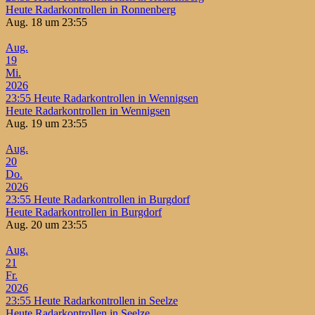
Heute Radarkontrollen in Ronnenberg
Aug. 18 um 23:55
Aug.
19
Mi.
2026
23:55
Heute Radarkontrollen in Wennigsen
Heute Radarkontrollen in Wennigsen
Aug. 19 um 23:55
Aug.
20
Do.
2026
23:55
Heute Radarkontrollen in Burgdorf
Heute Radarkontrollen in Burgdorf
Aug. 20 um 23:55
Aug.
21
Fr.
2026
23:55
Heute Radarkontrollen in Seelze
Heute Radarkontrollen in Seelze