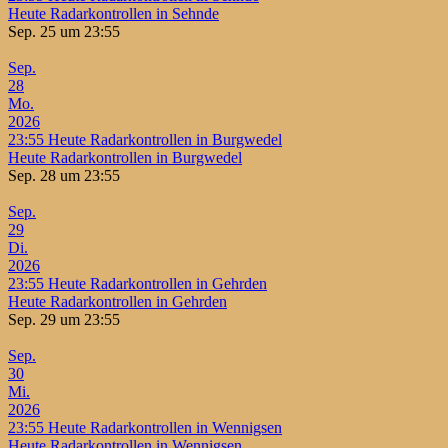
Heute Radarkontrollen in Sehnde
Sep. 25 um 23:55
Sep.
28
Mo.
2026
23:55
Heute Radarkontrollen in Burgwedel
Heute Radarkontrollen in Burgwedel
Sep. 28 um 23:55
Sep.
29
Di.
2026
23:55
Heute Radarkontrollen in Gehrden
Heute Radarkontrollen in Gehrden
Sep. 29 um 23:55
Sep.
30
Mi.
2026
23:55
Heute Radarkontrollen in Wennigsen
Heute Radarkontrollen in Wennigsen