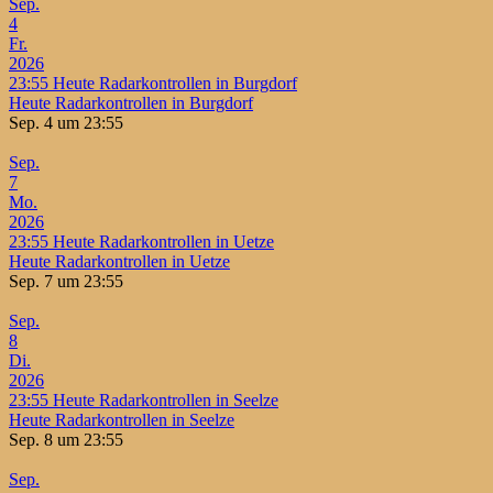
Sep.
4
Fr.
2026
23:55
Heute Radarkontrollen in Burgdorf
Heute Radarkontrollen in Burgdorf
Sep. 4 um 23:55
Sep.
7
Mo.
2026
23:55
Heute Radarkontrollen in Uetze
Heute Radarkontrollen in Uetze
Sep. 7 um 23:55
Sep.
8
Di.
2026
23:55
Heute Radarkontrollen in Seelze
Heute Radarkontrollen in Seelze
Sep. 8 um 23:55
Sep.