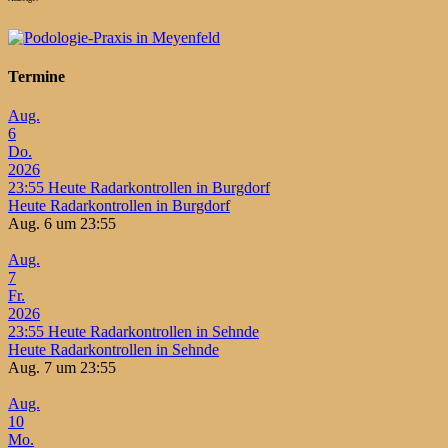
Termine
Aug.
6
Do.
2026
23:55
Heute Radarkontrollen in Burgdorf
Heute Radarkontrollen in Burgdorf
Aug. 6 um 23:55
Aug.
7
Fr.
2026
23:55
Heute Radarkontrollen in Sehnde
Heute Radarkontrollen in Sehnde
Aug. 7 um 23:55
Aug.
10
Mo.