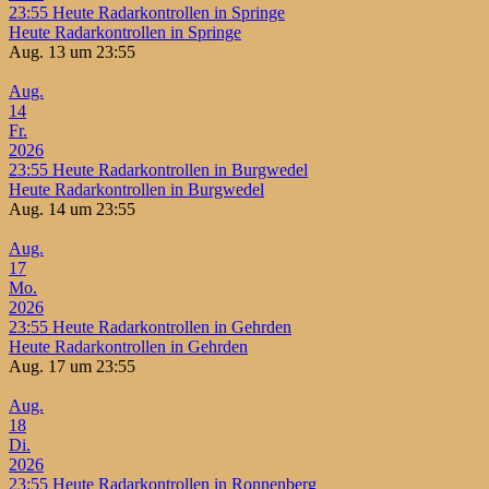
23:55
Heute Radarkontrollen in Springe
Heute Radarkontrollen in Springe
Aug. 13 um 23:55
Aug.
14
Fr.
2026
23:55
Heute Radarkontrollen in Burgwedel
Heute Radarkontrollen in Burgwedel
Aug. 14 um 23:55
Aug.
17
Mo.
2026
23:55
Heute Radarkontrollen in Gehrden
Heute Radarkontrollen in Gehrden
Aug. 17 um 23:55
Aug.
18
Di.
2026
23:55
Heute Radarkontrollen in Ronnenberg