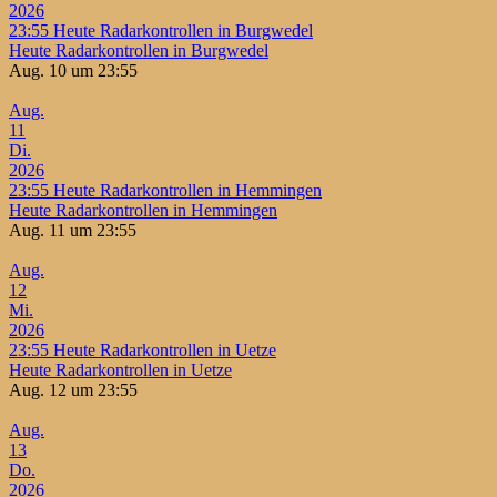
2026
23:55
Heute Radarkontrollen in Burgwedel
Heute Radarkontrollen in Burgwedel
Aug. 10 um 23:55
Aug.
11
Di.
2026
23:55
Heute Radarkontrollen in Hemmingen
Heute Radarkontrollen in Hemmingen
Aug. 11 um 23:55
Aug.
12
Mi.
2026
23:55
Heute Radarkontrollen in Uetze
Heute Radarkontrollen in Uetze
Aug. 12 um 23:55
Aug.
13
Do.
2026