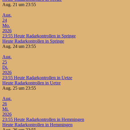
Aug. 21 um 23:55
Aug.
24
Mo.
2026
23:55
Heute Radarkontrollen in Springe
Heute Radarkontrollen in Springe
Aug. 24 um 23:55
Aug.
25
Di.
2026
23:55
Heute Radarkontrollen in Uetze
Heute Radarkontrollen in Uetze
Aug. 25 um 23:55
Aug.
26
Mi.
2026
23:55
Heute Radarkontrollen in Hemmingen
Heute Radarkontrollen in Hemmingen
Aug. 26 um 23:55