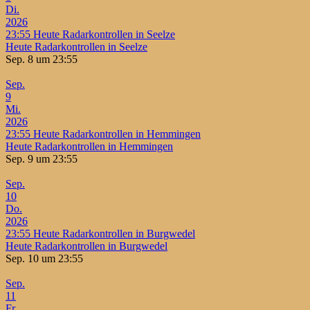
Di.
2026
23:55
Heute Radarkontrollen in Seelze
Heute Radarkontrollen in Seelze
Sep. 8 um 23:55
Sep.
9
Mi.
2026
23:55
Heute Radarkontrollen in Hemmingen
Heute Radarkontrollen in Hemmingen
Sep. 9 um 23:55
Sep.
10
Do.
2026
23:55
Heute Radarkontrollen in Burgwedel
Heute Radarkontrollen in Burgwedel
Sep. 10 um 23:55
Sep.
11
Fr.