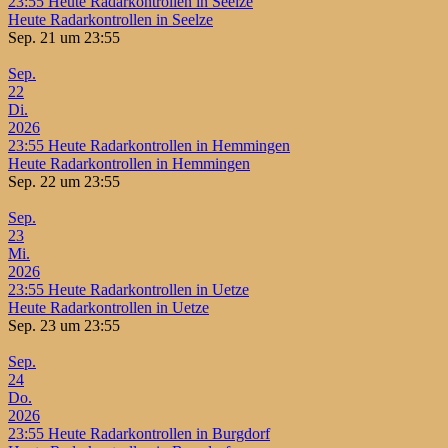
23:55
Heute Radarkontrollen in Seelze
Heute Radarkontrollen in Seelze
Sep. 21 um 23:55
Sep.
22
Di.
2026
23:55
Heute Radarkontrollen in Hemmingen
Heute Radarkontrollen in Hemmingen
Sep. 22 um 23:55
Sep.
23
Mi.
2026
23:55
Heute Radarkontrollen in Uetze
Heute Radarkontrollen in Uetze
Sep. 23 um 23:55
Sep.
24
Do.
2026
23:55
Heute Radarkontrollen in Burgdorf