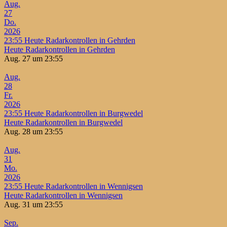
Aug.
27
Do.
2026
23:55
Heute Radarkontrollen in Gehrden
Heute Radarkontrollen in Gehrden
Aug. 27 um 23:55
Aug.
28
Fr.
2026
23:55
Heute Radarkontrollen in Burgwedel
Heute Radarkontrollen in Burgwedel
Aug. 28 um 23:55
Aug.
31
Mo.
2026
23:55
Heute Radarkontrollen in Wennigsen
Heute Radarkontrollen in Wennigsen
Aug. 31 um 23:55
Sep.