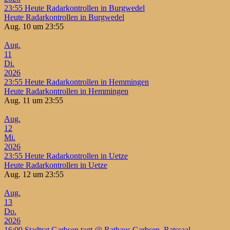
23:55
Heute Radarkontrollen in Burgwedel
Heute Radarkontrollen in Burgwedel
Aug. 10 um 23:55
Aug.
11
Di.
2026
23:55
Heute Radarkontrollen in Hemmingen
Heute Radarkontrollen in Hemmingen
Aug. 11 um 23:55
Aug.
12
Mi.
2026
23:55
Heute Radarkontrollen in Uetze
Heute Radarkontrollen in Uetze
Aug. 12 um 23:55
Aug.
13
Do.
2026
16:00
Stadtrat Garbsen tagt
@ Rathaus Garbsen, Ratssaal