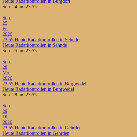
Heute Radarkontrollen in Burgdorf
Sep. 24 um 23:55
Sep.
25
Fr.
2026
23:55
Heute Radarkontrollen in Sehnde
Heute Radarkontrollen in Sehnde
Sep. 25 um 23:55
Sep.
28
Mo.
2026
23:55
Heute Radarkontrollen in Burgwedel
Heute Radarkontrollen in Burgwedel
Sep. 28 um 23:55
Sep.
29
Di.
2026
23:55
Heute Radarkontrollen in Gehrden
Heute Radarkontrollen in Gehrden