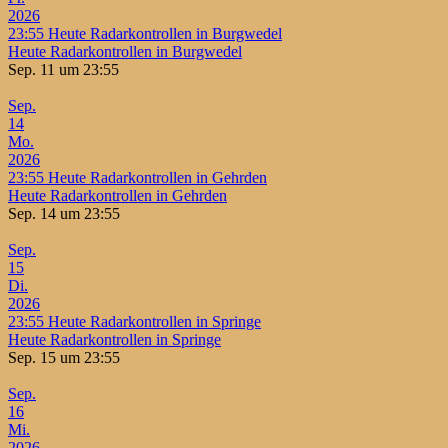
2026
23:55
Heute Radarkontrollen in Burgwedel
Heute Radarkontrollen in Burgwedel
Sep. 11 um 23:55
Sep.
14
Mo.
2026
23:55
Heute Radarkontrollen in Gehrden
Heute Radarkontrollen in Gehrden
Sep. 14 um 23:55
Sep.
15
Di.
2026
23:55
Heute Radarkontrollen in Springe
Heute Radarkontrollen in Springe
Sep. 15 um 23:55
Sep.
16
Mi.
2026