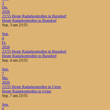
3
Do.
2026
23:55
Heute Radarkontrollen in Burgdorf
Heute Radarkontrollen in Burgdorf
Sep. 3 um 23:55
Sep.
4
Fr.
2026
23:55
Heute Radarkontrollen in Burgdorf
Heute Radarkontrollen in Burgdorf
Sep. 4 um 23:55
Sep.
7
Mo.
2026
23:55
Heute Radarkontrollen in Uetze
Heute Radarkontrollen in Uetze
Sep. 7 um 23:55
Sep.
8