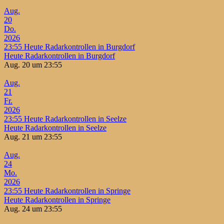
Aug.
20
Do.
2026
23:55
Heute Radarkontrollen in Burgdorf
Heute Radarkontrollen in Burgdorf
Aug. 20 um 23:55
Aug.
21
Fr.
2026
23:55
Heute Radarkontrollen in Seelze
Heute Radarkontrollen in Seelze
Aug. 21 um 23:55
Aug.
24
Mo.
2026
23:55
Heute Radarkontrollen in Springe
Heute Radarkontrollen in Springe
Aug. 24 um 23:55