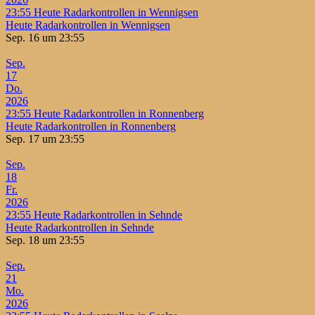
23:55
Heute Radarkontrollen in Wennigsen
Heute Radarkontrollen in Wennigsen
Sep. 16 um 23:55
Sep.
17
Do.
2026
23:55
Heute Radarkontrollen in Ronnenberg
Heute Radarkontrollen in Ronnenberg
Sep. 17 um 23:55
Sep.
18
Fr.
2026
23:55
Heute Radarkontrollen in Sehnde
Heute Radarkontrollen in Sehnde
Sep. 18 um 23:55
Sep.
21
Mo.
2026