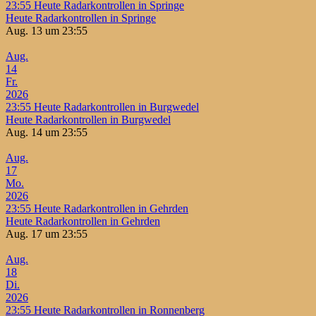
23:55
Heute Radarkontrollen in Springe
Heute Radarkontrollen in Springe
Aug. 13 um 23:55
Aug.
14
Fr.
2026
23:55
Heute Radarkontrollen in Burgwedel
Heute Radarkontrollen in Burgwedel
Aug. 14 um 23:55
Aug.
17
Mo.
2026
23:55
Heute Radarkontrollen in Gehrden
Heute Radarkontrollen in Gehrden
Aug. 17 um 23:55
Aug.
18
Di.
2026
23:55
Heute Radarkontrollen in Ronnenberg