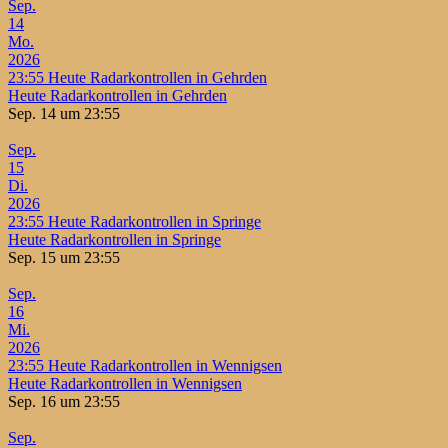
Sep.
14
Mo.
2026
23:55
Heute Radarkontrollen in Gehrden
Heute Radarkontrollen in Gehrden
Sep. 14 um 23:55
Sep.
15
Di.
2026
23:55
Heute Radarkontrollen in Springe
Heute Radarkontrollen in Springe
Sep. 15 um 23:55
Sep.
16
Mi.
2026
23:55
Heute Radarkontrollen in Wennigsen
Heute Radarkontrollen in Wennigsen
Sep. 16 um 23:55
Sep.