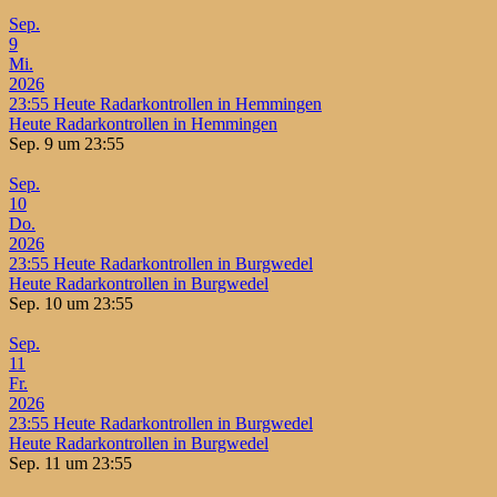
Sep.
9
Mi.
2026
23:55
Heute Radarkontrollen in Hemmingen
Heute Radarkontrollen in Hemmingen
Sep. 9 um 23:55
Sep.
10
Do.
2026
23:55
Heute Radarkontrollen in Burgwedel
Heute Radarkontrollen in Burgwedel
Sep. 10 um 23:55
Sep.
11
Fr.
2026
23:55
Heute Radarkontrollen in Burgwedel
Heute Radarkontrollen in Burgwedel
Sep. 11 um 23:55