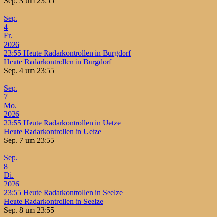
Sep. 3 um 23:55
Sep.
4
Fr.
2026
23:55
Heute Radarkontrollen in Burgdorf
Heute Radarkontrollen in Burgdorf
Sep. 4 um 23:55
Sep.
7
Mo.
2026
23:55
Heute Radarkontrollen in Uetze
Heute Radarkontrollen in Uetze
Sep. 7 um 23:55
Sep.
8
Di.
2026
23:55
Heute Radarkontrollen in Seelze
Heute Radarkontrollen in Seelze
Sep. 8 um 23:55