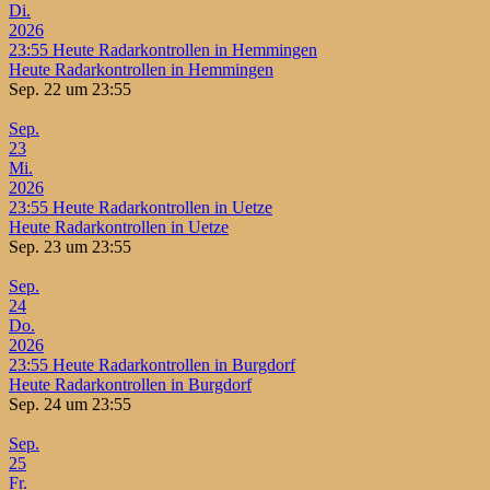
Di.
2026
23:55
Heute Radarkontrollen in Hemmingen
Heute Radarkontrollen in Hemmingen
Sep. 22 um 23:55
Sep.
23
Mi.
2026
23:55
Heute Radarkontrollen in Uetze
Heute Radarkontrollen in Uetze
Sep. 23 um 23:55
Sep.
24
Do.
2026
23:55
Heute Radarkontrollen in Burgdorf
Heute Radarkontrollen in Burgdorf
Sep. 24 um 23:55
Sep.
25
Fr.