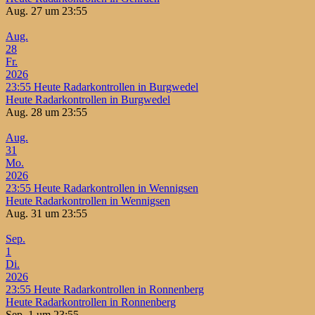
Aug. 27 um 23:55
Aug.
28
Fr.
2026
23:55
Heute Radarkontrollen in Burgwedel
Heute Radarkontrollen in Burgwedel
Aug. 28 um 23:55
Aug.
31
Mo.
2026
23:55
Heute Radarkontrollen in Wennigsen
Heute Radarkontrollen in Wennigsen
Aug. 31 um 23:55
Sep.
1
Di.
2026
23:55
Heute Radarkontrollen in Ronnenberg
Heute Radarkontrollen in Ronnenberg
Sep. 1 um 23:55