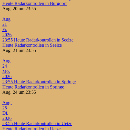
Heute Radarkontrollen in Burgdorf
Aug. 20 um 23:55
Aug.
21
Fr.
2026
23:55
Heute Radarkontrollen in Seelze
Heute Radarkontrollen in Seelze
Aug. 21 um 23:55
Aug.
24
Mo.
2026
23:55
Heute Radarkontrollen in Springe
Heute Radarkontrollen in Springe
Aug. 24 um 23:55
Aug.
25
Di.
2026
23:55
Heute Radarkontrollen in Uetze
Heute Radarkontrollen in Uetze