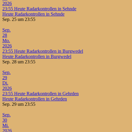
2026
23:55
Heute Radarkontrollen in Sehnde
Heute Radarkontrollen in Sehnde
Sep. 25 um 23:55
Sep.
28
Mo.
2026
23:55
Heute Radarkontrollen in Burgwedel
Heute Radarkontrollen in Burgwedel
Sep. 28 um 23:55
Sep.
29
Di.
2026
23:55
Heute Radarkontrollen in Gehrden
Heute Radarkontrollen in Gehrden
Sep. 29 um 23:55
Sep.
30
Mi.
2026