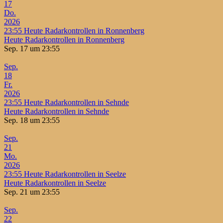
17
Do.
2026
23:55
Heute Radarkontrollen in Ronnenberg
Heute Radarkontrollen in Ronnenberg
Sep. 17 um 23:55
Sep.
18
Fr.
2026
23:55
Heute Radarkontrollen in Sehnde
Heute Radarkontrollen in Sehnde
Sep. 18 um 23:55
Sep.
21
Mo.
2026
23:55
Heute Radarkontrollen in Seelze
Heute Radarkontrollen in Seelze
Sep. 21 um 23:55
Sep.
22