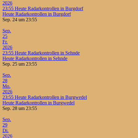
2026
23:55
Heute Radarkontrollen in Burgdorf
Heute Radarkontrollen in Burgdorf
Sep. 24 um 23:55
Sep.
25
Fr.
2026
23:55
Heute Radarkontrollen in Sehnde
Heute Radarkontrollen in Sehnde
Sep. 25 um 23:55
Sep.
28
Mo.
2026
23:55
Heute Radarkontrollen in Burgwedel
Heute Radarkontrollen in Burgwedel
Sep. 28 um 23:55
Sep.
29
Di.
2026