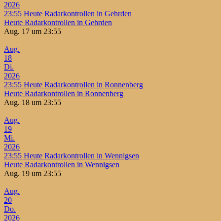
2026
23:55
Heute Radarkontrollen in Gehrden
Heute Radarkontrollen in Gehrden
Aug. 17 um 23:55
Aug.
18
Di.
2026
23:55
Heute Radarkontrollen in Ronnenberg
Heute Radarkontrollen in Ronnenberg
Aug. 18 um 23:55
Aug.
19
Mi.
2026
23:55
Heute Radarkontrollen in Wennigsen
Heute Radarkontrollen in Wennigsen
Aug. 19 um 23:55
Aug.
20
Do.
2026