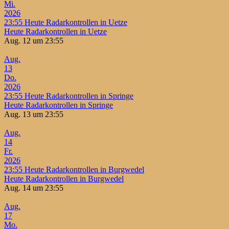
Mi.
2026
23:55
Heute Radarkontrollen in Uetze
Heute Radarkontrollen in Uetze
Aug. 12 um 23:55
Aug.
13
Do.
2026
23:55
Heute Radarkontrollen in Springe
Heute Radarkontrollen in Springe
Aug. 13 um 23:55
Aug.
14
Fr.
2026
23:55
Heute Radarkontrollen in Burgwedel
Heute Radarkontrollen in Burgwedel
Aug. 14 um 23:55
Aug.
17
Mo.