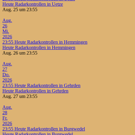
Heute Radarkontrollen in Uetze
Aug. 25 um 23:55
Aug.
26
Mi.
2026
23:55
Heute Radarkontrollen in Hemmingen
Heute Radarkontrollen in Hemmingen
Aug. 26 um 23:55
Aug.
27
Do.
2026
23:55
Heute Radarkontrollen in Gehrden
Heute Radarkontrollen in Gehrden
Aug. 27 um 23:55
Aug.
28
Fr.
2026
23:55
Heute Radarkontrollen in Burgwedel
Heute Radarkontrollen in Burgwedel