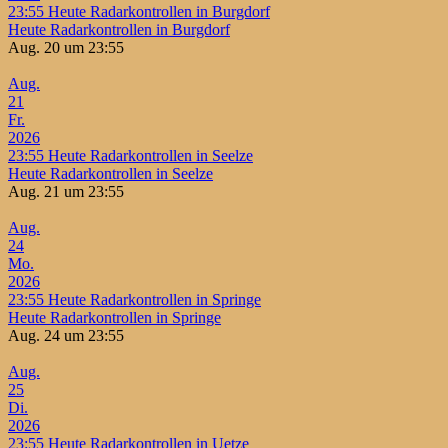
23:55
Heute Radarkontrollen in Burgdorf
Heute Radarkontrollen in Burgdorf
Aug. 20 um 23:55
Aug.
21
Fr.
2026
23:55
Heute Radarkontrollen in Seelze
Heute Radarkontrollen in Seelze
Aug. 21 um 23:55
Aug.
24
Mo.
2026
23:55
Heute Radarkontrollen in Springe
Heute Radarkontrollen in Springe
Aug. 24 um 23:55
Aug.
25
Di.
2026
23:55
Heute Radarkontrollen in Uetze