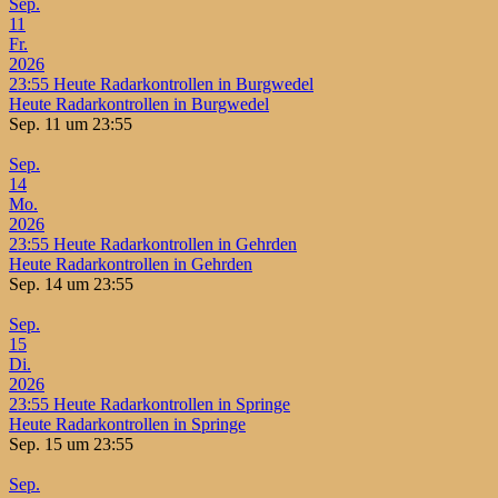
Sep.
11
Fr.
2026
23:55
Heute Radarkontrollen in Burgwedel
Heute Radarkontrollen in Burgwedel
Sep. 11 um 23:55
Sep.
14
Mo.
2026
23:55
Heute Radarkontrollen in Gehrden
Heute Radarkontrollen in Gehrden
Sep. 14 um 23:55
Sep.
15
Di.
2026
23:55
Heute Radarkontrollen in Springe
Heute Radarkontrollen in Springe
Sep. 15 um 23:55
Sep.