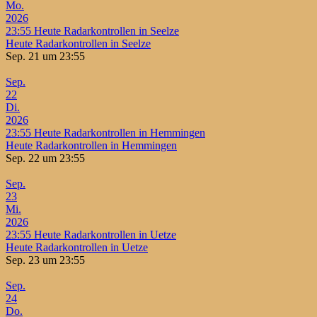
Mo.
2026
23:55
Heute Radarkontrollen in Seelze
Heute Radarkontrollen in Seelze
Sep. 21 um 23:55
Sep.
22
Di.
2026
23:55
Heute Radarkontrollen in Hemmingen
Heute Radarkontrollen in Hemmingen
Sep. 22 um 23:55
Sep.
23
Mi.
2026
23:55
Heute Radarkontrollen in Uetze
Heute Radarkontrollen in Uetze
Sep. 23 um 23:55
Sep.
24
Do.