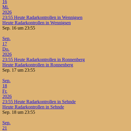
16
Mi.
2026
23:55
Heute Radarkontrollen in Wennigsen
Heute Radarkontrollen in Wennigsen
Sep. 16 um 23:55
Sep.
17
Do.
2026
23:55
Heute Radarkontrollen in Ronnenberg
Heute Radarkontrollen in Ronnenberg
Sep. 17 um 23:55
Sep.
18
Fr.
2026
23:55
Heute Radarkontrollen in Sehnde
Heute Radarkontrollen in Sehnde
Sep. 18 um 23:55
Sep.
21