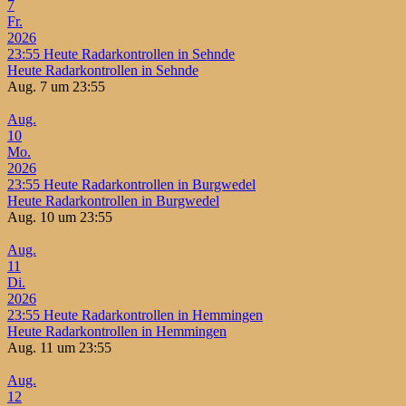
7
Fr.
2026
23:55
Heute Radarkontrollen in Sehnde
Heute Radarkontrollen in Sehnde
Aug. 7 um 23:55
Aug.
10
Mo.
2026
23:55
Heute Radarkontrollen in Burgwedel
Heute Radarkontrollen in Burgwedel
Aug. 10 um 23:55
Aug.
11
Di.
2026
23:55
Heute Radarkontrollen in Hemmingen
Heute Radarkontrollen in Hemmingen
Aug. 11 um 23:55
Aug.
12