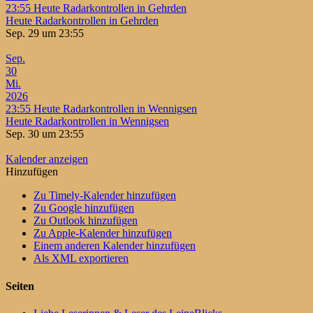
23:55
Heute Radarkontrollen in Gehrden
Heute Radarkontrollen in Gehrden
Sep. 29 um 23:55
Sep.
30
Mi.
2026
23:55
Heute Radarkontrollen in Wennigsen
Heute Radarkontrollen in Wennigsen
Sep. 30 um 23:55
Kalender anzeigen
Hinzufügen
Zu Timely-Kalender hinzufügen
Zu Google hinzufügen
Zu Outlook hinzufügen
Zu Apple-Kalender hinzufügen
Einem anderen Kalender hinzufügen
Als XML exportieren
Seiten