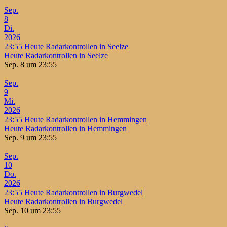
Sep.
8
Di.
2026
23:55
Heute Radarkontrollen in Seelze
Heute Radarkontrollen in Seelze
Sep. 8 um 23:55
Sep.
9
Mi.
2026
23:55
Heute Radarkontrollen in Hemmingen
Heute Radarkontrollen in Hemmingen
Sep. 9 um 23:55
Sep.
10
Do.
2026
23:55
Heute Radarkontrollen in Burgwedel
Heute Radarkontrollen in Burgwedel
Sep. 10 um 23:55