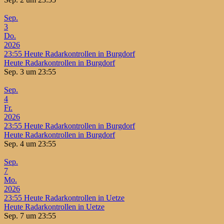
Sep.
3
Do.
2026
23:55
Heute Radarkontrollen in Burgdorf
Heute Radarkontrollen in Burgdorf
Sep. 3 um 23:55
Sep.
4
Fr.
2026
23:55
Heute Radarkontrollen in Burgdorf
Heute Radarkontrollen in Burgdorf
Sep. 4 um 23:55
Sep.
7
Mo.
2026
23:55
Heute Radarkontrollen in Uetze
Heute Radarkontrollen in Uetze
Sep. 7 um 23:55