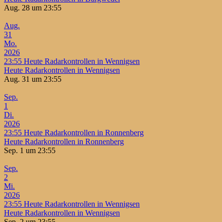
Aug. 28 um 23:55
Aug.
31
Mo.
2026
23:55
Heute Radarkontrollen in Wennigsen
Heute Radarkontrollen in Wennigsen
Aug. 31 um 23:55
Sep.
1
Di.
2026
23:55
Heute Radarkontrollen in Ronnenberg
Heute Radarkontrollen in Ronnenberg
Sep. 1 um 23:55
Sep.
2
Mi.
2026
23:55
Heute Radarkontrollen in Wennigsen
Heute Radarkontrollen in Wennigsen
Sep. 2 um 23:55