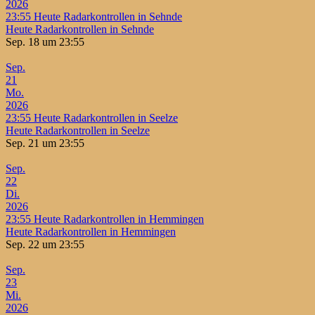
2026
23:55
Heute Radarkontrollen in Sehnde
Heute Radarkontrollen in Sehnde
Sep. 18 um 23:55
Sep.
21
Mo.
2026
23:55
Heute Radarkontrollen in Seelze
Heute Radarkontrollen in Seelze
Sep. 21 um 23:55
Sep.
22
Di.
2026
23:55
Heute Radarkontrollen in Hemmingen
Heute Radarkontrollen in Hemmingen
Sep. 22 um 23:55
Sep.
23
Mi.
2026