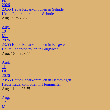
Fr.
2026
23:55
Heute Radarkontrollen in Sehnde
Heute Radarkontrollen in Sehnde
Aug. 7 um 23:55
Aug.
10
Mo.
2026
23:55
Heute Radarkontrollen in Burgwedel
Heute Radarkontrollen in Burgwedel
Aug. 10 um 23:55
Aug.
11
Di.
2026
23:55
Heute Radarkontrollen in Hemmingen
Heute Radarkontrollen in Hemmingen
Aug. 11 um 23:55
Aug.
12
Mi.