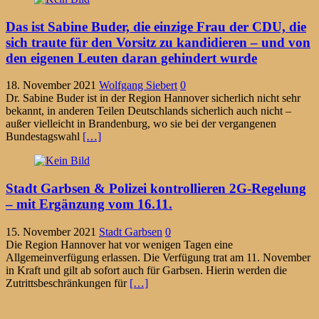
Das ist Sabine Buder, die einzige Frau der CDU, die
sich traute für den Vorsitz zu kandidieren – und von
den eigenen Leuten daran gehindert wurde
18. November 2021
Wolfgang Siebert
0
Dr. Sabine Buder ist in der Region Hannover sicherlich nicht sehr
bekannt, in anderen Teilen Deutschlands sicherlich auch nicht –
außer vielleicht in Brandenburg, wo sie bei der vergangenen
Bundestagswahl
[…]
Stadt Garbsen & Polizei kontrollieren 2G-Regelung
– mit Ergänzung vom 16.11.
15. November 2021
Stadt Garbsen
0
Die Region Hannover hat vor wenigen Tagen eine
Allgemeinverfügung erlassen. Die Verfügung trat am 11. November
in Kraft und gilt ab sofort auch für Garbsen. Hierin werden die
Zutrittsbeschränkungen für
[…]