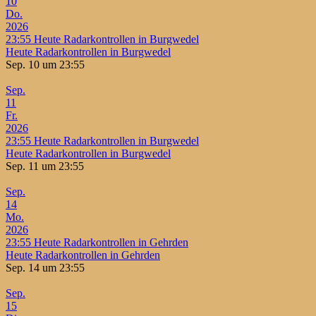
10
Do.
2026
23:55
Heute Radarkontrollen in Burgwedel
Heute Radarkontrollen in Burgwedel
Sep. 10 um 23:55
Sep.
11
Fr.
2026
23:55
Heute Radarkontrollen in Burgwedel
Heute Radarkontrollen in Burgwedel
Sep. 11 um 23:55
Sep.
14
Mo.
2026
23:55
Heute Radarkontrollen in Gehrden
Heute Radarkontrollen in Gehrden
Sep. 14 um 23:55
Sep.
15