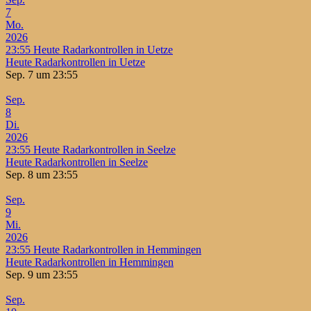
7
Mo.
2026
23:55
Heute Radarkontrollen in Uetze
Heute Radarkontrollen in Uetze
Sep. 7 um 23:55
Sep.
8
Di.
2026
23:55
Heute Radarkontrollen in Seelze
Heute Radarkontrollen in Seelze
Sep. 8 um 23:55
Sep.
9
Mi.
2026
23:55
Heute Radarkontrollen in Hemmingen
Heute Radarkontrollen in Hemmingen
Sep. 9 um 23:55
Sep.