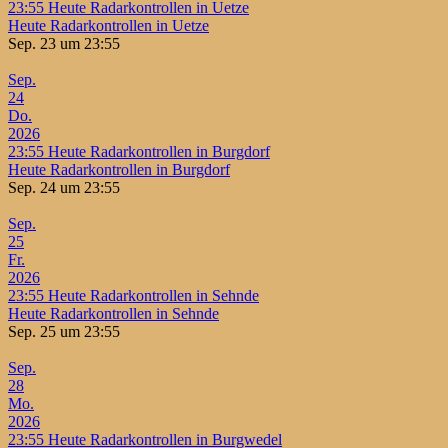
23:55
Heute Radarkontrollen in Uetze
Heute Radarkontrollen in Uetze
Sep. 23 um 23:55
Sep.
24
Do.
2026
23:55
Heute Radarkontrollen in Burgdorf
Heute Radarkontrollen in Burgdorf
Sep. 24 um 23:55
Sep.
25
Fr.
2026
23:55
Heute Radarkontrollen in Sehnde
Heute Radarkontrollen in Sehnde
Sep. 25 um 23:55
Sep.
28
Mo.
2026
23:55
Heute Radarkontrollen in Burgwedel