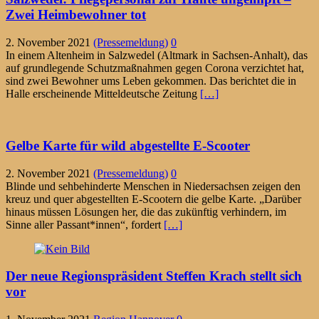
Zwei Heimbewohner tot
2. November 2021
(Pressemeldung)
0
In einem Altenheim in Salzwedel (Altmark in Sachsen-Anhalt), das
auf grundlegende Schutzmaßnahmen gegen Corona verzichtet hat,
sind zwei Bewohner ums Leben gekommen. Das berichtet die in
Halle erscheinende Mitteldeutsche Zeitung
[…]
Gelbe Karte für wild abgestellte E-Scooter
2. November 2021
(Pressemeldung)
0
Blinde und sehbehinderte Menschen in Niedersachsen zeigen den
kreuz und quer abgestellten E-Scootern die gelbe Karte. „Darüber
hinaus müssen Lösungen her, die das zukünftig verhindern, im
Sinne aller Passant*innen“, fordert
[…]
Der neue Regionspräsident Steffen Krach stellt sich
vor