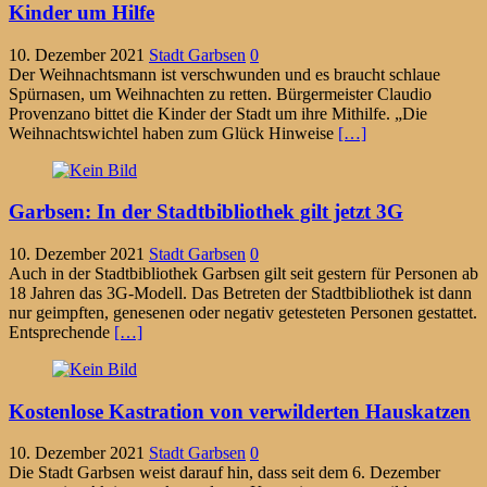
Kinder um Hilfe
10. Dezember 2021
Stadt Garbsen
0
Der Weihnachtsmann ist verschwunden und es braucht schlaue
Spürnasen, um Weihnachten zu retten. Bürgermeister Claudio
Provenzano bittet die Kinder der Stadt um ihre Mithilfe. „Die
Weihnachtswichtel haben zum Glück Hinweise
[…]
Garbsen: In der Stadtbibliothek gilt jetzt 3G
10. Dezember 2021
Stadt Garbsen
0
Auch in der Stadtbibliothek Garbsen gilt seit gestern für Personen ab
18 Jahren das 3G-Modell. Das Betreten der Stadtbibliothek ist dann
nur geimpften, genesenen oder negativ getesteten Personen gestattet.
Entsprechende
[…]
Kostenlose Kastration von verwilderten Hauskatzen
10. Dezember 2021
Stadt Garbsen
0
Die Stadt Garbsen weist darauf hin, dass seit dem 6. Dezember