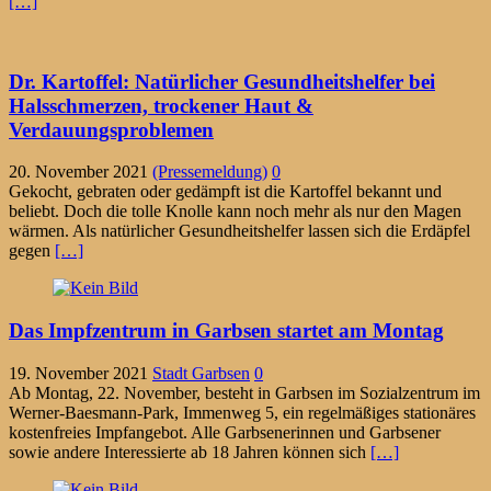
[…]
Dr. Kartoffel: Natürlicher Gesundheitshelfer bei
Halsschmerzen, trockener Haut &
Verdauungsproblemen
20. November 2021
(Pressemeldung)
0
Gekocht, gebraten oder gedämpft ist die Kartoffel bekannt und
beliebt. Doch die tolle Knolle kann noch mehr als nur den Magen
wärmen. Als natürlicher Gesundheitshelfer lassen sich die Erdäpfel
gegen
[…]
Das Impfzentrum in Garbsen startet am Montag
19. November 2021
Stadt Garbsen
0
Ab Montag, 22. November, besteht in Garbsen im Sozialzentrum im
Werner-Baesmann-Park, Immenweg 5, ein regelmäßiges stationäres
kostenfreies Impfangebot. Alle Garbsenerinnen und Garbsener
sowie andere Interessierte ab 18 Jahren können sich
[…]