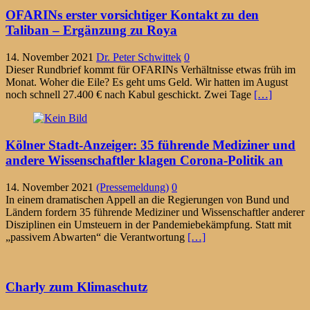
OFARINs erster vorsichtiger Kontakt zu den
Taliban – Ergänzung zu Roya
14. November 2021
Dr. Peter Schwittek
0
Dieser Rundbrief kommt für OFARINs Verhältnisse etwas früh im
Monat. Woher die Eile? Es geht ums Geld. Wir hatten im August
noch schnell 27.400 € nach Kabul geschickt. Zwei Tage
[…]
Kölner Stadt-Anzeiger: 35 führende Mediziner und
andere Wissenschaftler klagen Corona-Politik an
14. November 2021
(Pressemeldung)
0
In einem dramatischen Appell an die Regierungen von Bund und
Ländern fordern 35 führende Mediziner und Wissenschaftler anderer
Disziplinen ein Umsteuern in der Pandemiebekämpfung. Statt mit
„passivem Abwarten“ die Verantwortung
[…]
Charly zum Klimaschutz