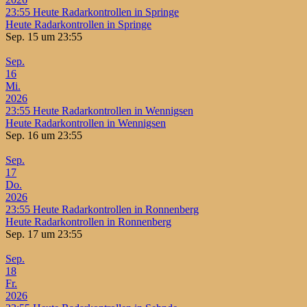
23:55
Heute Radarkontrollen in Springe
Heute Radarkontrollen in Springe
Sep. 15 um 23:55
Sep.
16
Mi.
2026
23:55
Heute Radarkontrollen in Wennigsen
Heute Radarkontrollen in Wennigsen
Sep. 16 um 23:55
Sep.
17
Do.
2026
23:55
Heute Radarkontrollen in Ronnenberg
Heute Radarkontrollen in Ronnenberg
Sep. 17 um 23:55
Sep.
18
Fr.
2026