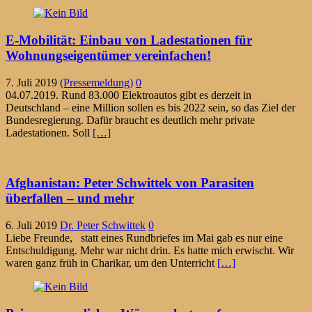
E-Mobilität: Einbau von Ladestationen für
Wohnungseigentümer vereinfachen!
7. Juli 2019
(Pressemeldung)
0
04.07.2019. Rund 83.000 Elektroautos gibt es derzeit in
Deutschland – eine Million sollen es bis 2022 sein, so das Ziel der
Bundesregierung. Dafür braucht es deutlich mehr private
Ladestationen. Soll
[…]
Afghanistan: Peter Schwittek von Parasiten
überfallen – und mehr
6. Juli 2019
Dr. Peter Schwittek
0
Liebe Freunde, statt eines Rundbriefes im Mai gab es nur eine
Entschuldigung. Mehr war nicht drin. Es hatte mich erwischt. Wir
waren ganz früh in Charikar, um den Unterricht
[…]