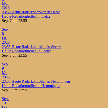
Mo.
2026
23:55
Heute Radarkontrollen in Uetze
Heute Radarkontrollen in Uetze
Sep. 7 um 23:55
Sep.
8
Di.
2026
23:55
Heute Radarkontrollen in Seelze
Heute Radarkontrollen in Seelze
Sep. 8 um 23:55
Sep.
9
Mi.
2026
23:55
Heute Radarkontrollen in Hemmingen
Heute Radarkontrollen in Hemmingen
Sep. 9 um 23:55
Sep.
10
Do.