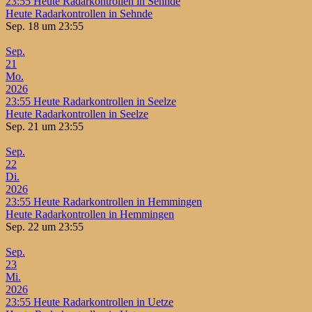
23:55
Heute Radarkontrollen in Sehnde
Heute Radarkontrollen in Sehnde
Sep. 18 um 23:55
Sep.
21
Mo.
2026
23:55
Heute Radarkontrollen in Seelze
Heute Radarkontrollen in Seelze
Sep. 21 um 23:55
Sep.
22
Di.
2026
23:55
Heute Radarkontrollen in Hemmingen
Heute Radarkontrollen in Hemmingen
Sep. 22 um 23:55
Sep.
23
Mi.
2026
23:55
Heute Radarkontrollen in Uetze