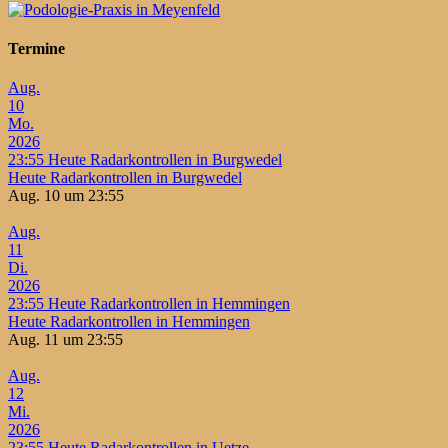
Beiträge
Termine
Aug.
10
Mo.
2026
23:55
Heute Radarkontrollen in Burgwedel
Heute Radarkontrollen in Burgwedel
Aug. 10 um 23:55
Aug.
11
Di.
2026
23:55
Heute Radarkontrollen in Hemmingen
Heute Radarkontrollen in Hemmingen
Aug. 11 um 23:55
Aug.
12
Mi.
2026
23:55
Heute Radarkontrollen in Uetze