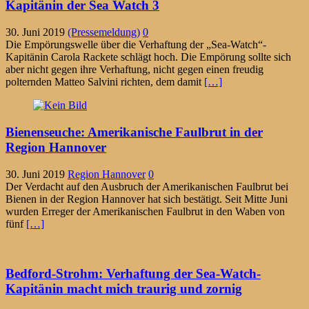
Kapitänin der Sea Watch 3
30. Juni 2019
(Pressemeldung)
0
Die Empörungswelle über die Verhaftung der „Sea-Watch“-
Kapitänin Carola Rackete schlägt hoch. Die Empörung sollte sich
aber nicht gegen ihre Verhaftung, nicht gegen einen freudig
polternden Matteo Salvini richten, dem damit
[…]
Bienenseuche: Amerikanische Faulbrut in der
Region Hannover
30. Juni 2019
Region Hannover
0
Der Verdacht auf den Ausbruch der Amerikanischen Faulbrut bei
Bienen in der Region Hannover hat sich bestätigt. Seit Mitte Juni
wurden Erreger der Amerikanischen Faulbrut in den Waben von
fünf
[…]
Bedford-Strohm: Verhaftung der Sea-Watch-
Kapitänin macht mich traurig und zornig