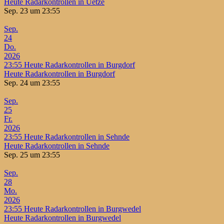
Heute Radarkontrollen in Uetze
Sep. 23 um 23:55
Sep.
24
Do.
2026
23:55
Heute Radarkontrollen in Burgdorf
Heute Radarkontrollen in Burgdorf
Sep. 24 um 23:55
Sep.
25
Fr.
2026
23:55
Heute Radarkontrollen in Sehnde
Heute Radarkontrollen in Sehnde
Sep. 25 um 23:55
Sep.
28
Mo.
2026
23:55
Heute Radarkontrollen in Burgwedel
Heute Radarkontrollen in Burgwedel