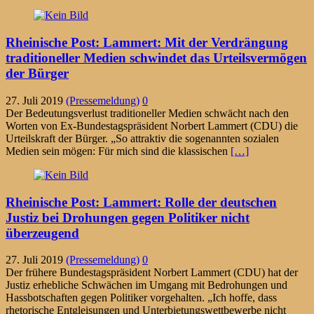
Rheinische Post: Lammert: Mit der Verdrängung
traditioneller Medien schwindet das Urteilsvermögen
der Bürger
27. Juli 2019
(Pressemeldung)
0
Der Bedeutungsverlust traditioneller Medien schwächt nach den
Worten von Ex-Bundestagspräsident Norbert Lammert (CDU) die
Urteilskraft der Bürger. „So attraktiv die sogenannten sozialen
Medien sein mögen: Für mich sind die klassischen
[…]
Rheinische Post: Lammert: Rolle der deutschen
Justiz bei Drohungen gegen Politiker nicht
überzeugend
27. Juli 2019
(Pressemeldung)
0
Der frühere Bundestagspräsident Norbert Lammert (CDU) hat der
Justiz erhebliche Schwächen im Umgang mit Bedrohungen und
Hassbotschaften gegen Politiker vorgehalten. „Ich hoffe, dass
rhetorische Entgleisungen und Unterbietungswettbewerbe nicht