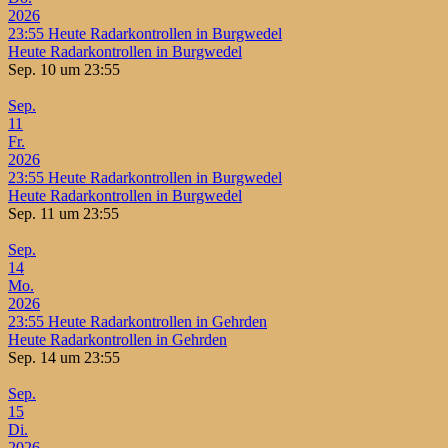
2026
23:55
Heute Radarkontrollen in Burgwedel
Heute Radarkontrollen in Burgwedel
Sep. 10 um 23:55
Sep.
11
Fr.
2026
23:55
Heute Radarkontrollen in Burgwedel
Heute Radarkontrollen in Burgwedel
Sep. 11 um 23:55
Sep.
14
Mo.
2026
23:55
Heute Radarkontrollen in Gehrden
Heute Radarkontrollen in Gehrden
Sep. 14 um 23:55
Sep.
15
Di.
2026