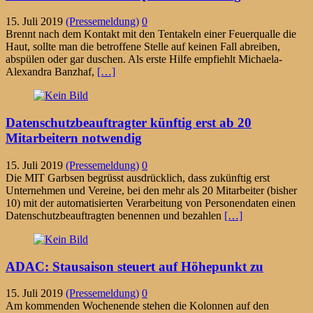
15. Juli 2019
(Pressemeldung)
0
Brennt nach dem Kontakt mit den Tentakeln einer Feuerqualle die
Haut, sollte man die betroffene Stelle auf keinen Fall abreiben,
abspülen oder gar duschen. Als erste Hilfe empfiehlt Michaela-
Alexandra Banzhaf,
[…]
Datenschutzbeauftragter künftig erst ab 20
Mitarbeitern notwendig
15. Juli 2019
(Pressemeldung)
0
Die MIT Garbsen begrüsst ausdrücklich, dass zukünftig erst
Unternehmen und Vereine, bei den mehr als 20 Mitarbeiter (bisher
10) mit der automatisierten Verarbeitung von Personendaten einen
Datenschutzbeauftragten benennen und bezahlen
[…]
ADAC: Stausaison steuert auf Höhepunkt zu
15. Juli 2019
(Pressemeldung)
0
Am kommenden Wochenende stehen die Kolonnen auf den