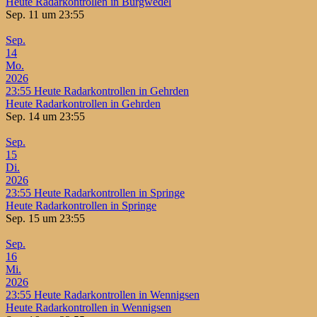
Heute Radarkontrollen in Burgwedel
Sep. 11 um 23:55
Sep.
14
Mo.
2026
23:55
Heute Radarkontrollen in Gehrden
Heute Radarkontrollen in Gehrden
Sep. 14 um 23:55
Sep.
15
Di.
2026
23:55
Heute Radarkontrollen in Springe
Heute Radarkontrollen in Springe
Sep. 15 um 23:55
Sep.
16
Mi.
2026
23:55
Heute Radarkontrollen in Wennigsen
Heute Radarkontrollen in Wennigsen