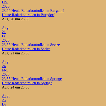
Do.
2026
23:55
Heute Radarkontrollen in Burgdorf
Heute Radarkontrollen in Burgdorf
Aug. 20 um 23:55
Aug.
21
Fr.
2026
23:55
Heute Radarkontrollen in Seelze
Heute Radarkontrollen in Seelze
Aug. 21 um 23:55
Aug.
24
Mo.
2026
23:55
Heute Radarkontrollen in Springe
Heute Radarkontrollen in Springe
Aug. 24 um 23:55
Aug.
25
Di.