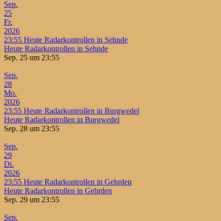
Sep.
25
Fr.
2026
23:55
Heute Radarkontrollen in Sehnde
Heute Radarkontrollen in Sehnde
Sep. 25 um 23:55
Sep.
28
Mo.
2026
23:55
Heute Radarkontrollen in Burgwedel
Heute Radarkontrollen in Burgwedel
Sep. 28 um 23:55
Sep.
29
Di.
2026
23:55
Heute Radarkontrollen in Gehrden
Heute Radarkontrollen in Gehrden
Sep. 29 um 23:55
Sep.