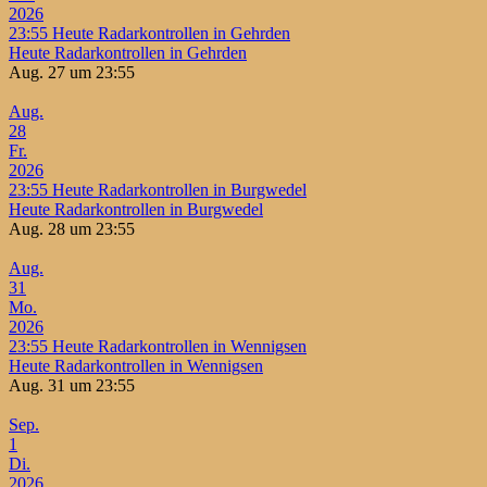
2026
23:55
Heute Radarkontrollen in Gehrden
Heute Radarkontrollen in Gehrden
Aug. 27 um 23:55
Aug.
28
Fr.
2026
23:55
Heute Radarkontrollen in Burgwedel
Heute Radarkontrollen in Burgwedel
Aug. 28 um 23:55
Aug.
31
Mo.
2026
23:55
Heute Radarkontrollen in Wennigsen
Heute Radarkontrollen in Wennigsen
Aug. 31 um 23:55
Sep.
1
Di.
2026