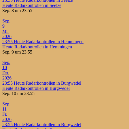
23:55
Heute Radarkontrollen in Seelze
Heute Radarkontrollen in Seelze
Sep. 8 um 23:55
Sep.
9
Mi.
2026
23:55
Heute Radarkontrollen in Hemmingen
Heute Radarkontrollen in Hemmingen
Sep. 9 um 23:55
Sep.
10
Do.
2026
23:55
Heute Radarkontrollen in Burgwedel
Heute Radarkontrollen in Burgwedel
Sep. 10 um 23:55
Sep.
11
Fr.
2026
23:55
Heute Radarkontrollen in Burgwedel