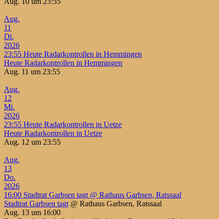
Aug. 10 um 23:55
Aug.
11
Di.
2026
23:55
Heute Radarkontrollen in Hemmingen
Heute Radarkontrollen in Hemmingen
Aug. 11 um 23:55
Aug.
12
Mi.
2026
23:55
Heute Radarkontrollen in Uetze
Heute Radarkontrollen in Uetze
Aug. 12 um 23:55
Aug.
13
Do.
2026
16:00
Stadtrat Garbsen tagt
@ Rathaus Garbsen, Ratssaal
Stadtrat Garbsen tagt
@ Rathaus Garbsen, Ratssaal
Aug. 13 um 16:00