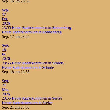
Sep. 16 um 23:55
Sep.
17
Do.
2026
23:55
Heute Radarkontrollen in Ronnenberg
Heute Radarkontrollen in Ronnenberg
Sep. 17 um 23:55
Sep.
18
Fr.
2026
23:55
Heute Radarkontrollen in Sehnde
Heute Radarkontrollen in Sehnde
Sep. 18 um 23:55
Sep.
21
Mo.
2026
23:55
Heute Radarkontrollen in Seelze
Heute Radarkontrollen in Seelze
Sep. 21 um 23:55