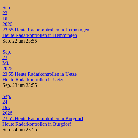
Sep.
22
Di.
2026
23:55
Heute Radarkontrollen in Hemmingen
Heute Radarkontrollen in Hemmingen
Sep. 22 um 23:55
Sep.
23
Mi.
2026
23:55
Heute Radarkontrollen in Uetze
Heute Radarkontrollen in Uetze
Sep. 23 um 23:55
Sep.
24
Do.
2026
23:55
Heute Radarkontrollen in Burgdorf
Heute Radarkontrollen in Burgdorf
Sep. 24 um 23:55