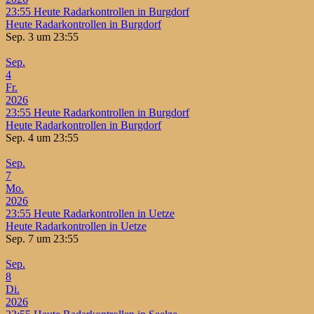
23:55
Heute Radarkontrollen in Burgdorf
Heute Radarkontrollen in Burgdorf
Sep. 3 um 23:55
Sep.
4
Fr.
2026
23:55
Heute Radarkontrollen in Burgdorf
Heute Radarkontrollen in Burgdorf
Sep. 4 um 23:55
Sep.
7
Mo.
2026
23:55
Heute Radarkontrollen in Uetze
Heute Radarkontrollen in Uetze
Sep. 7 um 23:55
Sep.
8
Di.
2026