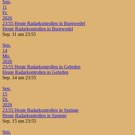
Sep.
11
Fr.
2026
23:55
Heute Radarkontrollen in Burgwedel
Heute Radarkontrollen in Burgwedel
Sep. 11 um 23:55
Sep.
14
Mo.
2026
23:55
Heute Radarkontrollen in Gehrden
Heute Radarkontrollen in Gehrden
Sep. 14 um 23:55
Sep.
15
Di.
2026
23:55
Heute Radarkontrollen in Springe
Heute Radarkontrollen in Springe
Sep. 15 um 23:55
Sep.