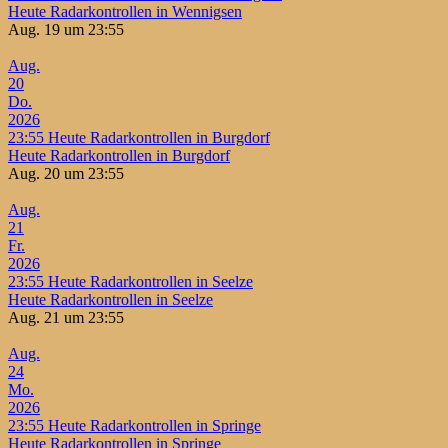
Heute Radarkontrollen in Wennigsen
Aug. 19 um 23:55
Aug.
20
Do.
2026
23:55
Heute Radarkontrollen in Burgdorf
Heute Radarkontrollen in Burgdorf
Aug. 20 um 23:55
Aug.
21
Fr.
2026
23:55
Heute Radarkontrollen in Seelze
Heute Radarkontrollen in Seelze
Aug. 21 um 23:55
Aug.
24
Mo.
2026
23:55
Heute Radarkontrollen in Springe
Heute Radarkontrollen in Springe