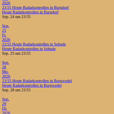
2026
23:55
Heute Radarkontrollen in Burgdorf
Heute Radarkontrollen in Burgdorf
Sep. 24 um 23:55
Sep.
25
Fr.
2026
23:55
Heute Radarkontrollen in Sehnde
Heute Radarkontrollen in Sehnde
Sep. 25 um 23:55
Sep.
28
Mo.
2026
23:55
Heute Radarkontrollen in Burgwedel
Heute Radarkontrollen in Burgwedel
Sep. 28 um 23:55
Sep.
29
Di.
2026