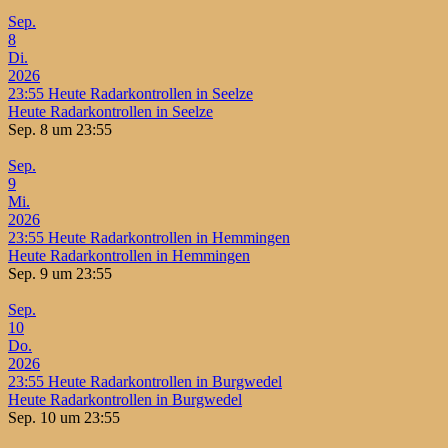
Sep.
8
Di.
2026
23:55
Heute Radarkontrollen in Seelze
Heute Radarkontrollen in Seelze
Sep. 8 um 23:55
Sep.
9
Mi.
2026
23:55
Heute Radarkontrollen in Hemmingen
Heute Radarkontrollen in Hemmingen
Sep. 9 um 23:55
Sep.
10
Do.
2026
23:55
Heute Radarkontrollen in Burgwedel
Heute Radarkontrollen in Burgwedel
Sep. 10 um 23:55