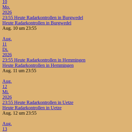
10
Mo.
2026
23:55
Heute Radarkontrollen in Burgwedel
Heute Radarkontrollen in Burgwedel
Aug. 10 um 23:55
Aug.
11
Di.
2026
23:55
Heute Radarkontrollen in Hemmingen
Heute Radarkontrollen in Hemmingen
Aug. 11 um 23:55
Aug.
12
Mi.
2026
23:55
Heute Radarkontrollen in Uetze
Heute Radarkontrollen in Uetze
Aug. 12 um 23:55
Aug.
13