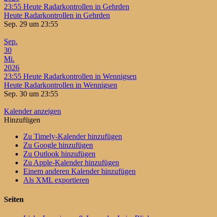
23:55
Heute Radarkontrollen in Gehrden
Heute Radarkontrollen in Gehrden
Sep. 29 um 23:55
Sep.
30
Mi.
2026
23:55
Heute Radarkontrollen in Wennigsen
Heute Radarkontrollen in Wennigsen
Sep. 30 um 23:55
Kalender anzeigen
Hinzufügen
Zu Timely-Kalender hinzufügen
Zu Google hinzufügen
Zu Outlook hinzufügen
Zu Apple-Kalender hinzufügen
Einem anderen Kalender hinzufügen
Als XML exportieren
Seiten