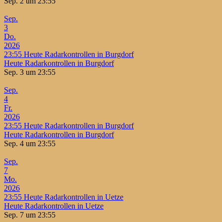
Sep. 2 um 23:55
Sep.
3
Do.
2026
23:55
Heute Radarkontrollen in Burgdorf
Heute Radarkontrollen in Burgdorf
Sep. 3 um 23:55
Sep.
4
Fr.
2026
23:55
Heute Radarkontrollen in Burgdorf
Heute Radarkontrollen in Burgdorf
Sep. 4 um 23:55
Sep.
7
Mo.
2026
23:55
Heute Radarkontrollen in Uetze
Heute Radarkontrollen in Uetze
Sep. 7 um 23:55