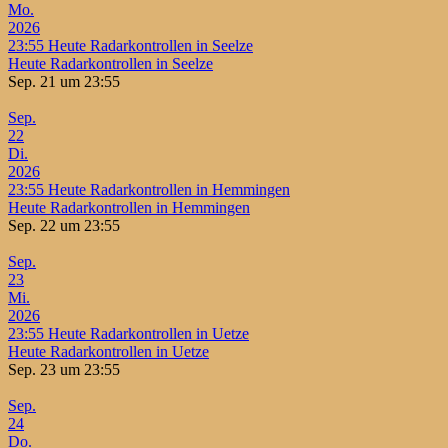
Mo.
2026
23:55
Heute Radarkontrollen in Seelze
Heute Radarkontrollen in Seelze
Sep. 21 um 23:55
Sep.
22
Di.
2026
23:55
Heute Radarkontrollen in Hemmingen
Heute Radarkontrollen in Hemmingen
Sep. 22 um 23:55
Sep.
23
Mi.
2026
23:55
Heute Radarkontrollen in Uetze
Heute Radarkontrollen in Uetze
Sep. 23 um 23:55
Sep.
24
Do.