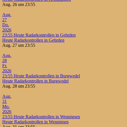
Aug. 26 um 23:55
Aug.
27
Do.
2026
23:55
Heute Radarkontrollen in Gehrden
Heute Radarkontrollen in Gehrden
Aug. 27 um 23:55
Aug.
28
Fr.
2026
23:55
Heute Radarkontrollen in Burgwedel
Heute Radarkontrollen in Burgwedel
Aug. 28 um 23:55
Aug.
31
Mo.
2026
23:55
Heute Radarkontrollen in Wennigsen
Heute Radarkontrollen in Wennigsen
Aug. 31 um 23:55