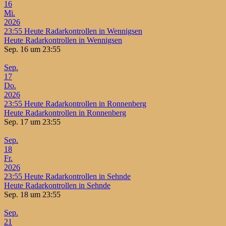
16
Mi.
2026
23:55
Heute Radarkontrollen in Wennigsen
Heute Radarkontrollen in Wennigsen
Sep. 16 um 23:55
Sep.
17
Do.
2026
23:55
Heute Radarkontrollen in Ronnenberg
Heute Radarkontrollen in Ronnenberg
Sep. 17 um 23:55
Sep.
18
Fr.
2026
23:55
Heute Radarkontrollen in Sehnde
Heute Radarkontrollen in Sehnde
Sep. 18 um 23:55
Sep.
21