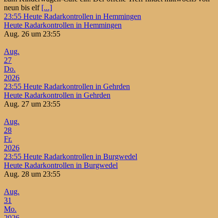
neun bis elf
[...]
23:55
Heute Radarkontrollen in Hemmingen
Heute Radarkontrollen in Hemmingen
Aug. 26 um 23:55
Aug.
27
Do.
2026
23:55
Heute Radarkontrollen in Gehrden
Heute Radarkontrollen in Gehrden
Aug. 27 um 23:55
Aug.
28
Fr.
2026
23:55
Heute Radarkontrollen in Burgwedel
Heute Radarkontrollen in Burgwedel
Aug. 28 um 23:55
Aug.
31
Mo.
2026