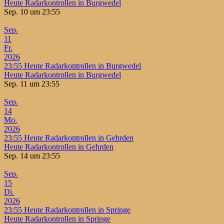
Heute Radarkontrollen in Burgwedel
Sep. 10 um 23:55
Sep.
11
Fr.
2026
23:55
Heute Radarkontrollen in Burgwedel
Heute Radarkontrollen in Burgwedel
Sep. 11 um 23:55
Sep.
14
Mo.
2026
23:55
Heute Radarkontrollen in Gehrden
Heute Radarkontrollen in Gehrden
Sep. 14 um 23:55
Sep.
15
Di.
2026
23:55
Heute Radarkontrollen in Springe
Heute Radarkontrollen in Springe