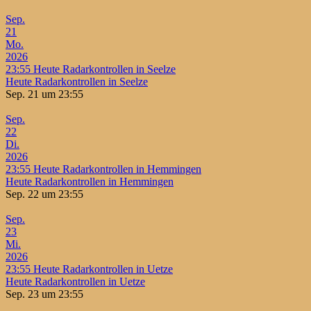
Sep.
21
Mo.
2026
23:55
Heute Radarkontrollen in Seelze
Heute Radarkontrollen in Seelze
Sep. 21 um 23:55
Sep.
22
Di.
2026
23:55
Heute Radarkontrollen in Hemmingen
Heute Radarkontrollen in Hemmingen
Sep. 22 um 23:55
Sep.
23
Mi.
2026
23:55
Heute Radarkontrollen in Uetze
Heute Radarkontrollen in Uetze
Sep. 23 um 23:55