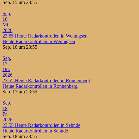
Sep. 15 um 23:55
Sep.
16
Mi.
2026
23:55
Heute Radarkontrollen in Wennigsen
Heute Radarkontrollen in Wennigsen
Sep. 16 um 23:55
Sep.
17
Do.
2026
23:55
Heute Radarkontrollen in Ronnenberg
Heute Radarkontrollen in Ronnenberg
Sep. 17 um 23:55
Sep.
18
Fr.
2026
23:55
Heute Radarkontrollen in Sehnde
Heute Radarkontrollen in Sehnde
Sep. 18 um 23:55