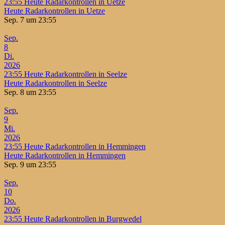
23:55
Heute Radarkontrollen in Uetze
Heute Radarkontrollen in Uetze
Sep. 7 um 23:55
Sep.
8
Di.
2026
23:55
Heute Radarkontrollen in Seelze
Heute Radarkontrollen in Seelze
Sep. 8 um 23:55
Sep.
9
Mi.
2026
23:55
Heute Radarkontrollen in Hemmingen
Heute Radarkontrollen in Hemmingen
Sep. 9 um 23:55
Sep.
10
Do.
2026
23:55
Heute Radarkontrollen in Burgwedel