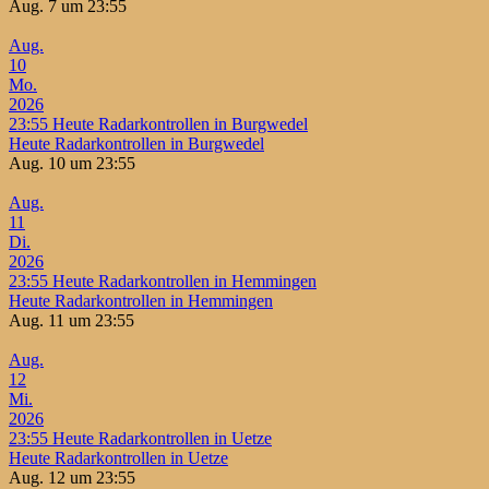
Aug. 7 um 23:55
Aug.
10
Mo.
2026
23:55
Heute Radarkontrollen in Burgwedel
Heute Radarkontrollen in Burgwedel
Aug. 10 um 23:55
Aug.
11
Di.
2026
23:55
Heute Radarkontrollen in Hemmingen
Heute Radarkontrollen in Hemmingen
Aug. 11 um 23:55
Aug.
12
Mi.
2026
23:55
Heute Radarkontrollen in Uetze
Heute Radarkontrollen in Uetze
Aug. 12 um 23:55