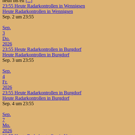
neun bis elf
[...]
23:55
Heute Radarkontrollen in Wennigsen
Heute Radarkontrollen in Wennigsen
Sep. 2 um 23:55
Sep.
3
Do.
2026
23:55
Heute Radarkontrollen in Burgdorf
Heute Radarkontrollen in Burgdorf
Sep. 3 um 23:55
Sep.
4
Fr.
2026
23:55
Heute Radarkontrollen in Burgdorf
Heute Radarkontrollen in Burgdorf
Sep. 4 um 23:55
Sep.
7
Mo.
2026