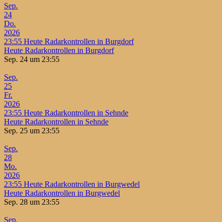
Sep.
24
Do.
2026
23:55
Heute Radarkontrollen in Burgdorf
Heute Radarkontrollen in Burgdorf
Sep. 24 um 23:55
Sep.
25
Fr.
2026
23:55
Heute Radarkontrollen in Sehnde
Heute Radarkontrollen in Sehnde
Sep. 25 um 23:55
Sep.
28
Mo.
2026
23:55
Heute Radarkontrollen in Burgwedel
Heute Radarkontrollen in Burgwedel
Sep. 28 um 23:55
Sep.