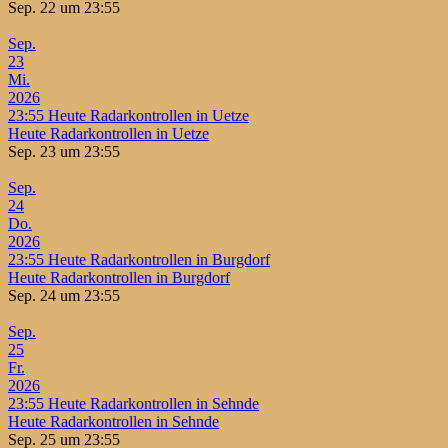
Sep. 22 um 23:55
Sep.
23
Mi.
2026
23:55
Heute Radarkontrollen in Uetze
Heute Radarkontrollen in Uetze
Sep. 23 um 23:55
Sep.
24
Do.
2026
23:55
Heute Radarkontrollen in Burgdorf
Heute Radarkontrollen in Burgdorf
Sep. 24 um 23:55
Sep.
25
Fr.
2026
23:55
Heute Radarkontrollen in Sehnde
Heute Radarkontrollen in Sehnde
Sep. 25 um 23:55