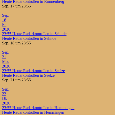
Heute Radarkontrollen in Ronnenberg
Sep. 17 um 23:55
Sep.
18
Fr.
2026
23:55
Heute Radarkontrollen in Sehnde
Heute Radarkontrollen in Sehnde
Sep. 18 um 23:55
Sep.
21
Mo.
2026
23:55
Heute Radarkontrollen in Seelze
Heute Radarkontrollen in Seelze
Sep. 21 um 23:55
Sep.
22
Di.
2026
23:55
Heute Radarkontrollen in Hemmingen
Heute Radarkontrollen in Hemmingen