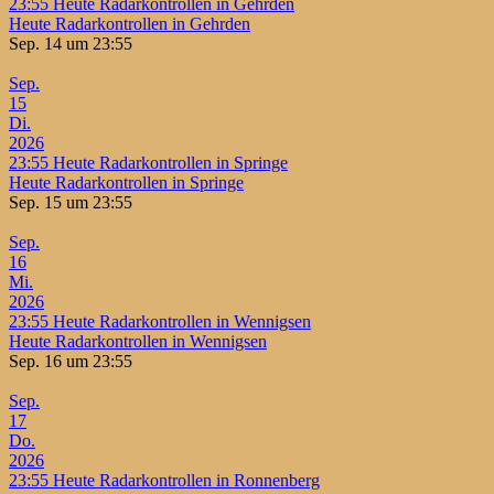
23:55
Heute Radarkontrollen in Gehrden
Heute Radarkontrollen in Gehrden
Sep. 14 um 23:55
Sep.
15
Di.
2026
23:55
Heute Radarkontrollen in Springe
Heute Radarkontrollen in Springe
Sep. 15 um 23:55
Sep.
16
Mi.
2026
23:55
Heute Radarkontrollen in Wennigsen
Heute Radarkontrollen in Wennigsen
Sep. 16 um 23:55
Sep.
17
Do.
2026
23:55
Heute Radarkontrollen in Ronnenberg