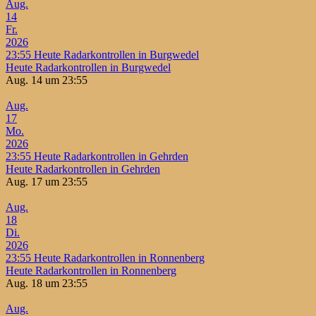
Aug.
14
Fr.
2026
23:55
Heute Radarkontrollen in Burgwedel
Heute Radarkontrollen in Burgwedel
Aug. 14 um 23:55
Aug.
17
Mo.
2026
23:55
Heute Radarkontrollen in Gehrden
Heute Radarkontrollen in Gehrden
Aug. 17 um 23:55
Aug.
18
Di.
2026
23:55
Heute Radarkontrollen in Ronnenberg
Heute Radarkontrollen in Ronnenberg
Aug. 18 um 23:55
Aug.