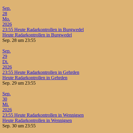
Sep.
28
Mo.
2026
23:55
Heute Radarkontrollen in Burgwedel
Heute Radarkontrollen in Burgwedel
Sep. 28 um 23:55
Sep.
29
Di.
2026
23:55
Heute Radarkontrollen in Gehrden
Heute Radarkontrollen in Gehrden
Sep. 29 um 23:55
Sep.
30
Mi.
2026
23:55
Heute Radarkontrollen in Wennigsen
Heute Radarkontrollen in Wennigsen
Sep. 30 um 23:55