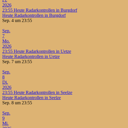
2026
23:55
Heute Radarkontrollen in Burgdorf
Heute Radarkontrollen in Burgdorf
Sep. 4 um 23:55
Sep.
7
Mo.
2026
23:55
Heute Radarkontrollen in Uetze
Heute Radarkontrollen in Uetze
Sep. 7 um 23:55
Sep.
8
Di.
2026
23:55
Heute Radarkontrollen in Seelze
Heute Radarkontrollen in Seelze
Sep. 8 um 23:55
Sep.
9
Mi.