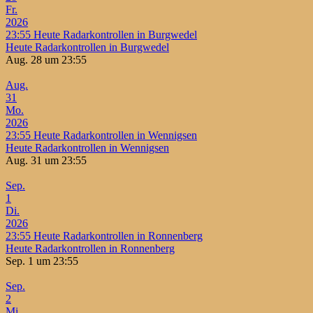
Fr.
2026
23:55
Heute Radarkontrollen in Burgwedel
Heute Radarkontrollen in Burgwedel
Aug. 28 um 23:55
Aug.
31
Mo.
2026
23:55
Heute Radarkontrollen in Wennigsen
Heute Radarkontrollen in Wennigsen
Aug. 31 um 23:55
Sep.
1
Di.
2026
23:55
Heute Radarkontrollen in Ronnenberg
Heute Radarkontrollen in Ronnenberg
Sep. 1 um 23:55
Sep.
2
Mi.