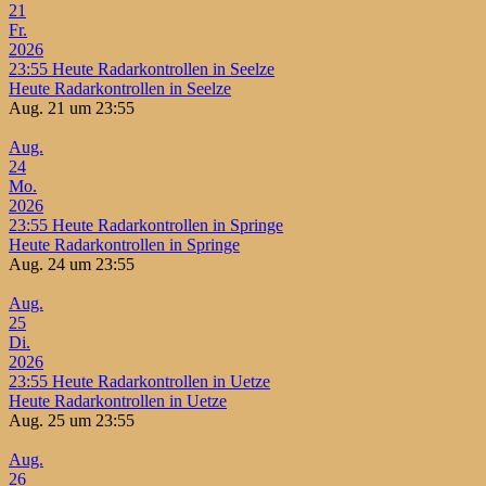
21
Fr.
2026
23:55
Heute Radarkontrollen in Seelze
Heute Radarkontrollen in Seelze
Aug. 21 um 23:55
Aug.
24
Mo.
2026
23:55
Heute Radarkontrollen in Springe
Heute Radarkontrollen in Springe
Aug. 24 um 23:55
Aug.
25
Di.
2026
23:55
Heute Radarkontrollen in Uetze
Heute Radarkontrollen in Uetze
Aug. 25 um 23:55
Aug.
26