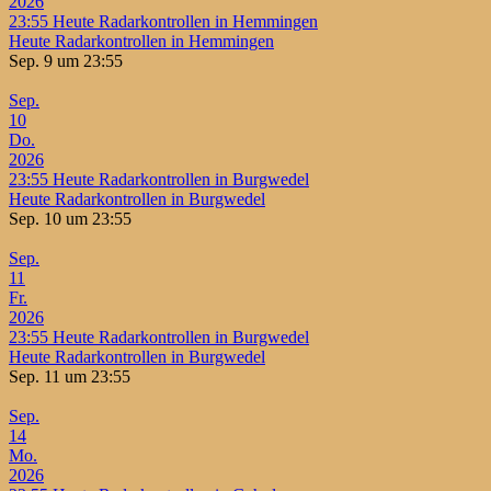
2026
23:55
Heute Radarkontrollen in Hemmingen
Heute Radarkontrollen in Hemmingen
Sep. 9 um 23:55
Sep.
10
Do.
2026
23:55
Heute Radarkontrollen in Burgwedel
Heute Radarkontrollen in Burgwedel
Sep. 10 um 23:55
Sep.
11
Fr.
2026
23:55
Heute Radarkontrollen in Burgwedel
Heute Radarkontrollen in Burgwedel
Sep. 11 um 23:55
Sep.
14
Mo.
2026