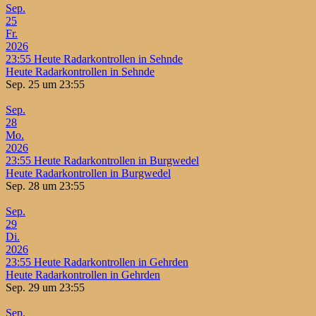
Sep.
25
Fr.
2026
23:55
Heute Radarkontrollen in Sehnde
Heute Radarkontrollen in Sehnde
Sep. 25 um 23:55
Sep.
28
Mo.
2026
23:55
Heute Radarkontrollen in Burgwedel
Heute Radarkontrollen in Burgwedel
Sep. 28 um 23:55
Sep.
29
Di.
2026
23:55
Heute Radarkontrollen in Gehrden
Heute Radarkontrollen in Gehrden
Sep. 29 um 23:55
Sep.