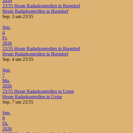
2026
23:55
Heute Radarkontrollen in Burgdorf
Heute Radarkontrollen in Burgdorf
Sep. 3 um 23:55
Sep.
4
Fr.
2026
23:55
Heute Radarkontrollen in Burgdorf
Heute Radarkontrollen in Burgdorf
Sep. 4 um 23:55
Sep.
7
Mo.
2026
23:55
Heute Radarkontrollen in Uetze
Heute Radarkontrollen in Uetze
Sep. 7 um 23:55
Sep.
8
Di.
2026