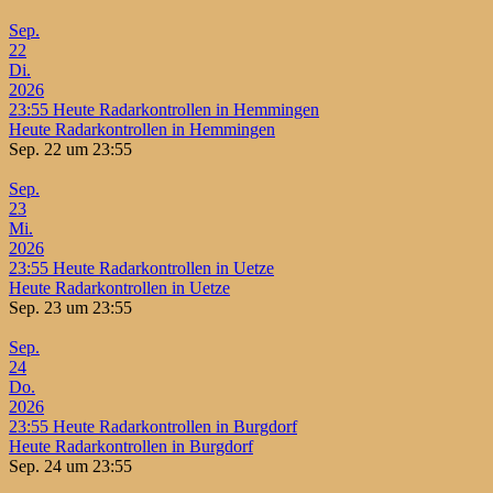
Sep.
22
Di.
2026
23:55
Heute Radarkontrollen in Hemmingen
Heute Radarkontrollen in Hemmingen
Sep. 22 um 23:55
Sep.
23
Mi.
2026
23:55
Heute Radarkontrollen in Uetze
Heute Radarkontrollen in Uetze
Sep. 23 um 23:55
Sep.
24
Do.
2026
23:55
Heute Radarkontrollen in Burgdorf
Heute Radarkontrollen in Burgdorf
Sep. 24 um 23:55