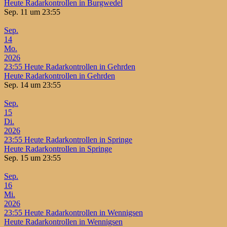
Heute Radarkontrollen in Burgwedel
Sep. 11 um 23:55
Sep.
14
Mo.
2026
23:55
Heute Radarkontrollen in Gehrden
Heute Radarkontrollen in Gehrden
Sep. 14 um 23:55
Sep.
15
Di.
2026
23:55
Heute Radarkontrollen in Springe
Heute Radarkontrollen in Springe
Sep. 15 um 23:55
Sep.
16
Mi.
2026
23:55
Heute Radarkontrollen in Wennigsen
Heute Radarkontrollen in Wennigsen