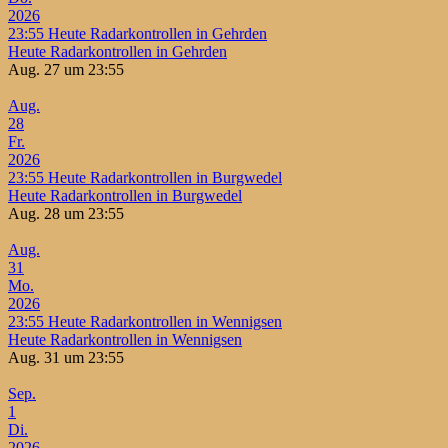
2026
23:55
Heute Radarkontrollen in Gehrden
Heute Radarkontrollen in Gehrden
Aug. 27 um 23:55
Aug.
28
Fr.
2026
23:55
Heute Radarkontrollen in Burgwedel
Heute Radarkontrollen in Burgwedel
Aug. 28 um 23:55
Aug.
31
Mo.
2026
23:55
Heute Radarkontrollen in Wennigsen
Heute Radarkontrollen in Wennigsen
Aug. 31 um 23:55
Sep.
1
Di.
2026