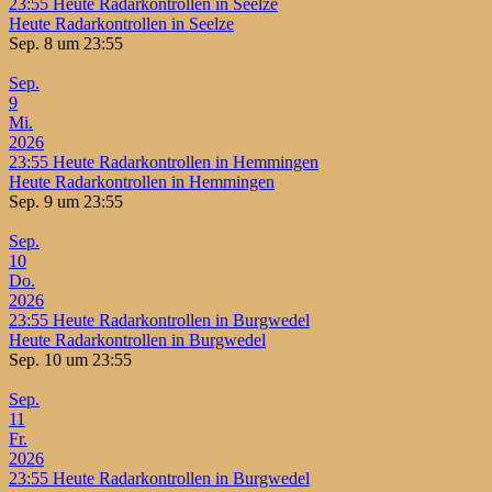
23:55
Heute Radarkontrollen in Seelze
Heute Radarkontrollen in Seelze
Sep. 8 um 23:55
Sep.
9
Mi.
2026
23:55
Heute Radarkontrollen in Hemmingen
Heute Radarkontrollen in Hemmingen
Sep. 9 um 23:55
Sep.
10
Do.
2026
23:55
Heute Radarkontrollen in Burgwedel
Heute Radarkontrollen in Burgwedel
Sep. 10 um 23:55
Sep.
11
Fr.
2026
23:55
Heute Radarkontrollen in Burgwedel