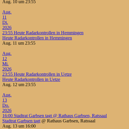
Aug. 10 um 23:55
Aug.
11
Di.
2026
23:55
Heute Radarkontrollen in Hemmingen
Heute Radarkontrollen in Hemmingen
Aug. 11 um 23:55
Aug.
12
Mi.
2026
23:55
Heute Radarkontrollen in Uetze
Heute Radarkontrollen in Uetze
Aug. 12 um 23:55
Aug.
13
Do.
2026
16:00
Stadtrat Garbsen tagt
@ Rathaus Garbsen, Ratssaal
Stadtrat Garbsen tagt
@ Rathaus Garbsen, Ratssaal
Aug. 13 um 16:00