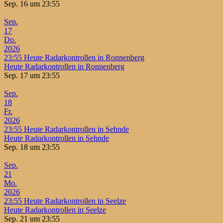
Sep. 16 um 23:55
Sep.
17
Do.
2026
23:55
Heute Radarkontrollen in Ronnenberg
Heute Radarkontrollen in Ronnenberg
Sep. 17 um 23:55
Sep.
18
Fr.
2026
23:55
Heute Radarkontrollen in Sehnde
Heute Radarkontrollen in Sehnde
Sep. 18 um 23:55
Sep.
21
Mo.
2026
23:55
Heute Radarkontrollen in Seelze
Heute Radarkontrollen in Seelze
Sep. 21 um 23:55