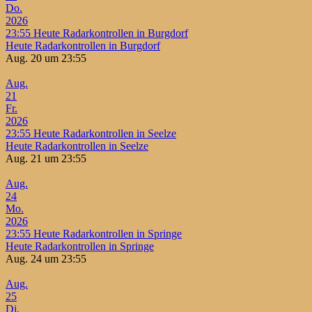
Do.
2026
23:55
Heute Radarkontrollen in Burgdorf
Heute Radarkontrollen in Burgdorf
Aug. 20 um 23:55
Aug.
21
Fr.
2026
23:55
Heute Radarkontrollen in Seelze
Heute Radarkontrollen in Seelze
Aug. 21 um 23:55
Aug.
24
Mo.
2026
23:55
Heute Radarkontrollen in Springe
Heute Radarkontrollen in Springe
Aug. 24 um 23:55
Aug.
25
Di.