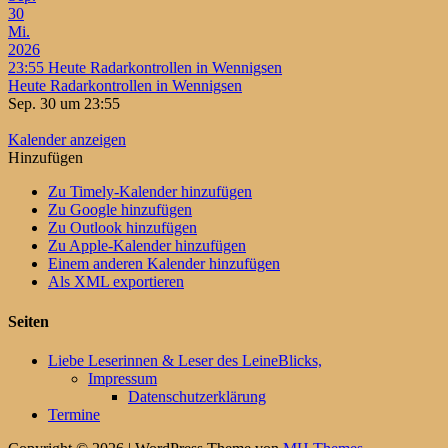
30
Mi.
2026
23:55
Heute Radarkontrollen in Wennigsen
Heute Radarkontrollen in Wennigsen
Sep. 30 um 23:55
Kalender anzeigen
Hinzufügen
Zu Timely-Kalender hinzufügen
Zu Google hinzufügen
Zu Outlook hinzufügen
Zu Apple-Kalender hinzufügen
Einem anderen Kalender hinzufügen
Als XML exportieren
Seiten
Liebe Leserinnen & Leser des LeineBlicks,
Impressum
Datenschutzerklärung
Termine