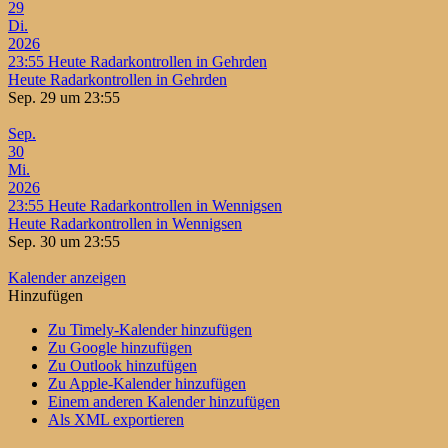
29
Di.
2026
23:55
Heute Radarkontrollen in Gehrden
Heute Radarkontrollen in Gehrden
Sep. 29 um 23:55
Sep.
30
Mi.
2026
23:55
Heute Radarkontrollen in Wennigsen
Heute Radarkontrollen in Wennigsen
Sep. 30 um 23:55
Kalender anzeigen
Hinzufügen
Zu Timely-Kalender hinzufügen
Zu Google hinzufügen
Zu Outlook hinzufügen
Zu Apple-Kalender hinzufügen
Einem anderen Kalender hinzufügen
Als XML exportieren