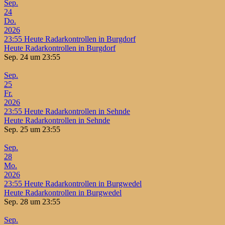
Sep.
24
Do.
2026
23:55
Heute Radarkontrollen in Burgdorf
Heute Radarkontrollen in Burgdorf
Sep. 24 um 23:55
Sep.
25
Fr.
2026
23:55
Heute Radarkontrollen in Sehnde
Heute Radarkontrollen in Sehnde
Sep. 25 um 23:55
Sep.
28
Mo.
2026
23:55
Heute Radarkontrollen in Burgwedel
Heute Radarkontrollen in Burgwedel
Sep. 28 um 23:55
Sep.