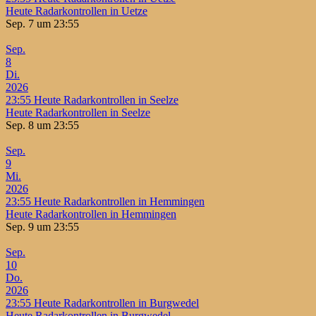
Heute Radarkontrollen in Uetze
Sep. 7 um 23:55
Sep.
8
Di.
2026
23:55
Heute Radarkontrollen in Seelze
Heute Radarkontrollen in Seelze
Sep. 8 um 23:55
Sep.
9
Mi.
2026
23:55
Heute Radarkontrollen in Hemmingen
Heute Radarkontrollen in Hemmingen
Sep. 9 um 23:55
Sep.
10
Do.
2026
23:55
Heute Radarkontrollen in Burgwedel
Heute Radarkontrollen in Burgwedel