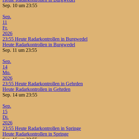
Sep. 10 um 23:55
Sep.
11
Fr.
2026
23:55
Heute Radarkontrollen in Burgwedel
Heute Radarkontrollen in Burgwedel
Sep. 11 um 23:55
Sep.
14
Mo.
2026
23:55
Heute Radarkontrollen in Gehrden
Heute Radarkontrollen in Gehrden
Sep. 14 um 23:55
Sep.
15
Di.
2026
23:55
Heute Radarkontrollen in Springe
Heute Radarkontrollen in Springe