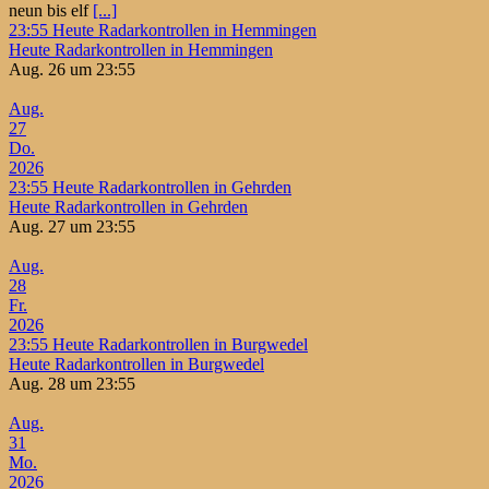
neun bis elf
[...]
23:55
Heute Radarkontrollen in Hemmingen
Heute Radarkontrollen in Hemmingen
Aug. 26 um 23:55
Aug.
27
Do.
2026
23:55
Heute Radarkontrollen in Gehrden
Heute Radarkontrollen in Gehrden
Aug. 27 um 23:55
Aug.
28
Fr.
2026
23:55
Heute Radarkontrollen in Burgwedel
Heute Radarkontrollen in Burgwedel
Aug. 28 um 23:55
Aug.
31
Mo.
2026