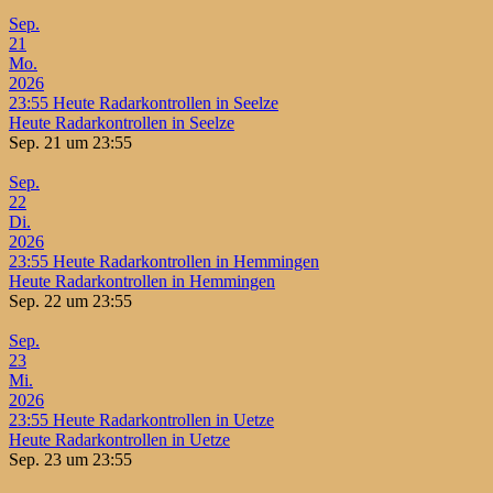
Sep.
21
Mo.
2026
23:55
Heute Radarkontrollen in Seelze
Heute Radarkontrollen in Seelze
Sep. 21 um 23:55
Sep.
22
Di.
2026
23:55
Heute Radarkontrollen in Hemmingen
Heute Radarkontrollen in Hemmingen
Sep. 22 um 23:55
Sep.
23
Mi.
2026
23:55
Heute Radarkontrollen in Uetze
Heute Radarkontrollen in Uetze
Sep. 23 um 23:55