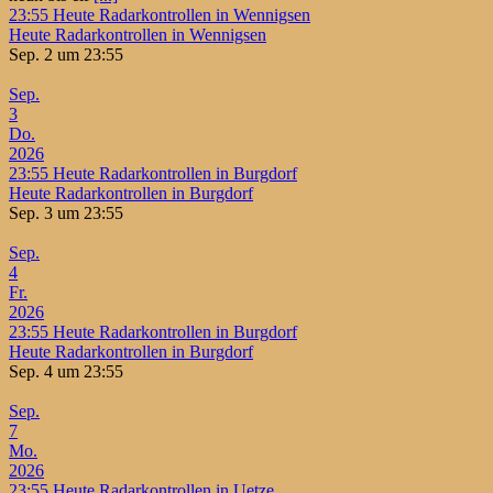
23:55
Heute Radarkontrollen in Wennigsen
Heute Radarkontrollen in Wennigsen
Sep. 2 um 23:55
Sep.
3
Do.
2026
23:55
Heute Radarkontrollen in Burgdorf
Heute Radarkontrollen in Burgdorf
Sep. 3 um 23:55
Sep.
4
Fr.
2026
23:55
Heute Radarkontrollen in Burgdorf
Heute Radarkontrollen in Burgdorf
Sep. 4 um 23:55
Sep.
7
Mo.
2026
23:55
Heute Radarkontrollen in Uetze