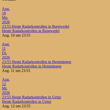
Aug.
10
Mo.
2026
23:55
Heute Radarkontrollen in Burgwedel
Heute Radarkontrollen in Burgwedel
Aug. 10 um 23:55
Aug.
11
Di.
2026
23:55
Heute Radarkontrollen in Hemmingen
Heute Radarkontrollen in Hemmingen
Aug. 11 um 23:55
Aug.
12
Mi.
2026
23:55
Heute Radarkontrollen in Uetze
Heute Radarkontrollen in Uetze
Aug. 12 um 23:55