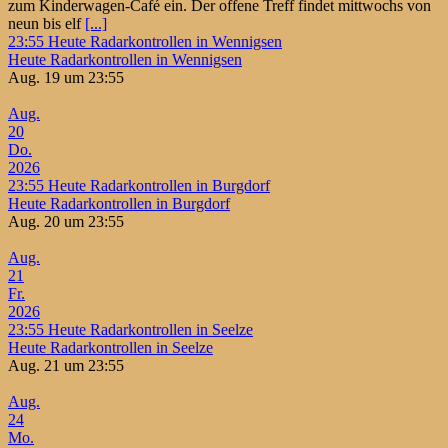
zum Kinderwagen-Café ein. Der offene Treff findet mittwochs von
neun bis elf
[...]
23:55
Heute Radarkontrollen in Wennigsen
Heute Radarkontrollen in Wennigsen
Aug. 19 um 23:55
Aug.
20
Do.
2026
23:55
Heute Radarkontrollen in Burgdorf
Heute Radarkontrollen in Burgdorf
Aug. 20 um 23:55
Aug.
21
Fr.
2026
23:55
Heute Radarkontrollen in Seelze
Heute Radarkontrollen in Seelze
Aug. 21 um 23:55
Aug.
24
Mo.