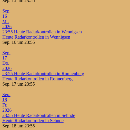
Sep. 15 um 23:55
Sep.
16
Mi.
2026
23:55
Heute Radarkontrollen in Wennigsen
Heute Radarkontrollen in Wennigsen
Sep. 16 um 23:55
Sep.
17
Do.
2026
23:55
Heute Radarkontrollen in Ronnenberg
Heute Radarkontrollen in Ronnenberg
Sep. 17 um 23:55
Sep.
18
Fr.
2026
23:55
Heute Radarkontrollen in Sehnde
Heute Radarkontrollen in Sehnde
Sep. 18 um 23:55