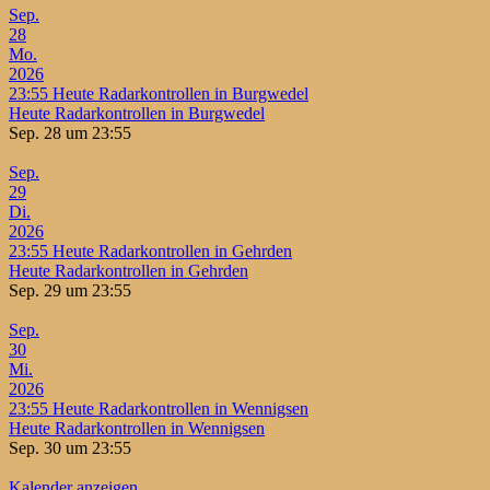
Sep.
28
Mo.
2026
23:55
Heute Radarkontrollen in Burgwedel
Heute Radarkontrollen in Burgwedel
Sep. 28 um 23:55
Sep.
29
Di.
2026
23:55
Heute Radarkontrollen in Gehrden
Heute Radarkontrollen in Gehrden
Sep. 29 um 23:55
Sep.
30
Mi.
2026
23:55
Heute Radarkontrollen in Wennigsen
Heute Radarkontrollen in Wennigsen
Sep. 30 um 23:55
Kalender anzeigen