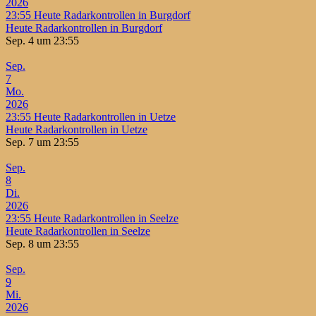
2026
23:55
Heute Radarkontrollen in Burgdorf
Heute Radarkontrollen in Burgdorf
Sep. 4 um 23:55
Sep.
7
Mo.
2026
23:55
Heute Radarkontrollen in Uetze
Heute Radarkontrollen in Uetze
Sep. 7 um 23:55
Sep.
8
Di.
2026
23:55
Heute Radarkontrollen in Seelze
Heute Radarkontrollen in Seelze
Sep. 8 um 23:55
Sep.
9
Mi.
2026