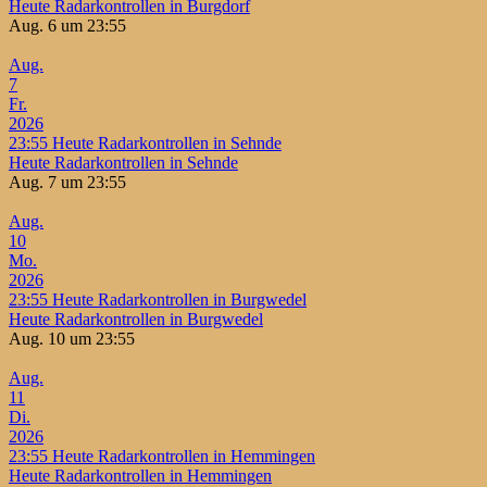
Heute Radarkontrollen in Burgdorf
Aug. 6 um 23:55
Aug.
7
Fr.
2026
23:55
Heute Radarkontrollen in Sehnde
Heute Radarkontrollen in Sehnde
Aug. 7 um 23:55
Aug.
10
Mo.
2026
23:55
Heute Radarkontrollen in Burgwedel
Heute Radarkontrollen in Burgwedel
Aug. 10 um 23:55
Aug.
11
Di.
2026
23:55
Heute Radarkontrollen in Hemmingen
Heute Radarkontrollen in Hemmingen