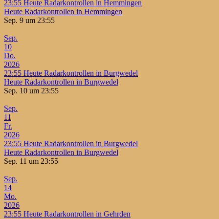
23:55
Heute Radarkontrollen in Hemmingen
Heute Radarkontrollen in Hemmingen
Sep. 9 um 23:55
Sep.
10
Do.
2026
23:55
Heute Radarkontrollen in Burgwedel
Heute Radarkontrollen in Burgwedel
Sep. 10 um 23:55
Sep.
11
Fr.
2026
23:55
Heute Radarkontrollen in Burgwedel
Heute Radarkontrollen in Burgwedel
Sep. 11 um 23:55
Sep.
14
Mo.
2026
23:55
Heute Radarkontrollen in Gehrden