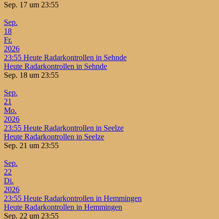
Sep. 17 um 23:55
Sep.
18
Fr.
2026
23:55
Heute Radarkontrollen in Sehnde
Heute Radarkontrollen in Sehnde
Sep. 18 um 23:55
Sep.
21
Mo.
2026
23:55
Heute Radarkontrollen in Seelze
Heute Radarkontrollen in Seelze
Sep. 21 um 23:55
Sep.
22
Di.
2026
23:55
Heute Radarkontrollen in Hemmingen
Heute Radarkontrollen in Hemmingen
Sep. 22 um 23:55