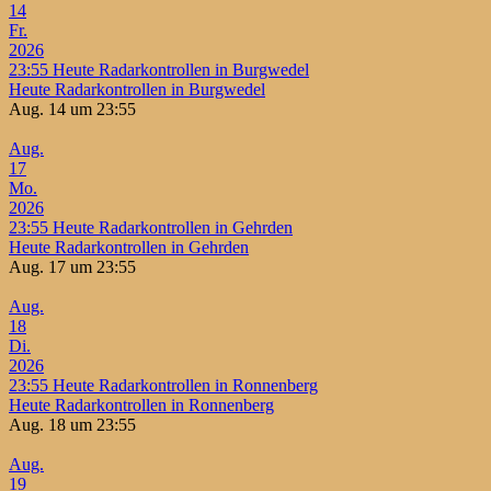
14
Fr.
2026
23:55
Heute Radarkontrollen in Burgwedel
Heute Radarkontrollen in Burgwedel
Aug. 14 um 23:55
Aug.
17
Mo.
2026
23:55
Heute Radarkontrollen in Gehrden
Heute Radarkontrollen in Gehrden
Aug. 17 um 23:55
Aug.
18
Di.
2026
23:55
Heute Radarkontrollen in Ronnenberg
Heute Radarkontrollen in Ronnenberg
Aug. 18 um 23:55
Aug.
19