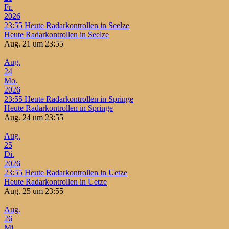
Fr.
2026
23:55
Heute Radarkontrollen in Seelze
Heute Radarkontrollen in Seelze
Aug. 21 um 23:55
Aug.
24
Mo.
2026
23:55
Heute Radarkontrollen in Springe
Heute Radarkontrollen in Springe
Aug. 24 um 23:55
Aug.
25
Di.
2026
23:55
Heute Radarkontrollen in Uetze
Heute Radarkontrollen in Uetze
Aug. 25 um 23:55
Aug.
26
Mi.