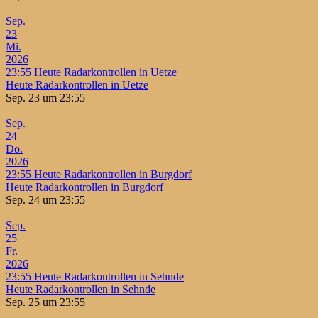
Sep.
23
Mi.
2026
23:55
Heute Radarkontrollen in Uetze
Heute Radarkontrollen in Uetze
Sep. 23 um 23:55
Sep.
24
Do.
2026
23:55
Heute Radarkontrollen in Burgdorf
Heute Radarkontrollen in Burgdorf
Sep. 24 um 23:55
Sep.
25
Fr.
2026
23:55
Heute Radarkontrollen in Sehnde
Heute Radarkontrollen in Sehnde
Sep. 25 um 23:55