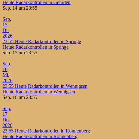
Heute Radarkontrollen in Gehrden
Sep. 14 um 23:55
Sep.
15
Di.
2026
23:55
Heute Radarkontrollen in Springe
Heute Radarkontrollen in Springe
Sep. 15 um 23:55
Sep.
16
Mi.
2026
23:55
Heute Radarkontrollen in Wennigsen
Heute Radarkontrollen in Wennigsen
Sep. 16 um 23:55
Sep.
17
Do.
2026
23:55
Heute Radarkontrollen in Ronnenberg
Heute Radarkontrollen in Ronnenberg