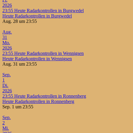
2026
23:55
Heute Radarkontrollen in Burgwedel
Heute Radarkontrollen in Burgwedel
Aug. 28 um 23:55
Aug.
31
Mo.
2026
23:55
Heute Radarkontrollen in Wennigsen
Heute Radarkontrollen in Wennigsen
Aug. 31 um 23:55
Sep.
1
Di.
2026
23:55
Heute Radarkontrollen in Ronnenberg
Heute Radarkontrollen in Ronnenberg
Sep. 1 um 23:55
Sep.
2
Mi.