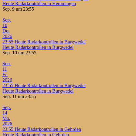
Heute Radarkontrollen in Hemmingen
Sep. 9 um 23:55
Sep.
10
Do.
2026
23:55
Heute Radarkontrollen in Burgwedel
Heute Radarkontrollen in Burgwedel
Sep. 10 um 23:55
Sep.
11
Fr.
2026
23:55
Heute Radarkontrollen in Burgwedel
Heute Radarkontrollen in Burgwedel
Sep. 11 um 23:55
Sep.
14
Mo.
2026
23:55
Heute Radarkontrollen in Gehrden
Heute Radarkontrollen in Gehrden