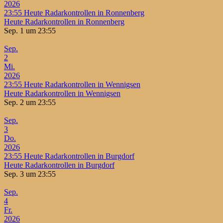
2026
23:55
Heute Radarkontrollen in Ronnenberg
Heute Radarkontrollen in Ronnenberg
Sep. 1 um 23:55
Sep.
2
Mi.
2026
23:55
Heute Radarkontrollen in Wennigsen
Heute Radarkontrollen in Wennigsen
Sep. 2 um 23:55
Sep.
3
Do.
2026
23:55
Heute Radarkontrollen in Burgdorf
Heute Radarkontrollen in Burgdorf
Sep. 3 um 23:55
Sep.
4
Fr.
2026