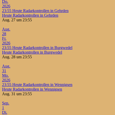
Do.
2026
23:55
Heute Radarkontrollen in Gehrden
Heute Radarkontrollen in Gehrden
Aug. 27 um 23:55
Aug.
28
Fr.
2026
23:55
Heute Radarkontrollen in Burgwedel
Heute Radarkontrollen in Burgwedel
Aug. 28 um 23:55
Aug.
31
Mo.
2026
23:55
Heute Radarkontrollen in Wennigsen
Heute Radarkontrollen in Wennigsen
Aug. 31 um 23:55
Sep.
1
Di.