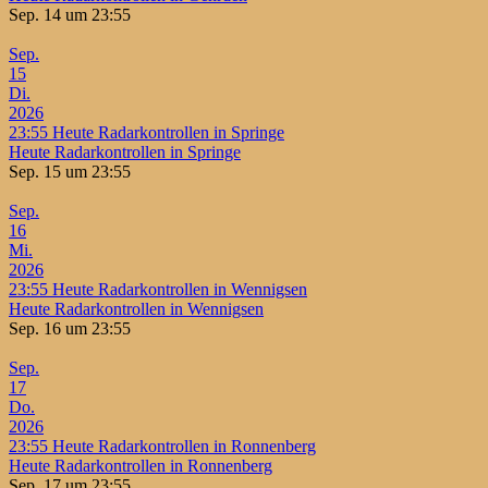
Sep. 14 um 23:55
Sep.
15
Di.
2026
23:55
Heute Radarkontrollen in Springe
Heute Radarkontrollen in Springe
Sep. 15 um 23:55
Sep.
16
Mi.
2026
23:55
Heute Radarkontrollen in Wennigsen
Heute Radarkontrollen in Wennigsen
Sep. 16 um 23:55
Sep.
17
Do.
2026
23:55
Heute Radarkontrollen in Ronnenberg
Heute Radarkontrollen in Ronnenberg
Sep. 17 um 23:55