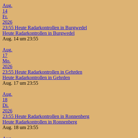
Aug.
14
Fr.
2026
23:55
Heute Radarkontrollen in Burgwedel
Heute Radarkontrollen in Burgwedel
Aug. 14 um 23:55
Aug.
17
Mo.
2026
23:55
Heute Radarkontrollen in Gehrden
Heute Radarkontrollen in Gehrden
Aug. 17 um 23:55
Aug.
18
Di.
2026
23:55
Heute Radarkontrollen in Ronnenberg
Heute Radarkontrollen in Ronnenberg
Aug. 18 um 23:55