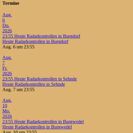
Termine
Aug.
6
Do.
2026
23:55
Heute Radarkontrollen in Burgdorf
Heute Radarkontrollen in Burgdorf
Aug. 6 um 23:55
Aug.
7
Fr.
2026
23:55
Heute Radarkontrollen in Sehnde
Heute Radarkontrollen in Sehnde
Aug. 7 um 23:55
Aug.
10
Mo.
2026
23:55
Heute Radarkontrollen in Burgwedel
Heute Radarkontrollen in Burgwedel
Aug. 10 um 23:55