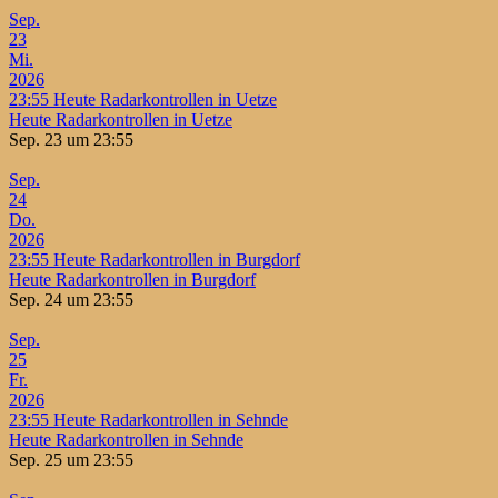
Sep.
23
Mi.
2026
23:55
Heute Radarkontrollen in Uetze
Heute Radarkontrollen in Uetze
Sep. 23 um 23:55
Sep.
24
Do.
2026
23:55
Heute Radarkontrollen in Burgdorf
Heute Radarkontrollen in Burgdorf
Sep. 24 um 23:55
Sep.
25
Fr.
2026
23:55
Heute Radarkontrollen in Sehnde
Heute Radarkontrollen in Sehnde
Sep. 25 um 23:55