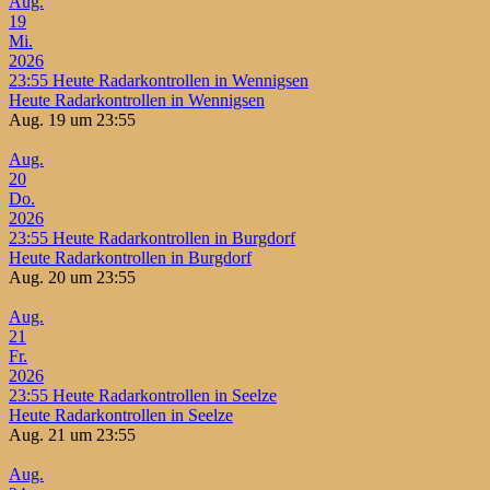
Aug.
19
Mi.
2026
23:55
Heute Radarkontrollen in Wennigsen
Heute Radarkontrollen in Wennigsen
Aug. 19 um 23:55
Aug.
20
Do.
2026
23:55
Heute Radarkontrollen in Burgdorf
Heute Radarkontrollen in Burgdorf
Aug. 20 um 23:55
Aug.
21
Fr.
2026
23:55
Heute Radarkontrollen in Seelze
Heute Radarkontrollen in Seelze
Aug. 21 um 23:55
Aug.