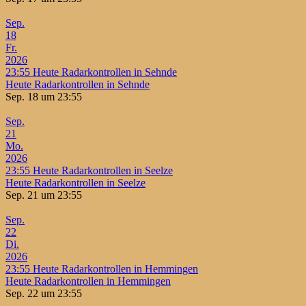
Sep.
18
Fr.
2026
23:55
Heute Radarkontrollen in Sehnde
Heute Radarkontrollen in Sehnde
Sep. 18 um 23:55
Sep.
21
Mo.
2026
23:55
Heute Radarkontrollen in Seelze
Heute Radarkontrollen in Seelze
Sep. 21 um 23:55
Sep.
22
Di.
2026
23:55
Heute Radarkontrollen in Hemmingen
Heute Radarkontrollen in Hemmingen
Sep. 22 um 23:55