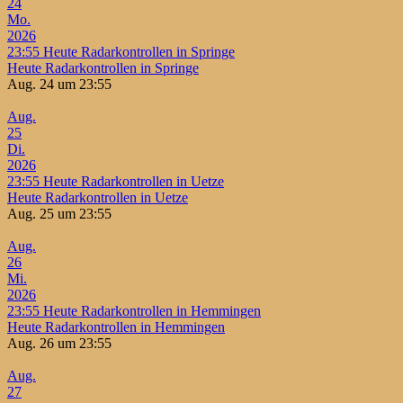
24
Mo.
2026
23:55
Heute Radarkontrollen in Springe
Heute Radarkontrollen in Springe
Aug. 24 um 23:55
Aug.
25
Di.
2026
23:55
Heute Radarkontrollen in Uetze
Heute Radarkontrollen in Uetze
Aug. 25 um 23:55
Aug.
26
Mi.
2026
23:55
Heute Radarkontrollen in Hemmingen
Heute Radarkontrollen in Hemmingen
Aug. 26 um 23:55
Aug.
27