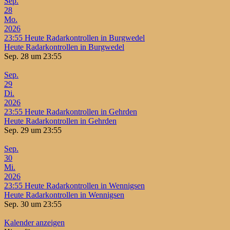
Sep.
28
Mo.
2026
23:55
Heute Radarkontrollen in Burgwedel
Heute Radarkontrollen in Burgwedel
Sep. 28 um 23:55
Sep.
29
Di.
2026
23:55
Heute Radarkontrollen in Gehrden
Heute Radarkontrollen in Gehrden
Sep. 29 um 23:55
Sep.
30
Mi.
2026
23:55
Heute Radarkontrollen in Wennigsen
Heute Radarkontrollen in Wennigsen
Sep. 30 um 23:55
Kalender anzeigen