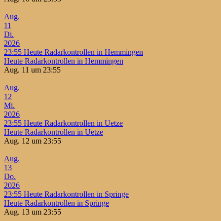
Aug.
11
Di.
2026
23:55
Heute Radarkontrollen in Hemmingen
Heute Radarkontrollen in Hemmingen
Aug. 11 um 23:55
Aug.
12
Mi.
2026
23:55
Heute Radarkontrollen in Uetze
Heute Radarkontrollen in Uetze
Aug. 12 um 23:55
Aug.
13
Do.
2026
23:55
Heute Radarkontrollen in Springe
Heute Radarkontrollen in Springe
Aug. 13 um 23:55