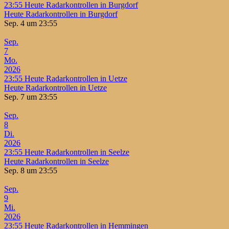
23:55
Heute Radarkontrollen in Burgdorf
Heute Radarkontrollen in Burgdorf
Sep. 4 um 23:55
Sep.
7
Mo.
2026
23:55
Heute Radarkontrollen in Uetze
Heute Radarkontrollen in Uetze
Sep. 7 um 23:55
Sep.
8
Di.
2026
23:55
Heute Radarkontrollen in Seelze
Heute Radarkontrollen in Seelze
Sep. 8 um 23:55
Sep.
9
Mi.
2026
23:55
Heute Radarkontrollen in Hemmingen