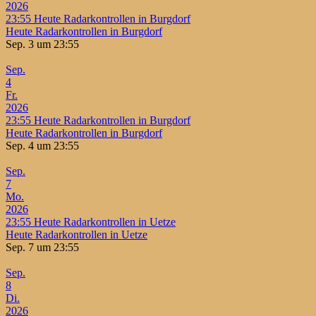
2026
23:55
Heute Radarkontrollen in Burgdorf
Heute Radarkontrollen in Burgdorf
Sep. 3 um 23:55
Sep.
4
Fr.
2026
23:55
Heute Radarkontrollen in Burgdorf
Heute Radarkontrollen in Burgdorf
Sep. 4 um 23:55
Sep.
7
Mo.
2026
23:55
Heute Radarkontrollen in Uetze
Heute Radarkontrollen in Uetze
Sep. 7 um 23:55
Sep.
8
Di.
2026