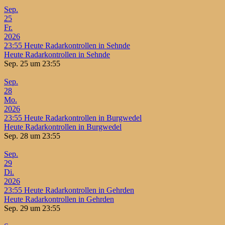
Sep.
25
Fr.
2026
23:55
Heute Radarkontrollen in Sehnde
Heute Radarkontrollen in Sehnde
Sep. 25 um 23:55
Sep.
28
Mo.
2026
23:55
Heute Radarkontrollen in Burgwedel
Heute Radarkontrollen in Burgwedel
Sep. 28 um 23:55
Sep.
29
Di.
2026
23:55
Heute Radarkontrollen in Gehrden
Heute Radarkontrollen in Gehrden
Sep. 29 um 23:55