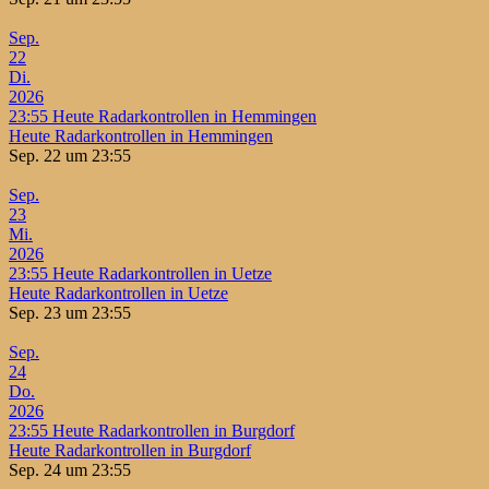
Sep.
22
Di.
2026
23:55
Heute Radarkontrollen in Hemmingen
Heute Radarkontrollen in Hemmingen
Sep. 22 um 23:55
Sep.
23
Mi.
2026
23:55
Heute Radarkontrollen in Uetze
Heute Radarkontrollen in Uetze
Sep. 23 um 23:55
Sep.
24
Do.
2026
23:55
Heute Radarkontrollen in Burgdorf
Heute Radarkontrollen in Burgdorf
Sep. 24 um 23:55