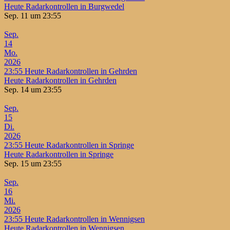
Heute Radarkontrollen in Burgwedel
Sep. 11 um 23:55
Sep.
14
Mo.
2026
23:55
Heute Radarkontrollen in Gehrden
Heute Radarkontrollen in Gehrden
Sep. 14 um 23:55
Sep.
15
Di.
2026
23:55
Heute Radarkontrollen in Springe
Heute Radarkontrollen in Springe
Sep. 15 um 23:55
Sep.
16
Mi.
2026
23:55
Heute Radarkontrollen in Wennigsen
Heute Radarkontrollen in Wennigsen