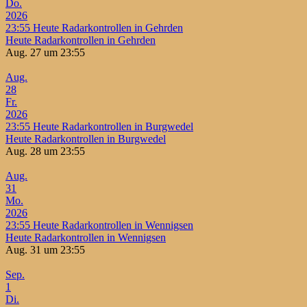
Do.
2026
23:55
Heute Radarkontrollen in Gehrden
Heute Radarkontrollen in Gehrden
Aug. 27 um 23:55
Aug.
28
Fr.
2026
23:55
Heute Radarkontrollen in Burgwedel
Heute Radarkontrollen in Burgwedel
Aug. 28 um 23:55
Aug.
31
Mo.
2026
23:55
Heute Radarkontrollen in Wennigsen
Heute Radarkontrollen in Wennigsen
Aug. 31 um 23:55
Sep.
1
Di.