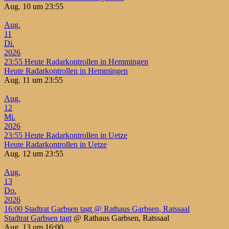
Aug. 10 um 23:55
Aug.
11
Di.
2026
23:55
Heute Radarkontrollen in Hemmingen
Heute Radarkontrollen in Hemmingen
Aug. 11 um 23:55
Aug.
12
Mi.
2026
23:55
Heute Radarkontrollen in Uetze
Heute Radarkontrollen in Uetze
Aug. 12 um 23:55
Aug.
13
Do.
2026
16:00
Stadtrat Garbsen tagt
@ Rathaus Garbsen, Ratssaal
Stadtrat Garbsen tagt
@ Rathaus Garbsen, Ratssaal
Aug. 13 um 16:00