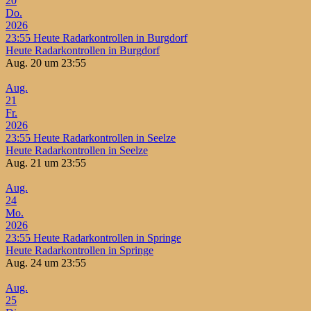
20
Do.
2026
23:55
Heute Radarkontrollen in Burgdorf
Heute Radarkontrollen in Burgdorf
Aug. 20 um 23:55
Aug.
21
Fr.
2026
23:55
Heute Radarkontrollen in Seelze
Heute Radarkontrollen in Seelze
Aug. 21 um 23:55
Aug.
24
Mo.
2026
23:55
Heute Radarkontrollen in Springe
Heute Radarkontrollen in Springe
Aug. 24 um 23:55
Aug.
25