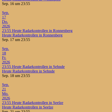
Sep. 16 um 23:55
Sep.
17
Do.
2026
23:55
Heute Radarkontrollen in Ronnenberg
Heute Radarkontrollen in Ronnenberg
Sep. 17 um 23:55
Sep.
18
Fr.
2026
23:55
Heute Radarkontrollen in Sehnde
Heute Radarkontrollen in Sehnde
Sep. 18 um 23:55
Sep.
21
Mo.
2026
23:55
Heute Radarkontrollen in Seelze
Heute Radarkontrollen in Seelze
Sep. 21 um 23:55