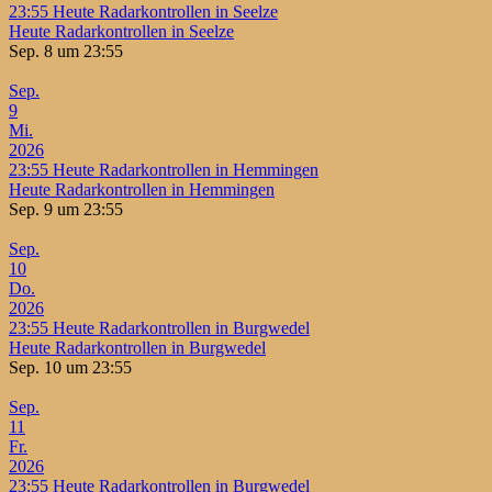
23:55
Heute Radarkontrollen in Seelze
Heute Radarkontrollen in Seelze
Sep. 8 um 23:55
Sep.
9
Mi.
2026
23:55
Heute Radarkontrollen in Hemmingen
Heute Radarkontrollen in Hemmingen
Sep. 9 um 23:55
Sep.
10
Do.
2026
23:55
Heute Radarkontrollen in Burgwedel
Heute Radarkontrollen in Burgwedel
Sep. 10 um 23:55
Sep.
11
Fr.
2026
23:55
Heute Radarkontrollen in Burgwedel