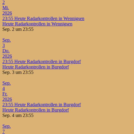
2
Mi.
2026
23:55
Heute Radarkontrollen in Wennigsen
Heute Radarkontrollen in Wennigsen
Sep. 2 um 23:55
Sep.
3
Do.
2026
23:55
Heute Radarkontrollen in Burgdorf
Heute Radarkontrollen in Burgdorf
Sep. 3 um 23:55
Sep.
4
Fr.
2026
23:55
Heute Radarkontrollen in Burgdorf
Heute Radarkontrollen in Burgdorf
Sep. 4 um 23:55
Sep.
7