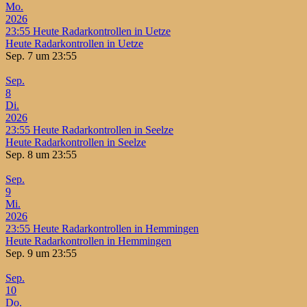
Mo.
2026
23:55
Heute Radarkontrollen in Uetze
Heute Radarkontrollen in Uetze
Sep. 7 um 23:55
Sep.
8
Di.
2026
23:55
Heute Radarkontrollen in Seelze
Heute Radarkontrollen in Seelze
Sep. 8 um 23:55
Sep.
9
Mi.
2026
23:55
Heute Radarkontrollen in Hemmingen
Heute Radarkontrollen in Hemmingen
Sep. 9 um 23:55
Sep.
10
Do.