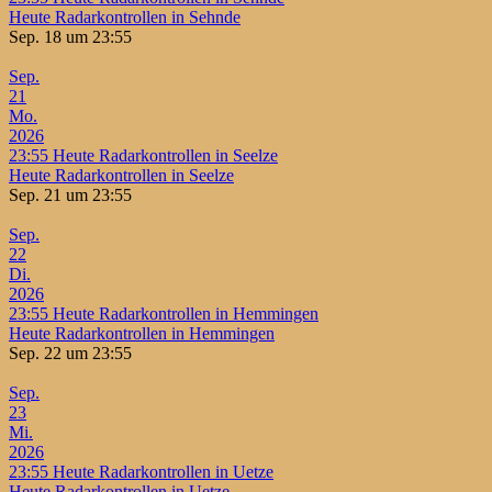
Heute Radarkontrollen in Sehnde
Sep. 18 um 23:55
Sep.
21
Mo.
2026
23:55
Heute Radarkontrollen in Seelze
Heute Radarkontrollen in Seelze
Sep. 21 um 23:55
Sep.
22
Di.
2026
23:55
Heute Radarkontrollen in Hemmingen
Heute Radarkontrollen in Hemmingen
Sep. 22 um 23:55
Sep.
23
Mi.
2026
23:55
Heute Radarkontrollen in Uetze
Heute Radarkontrollen in Uetze