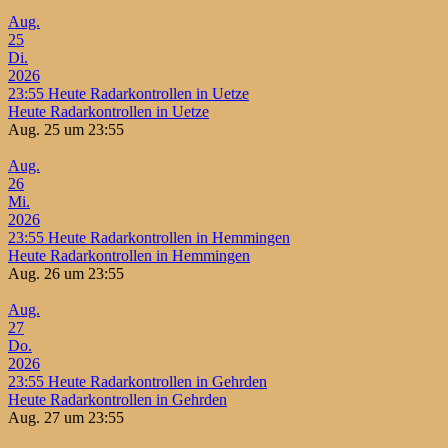
Aug.
25
Di.
2026
23:55
Heute Radarkontrollen in Uetze
Heute Radarkontrollen in Uetze
Aug. 25 um 23:55
Aug.
26
Mi.
2026
23:55
Heute Radarkontrollen in Hemmingen
Heute Radarkontrollen in Hemmingen
Aug. 26 um 23:55
Aug.
27
Do.
2026
23:55
Heute Radarkontrollen in Gehrden
Heute Radarkontrollen in Gehrden
Aug. 27 um 23:55