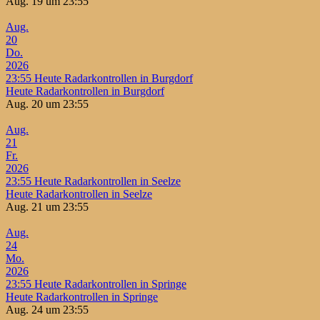
Aug. 19 um 23:55
Aug.
20
Do.
2026
23:55
Heute Radarkontrollen in Burgdorf
Heute Radarkontrollen in Burgdorf
Aug. 20 um 23:55
Aug.
21
Fr.
2026
23:55
Heute Radarkontrollen in Seelze
Heute Radarkontrollen in Seelze
Aug. 21 um 23:55
Aug.
24
Mo.
2026
23:55
Heute Radarkontrollen in Springe
Heute Radarkontrollen in Springe
Aug. 24 um 23:55