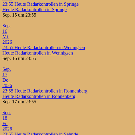
23:55
Heute Radarkontrollen in Springe
Heute Radarkontrollen in Springe
Sep. 15 um 23:55
Sep.
16
Mi.
2026
23:55
Heute Radarkontrollen in Wennigsen
Heute Radarkontrollen in Wennigsen
Sep. 16 um 23:55
Sep.
17
Do.
2026
23:55
Heute Radarkontrollen in Ronnenberg
Heute Radarkontrollen in Ronnenberg
Sep. 17 um 23:55
Sep.
18
Fr.
2026
23:55
Heute Radarkontrollen in Sehnde