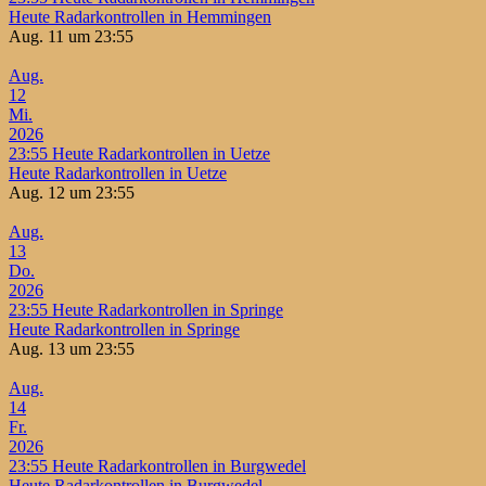
Heute Radarkontrollen in Hemmingen
Aug. 11 um 23:55
Aug.
12
Mi.
2026
23:55
Heute Radarkontrollen in Uetze
Heute Radarkontrollen in Uetze
Aug. 12 um 23:55
Aug.
13
Do.
2026
23:55
Heute Radarkontrollen in Springe
Heute Radarkontrollen in Springe
Aug. 13 um 23:55
Aug.
14
Fr.
2026
23:55
Heute Radarkontrollen in Burgwedel
Heute Radarkontrollen in Burgwedel