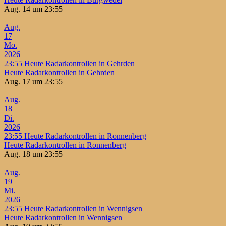
Aug. 14 um 23:55
Aug.
17
Mo.
2026
23:55
Heute Radarkontrollen in Gehrden
Heute Radarkontrollen in Gehrden
Aug. 17 um 23:55
Aug.
18
Di.
2026
23:55
Heute Radarkontrollen in Ronnenberg
Heute Radarkontrollen in Ronnenberg
Aug. 18 um 23:55
Aug.
19
Mi.
2026
23:55
Heute Radarkontrollen in Wennigsen
Heute Radarkontrollen in Wennigsen