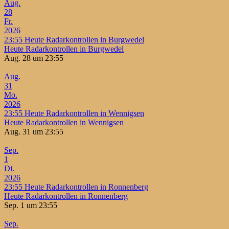
Aug.
28
Fr.
2026
23:55
Heute Radarkontrollen in Burgwedel
Heute Radarkontrollen in Burgwedel
Aug. 28 um 23:55
Aug.
31
Mo.
2026
23:55
Heute Radarkontrollen in Wennigsen
Heute Radarkontrollen in Wennigsen
Aug. 31 um 23:55
Sep.
1
Di.
2026
23:55
Heute Radarkontrollen in Ronnenberg
Heute Radarkontrollen in Ronnenberg
Sep. 1 um 23:55
Sep.