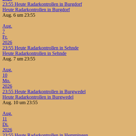
23:55
Heute Radarkontrollen in Burgdorf
Heute Radarkontrollen in Burgdorf
Aug. 6 um 23:55
Aug.
7
Fr.
2026
23:55
Heute Radarkontrollen in Sehnde
Heute Radarkontrollen in Sehnde
Aug. 7 um 23:55
Aug.
10
Mo.
2026
23:55
Heute Radarkontrollen in Burgwedel
Heute Radarkontrollen in Burgwedel
Aug. 10 um 23:55
Aug.
11
Di.
2026
23:55
Heute Radarkontrollen in Hemmingen