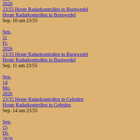
2026
23:55
Heute Radarkontrollen in Burgwedel
Heute Radarkontrollen in Burgwedel
Sep. 10 um 23:55
Sep.
11
Fr.
2026
23:55
Heute Radarkontrollen in Burgwedel
Heute Radarkontrollen in Burgwedel
Sep. 11 um 23:55
Sep.
14
Mo.
2026
23:55
Heute Radarkontrollen in Gehrden
Heute Radarkontrollen in Gehrden
Sep. 14 um 23:55
Sep.
15
Di.
2026