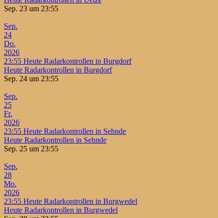
Sep. 23 um 23:55
Sep.
24
Do.
2026
23:55
Heute Radarkontrollen in Burgdorf
Heute Radarkontrollen in Burgdorf
Sep. 24 um 23:55
Sep.
25
Fr.
2026
23:55
Heute Radarkontrollen in Sehnde
Heute Radarkontrollen in Sehnde
Sep. 25 um 23:55
Sep.
28
Mo.
2026
23:55
Heute Radarkontrollen in Burgwedel
Heute Radarkontrollen in Burgwedel