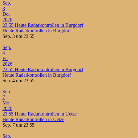
Sep.
3
Do.
2026
23:55
Heute Radarkontrollen in Burgdorf
Heute Radarkontrollen in Burgdorf
Sep. 3 um 23:55
Sep.
4
Fr.
2026
23:55
Heute Radarkontrollen in Burgdorf
Heute Radarkontrollen in Burgdorf
Sep. 4 um 23:55
Sep.
7
Mo.
2026
23:55
Heute Radarkontrollen in Uetze
Heute Radarkontrollen in Uetze
Sep. 7 um 23:55
Sep.