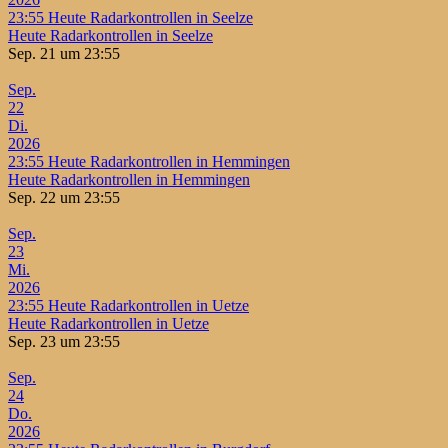
23:55
Heute Radarkontrollen in Seelze
Heute Radarkontrollen in Seelze
Sep. 21 um 23:55
Sep.
22
Di.
2026
23:55
Heute Radarkontrollen in Hemmingen
Heute Radarkontrollen in Hemmingen
Sep. 22 um 23:55
Sep.
23
Mi.
2026
23:55
Heute Radarkontrollen in Uetze
Heute Radarkontrollen in Uetze
Sep. 23 um 23:55
Sep.
24
Do.
2026