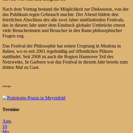
Nach dem Vortrag bestand die Möglichkeit zur Diskussion, von der
das Publikum regen Gebrauch machte. Der Abend bildete den
feierlichen Abschluss des alle zwei Jahre stattfindenden Festivals,
das in diesem Jahr unter dem Eindruck globaler Umbrüche erneut
viele Besucherinnen und Besucher in den Bann philosophischer
Fragen zog.
Das Festival der Philosophie hat seinen Ursprung in Modena in
Italien, wo es seit 2001 regelmäßig auf öffentlichen Plätzen
stattfindet. Seit 2008 ist auch die Region Hannover Teil des
Netzwerks. In Garbsen war das Festival in diesem Jahr bereits zum
dritten Mal zu Gast.
Anzeige:
Termine
Aug.
10
Mo.