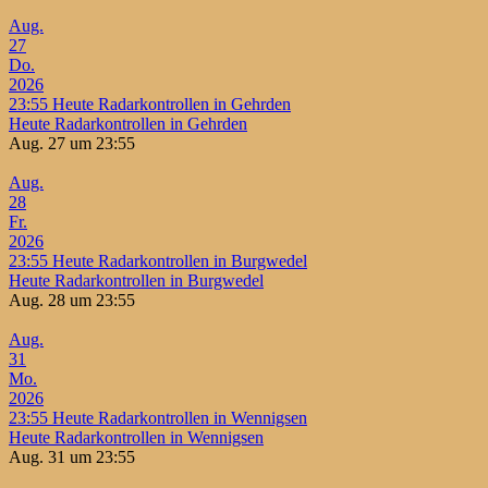
Aug.
27
Do.
2026
23:55
Heute Radarkontrollen in Gehrden
Heute Radarkontrollen in Gehrden
Aug. 27 um 23:55
Aug.
28
Fr.
2026
23:55
Heute Radarkontrollen in Burgwedel
Heute Radarkontrollen in Burgwedel
Aug. 28 um 23:55
Aug.
31
Mo.
2026
23:55
Heute Radarkontrollen in Wennigsen
Heute Radarkontrollen in Wennigsen
Aug. 31 um 23:55