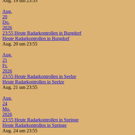
Aug. 19 um 23:55
Aug.
20
Do.
2026
23:55
Heute Radarkontrollen in Burgdorf
Heute Radarkontrollen in Burgdorf
Aug. 20 um 23:55
Aug.
21
Fr.
2026
23:55
Heute Radarkontrollen in Seelze
Heute Radarkontrollen in Seelze
Aug. 21 um 23:55
Aug.
24
Mo.
2026
23:55
Heute Radarkontrollen in Springe
Heute Radarkontrollen in Springe
Aug. 24 um 23:55