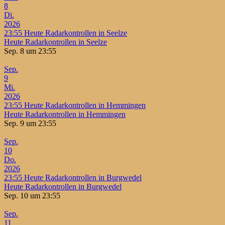
8
Di.
2026
23:55
Heute Radarkontrollen in Seelze
Heute Radarkontrollen in Seelze
Sep. 8 um 23:55
Sep.
9
Mi.
2026
23:55
Heute Radarkontrollen in Hemmingen
Heute Radarkontrollen in Hemmingen
Sep. 9 um 23:55
Sep.
10
Do.
2026
23:55
Heute Radarkontrollen in Burgwedel
Heute Radarkontrollen in Burgwedel
Sep. 10 um 23:55
Sep.
11