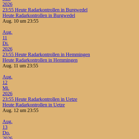
2026
23:55
Heute Radarkontrollen in Burgwedel
Heute Radarkontrollen in Burgwedel
Aug. 10 um 23:55
Aug.
11
Di.
2026
23:55
Heute Radarkontrollen in Hemmingen
Heute Radarkontrollen in Hemmingen
Aug. 11 um 23:55
Aug.
12
Mi.
2026
23:55
Heute Radarkontrollen in Uetze
Heute Radarkontrollen in Uetze
Aug. 12 um 23:55
Aug.
13
Do.
2026