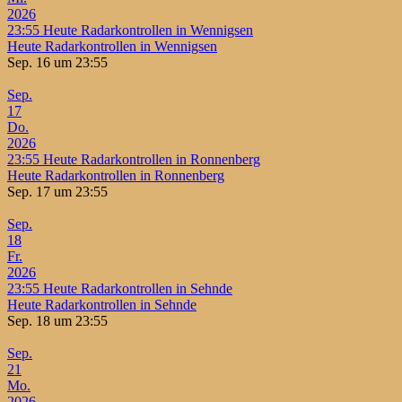
2026
23:55
Heute Radarkontrollen in Wennigsen
Heute Radarkontrollen in Wennigsen
Sep. 16 um 23:55
Sep.
17
Do.
2026
23:55
Heute Radarkontrollen in Ronnenberg
Heute Radarkontrollen in Ronnenberg
Sep. 17 um 23:55
Sep.
18
Fr.
2026
23:55
Heute Radarkontrollen in Sehnde
Heute Radarkontrollen in Sehnde
Sep. 18 um 23:55
Sep.
21
Mo.
2026