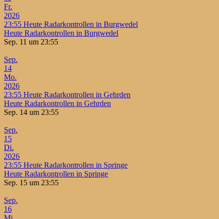
Fr.
2026
23:55
Heute Radarkontrollen in Burgwedel
Heute Radarkontrollen in Burgwedel
Sep. 11 um 23:55
Sep.
14
Mo.
2026
23:55
Heute Radarkontrollen in Gehrden
Heute Radarkontrollen in Gehrden
Sep. 14 um 23:55
Sep.
15
Di.
2026
23:55
Heute Radarkontrollen in Springe
Heute Radarkontrollen in Springe
Sep. 15 um 23:55
Sep.
16
Mi.