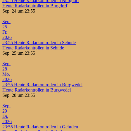
23:55
Heute Radarkontrollen in Burgdorf
Heute Radarkontrollen in Burgdorf
Sep. 24 um 23:55
Sep.
25
Fr.
2026
23:55
Heute Radarkontrollen in Sehnde
Heute Radarkontrollen in Sehnde
Sep. 25 um 23:55
Sep.
28
Mo.
2026
23:55
Heute Radarkontrollen in Burgwedel
Heute Radarkontrollen in Burgwedel
Sep. 28 um 23:55
Sep.
29
Di.
2026
23:55
Heute Radarkontrollen in Gehrden