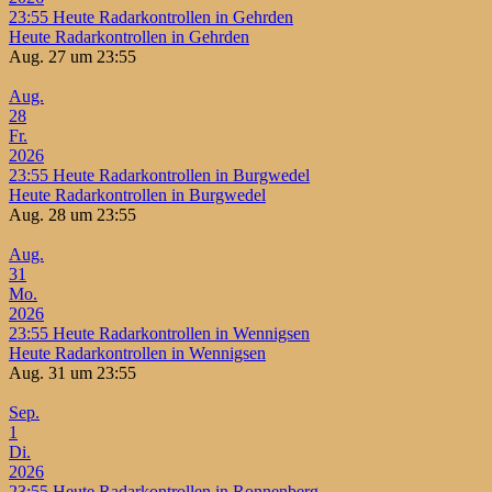
23:55
Heute Radarkontrollen in Gehrden
Heute Radarkontrollen in Gehrden
Aug. 27 um 23:55
Aug.
28
Fr.
2026
23:55
Heute Radarkontrollen in Burgwedel
Heute Radarkontrollen in Burgwedel
Aug. 28 um 23:55
Aug.
31
Mo.
2026
23:55
Heute Radarkontrollen in Wennigsen
Heute Radarkontrollen in Wennigsen
Aug. 31 um 23:55
Sep.
1
Di.
2026
23:55
Heute Radarkontrollen in Ronnenberg