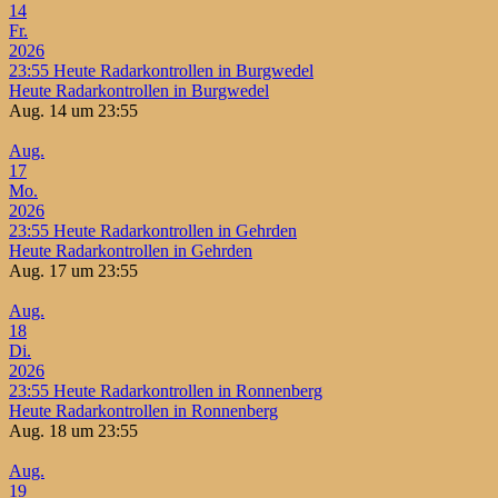
14
Fr.
2026
23:55
Heute Radarkontrollen in Burgwedel
Heute Radarkontrollen in Burgwedel
Aug. 14 um 23:55
Aug.
17
Mo.
2026
23:55
Heute Radarkontrollen in Gehrden
Heute Radarkontrollen in Gehrden
Aug. 17 um 23:55
Aug.
18
Di.
2026
23:55
Heute Radarkontrollen in Ronnenberg
Heute Radarkontrollen in Ronnenberg
Aug. 18 um 23:55
Aug.
19