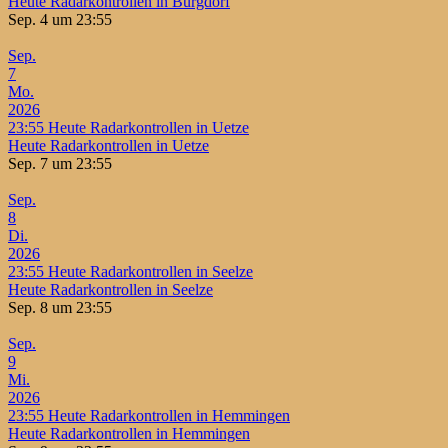
Heute Radarkontrollen in Burgdorf
Sep. 4 um 23:55
Sep.
7
Mo.
2026
23:55
Heute Radarkontrollen in Uetze
Heute Radarkontrollen in Uetze
Sep. 7 um 23:55
Sep.
8
Di.
2026
23:55
Heute Radarkontrollen in Seelze
Heute Radarkontrollen in Seelze
Sep. 8 um 23:55
Sep.
9
Mi.
2026
23:55
Heute Radarkontrollen in Hemmingen
Heute Radarkontrollen in Hemmingen