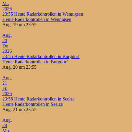
Mi.
2026
23:55
Heute Radarkontrollen in Wennigsen
Heute Radarkontrollen in Wennigsen
Aug. 19 um 23:55
Aug.
20
Do.
2026
23:55
Heute Radarkontrollen in Burgdorf
Heute Radarkontrollen in Burgdorf
Aug. 20 um 23:55
Aug.
21
Fr.
2026
23:55
Heute Radarkontrollen in Seelze
Heute Radarkontrollen in Seelze
Aug. 21 um 23:55
Aug.
24
Mo.