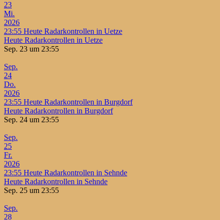
23
Mi.
2026
23:55
Heute Radarkontrollen in Uetze
Heute Radarkontrollen in Uetze
Sep. 23 um 23:55
Sep.
24
Do.
2026
23:55
Heute Radarkontrollen in Burgdorf
Heute Radarkontrollen in Burgdorf
Sep. 24 um 23:55
Sep.
25
Fr.
2026
23:55
Heute Radarkontrollen in Sehnde
Heute Radarkontrollen in Sehnde
Sep. 25 um 23:55
Sep.
28