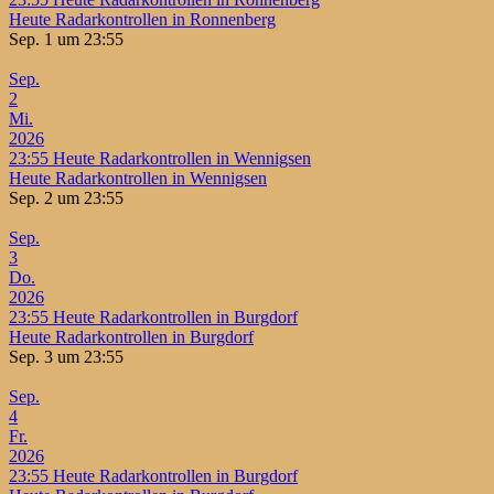
Heute Radarkontrollen in Ronnenberg
Sep. 1 um 23:55
Sep.
2
Mi.
2026
23:55
Heute Radarkontrollen in Wennigsen
Heute Radarkontrollen in Wennigsen
Sep. 2 um 23:55
Sep.
3
Do.
2026
23:55
Heute Radarkontrollen in Burgdorf
Heute Radarkontrollen in Burgdorf
Sep. 3 um 23:55
Sep.
4
Fr.
2026
23:55
Heute Radarkontrollen in Burgdorf