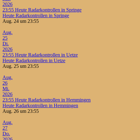
2026
23:55
Heute Radarkontrollen in Springe
Heute Radarkontrollen in Springe
Aug. 24 um 23:55
Aug.
25
Di.
2026
23:55
Heute Radarkontrollen in Uetze
Heute Radarkontrollen in Uetze
Aug. 25 um 23:55
Aug.
26
Mi.
2026
23:55
Heute Radarkontrollen in Hemmingen
Heute Radarkontrollen in Hemmingen
Aug. 26 um 23:55
Aug.
27
Do.
2026