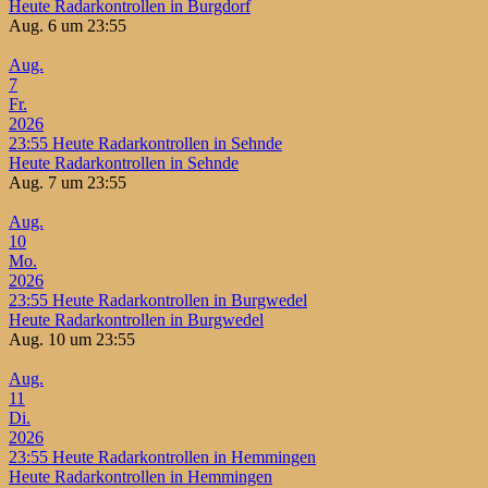
Heute Radarkontrollen in Burgdorf
Aug. 6 um 23:55
Aug.
7
Fr.
2026
23:55
Heute Radarkontrollen in Sehnde
Heute Radarkontrollen in Sehnde
Aug. 7 um 23:55
Aug.
10
Mo.
2026
23:55
Heute Radarkontrollen in Burgwedel
Heute Radarkontrollen in Burgwedel
Aug. 10 um 23:55
Aug.
11
Di.
2026
23:55
Heute Radarkontrollen in Hemmingen
Heute Radarkontrollen in Hemmingen