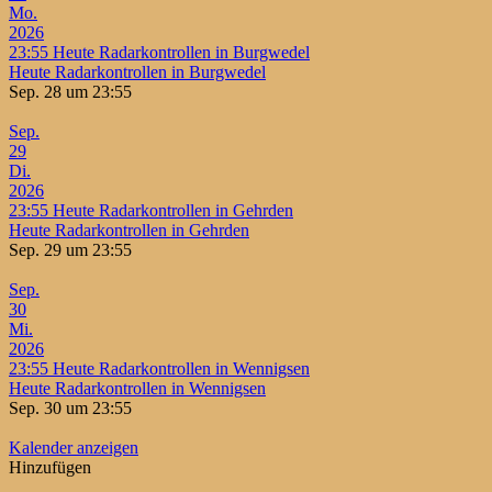
Mo.
2026
23:55
Heute Radarkontrollen in Burgwedel
Heute Radarkontrollen in Burgwedel
Sep. 28 um 23:55
Sep.
29
Di.
2026
23:55
Heute Radarkontrollen in Gehrden
Heute Radarkontrollen in Gehrden
Sep. 29 um 23:55
Sep.
30
Mi.
2026
23:55
Heute Radarkontrollen in Wennigsen
Heute Radarkontrollen in Wennigsen
Sep. 30 um 23:55
Kalender anzeigen
Hinzufügen