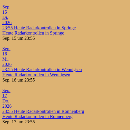
Sep.
15
Di.
2026
23:55
Heute Radarkontrollen in Springe
Heute Radarkontrollen in Springe
Sep. 15 um 23:55
Sep.
16
Mi.
2026
23:55
Heute Radarkontrollen in Wennigsen
Heute Radarkontrollen in Wennigsen
Sep. 16 um 23:55
Sep.
17
Do.
2026
23:55
Heute Radarkontrollen in Ronnenberg
Heute Radarkontrollen in Ronnenberg
Sep. 17 um 23:55