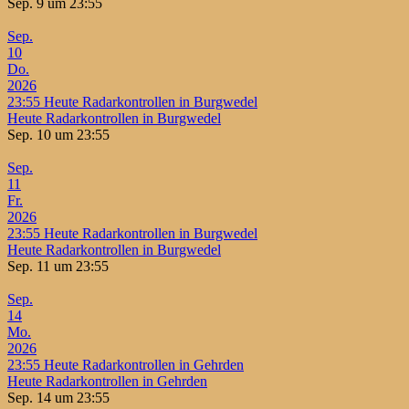
Sep. 9 um 23:55
Sep.
10
Do.
2026
23:55
Heute Radarkontrollen in Burgwedel
Heute Radarkontrollen in Burgwedel
Sep. 10 um 23:55
Sep.
11
Fr.
2026
23:55
Heute Radarkontrollen in Burgwedel
Heute Radarkontrollen in Burgwedel
Sep. 11 um 23:55
Sep.
14
Mo.
2026
23:55
Heute Radarkontrollen in Gehrden
Heute Radarkontrollen in Gehrden
Sep. 14 um 23:55