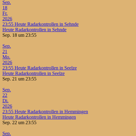
Sep.
18
Fr.
2026
23:55
Heute Radarkontrollen in Sehnde
Heute Radarkontrollen in Sehnde
Sep. 18 um 23:55
Sep.
21
Mo.
2026
23:55
Heute Radarkontrollen in Seelze
Heute Radarkontrollen in Seelze
Sep. 21 um 23:55
Sep.
22
Di.
2026
23:55
Heute Radarkontrollen in Hemmingen
Heute Radarkontrollen in Hemmingen
Sep. 22 um 23:55
Sep.