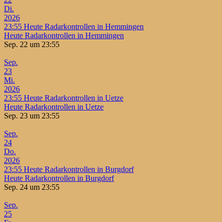
Di.
2026
23:55
Heute Radarkontrollen in Hemmingen
Heute Radarkontrollen in Hemmingen
Sep. 22 um 23:55
Sep.
23
Mi.
2026
23:55
Heute Radarkontrollen in Uetze
Heute Radarkontrollen in Uetze
Sep. 23 um 23:55
Sep.
24
Do.
2026
23:55
Heute Radarkontrollen in Burgdorf
Heute Radarkontrollen in Burgdorf
Sep. 24 um 23:55
Sep.
25