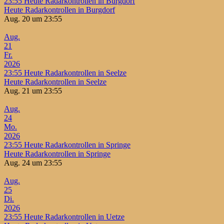
23:55
Heute Radarkontrollen in Burgdorf
Heute Radarkontrollen in Burgdorf
Aug. 20 um 23:55
Aug.
21
Fr.
2026
23:55
Heute Radarkontrollen in Seelze
Heute Radarkontrollen in Seelze
Aug. 21 um 23:55
Aug.
24
Mo.
2026
23:55
Heute Radarkontrollen in Springe
Heute Radarkontrollen in Springe
Aug. 24 um 23:55
Aug.
25
Di.
2026
23:55
Heute Radarkontrollen in Uetze