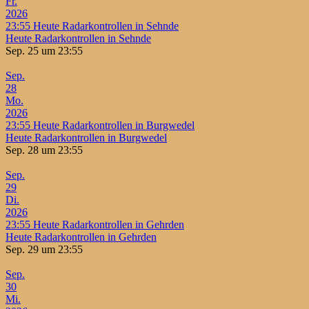
Fr.
2026
23:55
Heute Radarkontrollen in Sehnde
Heute Radarkontrollen in Sehnde
Sep. 25 um 23:55
Sep.
28
Mo.
2026
23:55
Heute Radarkontrollen in Burgwedel
Heute Radarkontrollen in Burgwedel
Sep. 28 um 23:55
Sep.
29
Di.
2026
23:55
Heute Radarkontrollen in Gehrden
Heute Radarkontrollen in Gehrden
Sep. 29 um 23:55
Sep.
30
Mi.