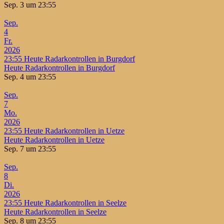
Sep. 3 um 23:55
Sep.
4
Fr.
2026
23:55
Heute Radarkontrollen in Burgdorf
Heute Radarkontrollen in Burgdorf
Sep. 4 um 23:55
Sep.
7
Mo.
2026
23:55
Heute Radarkontrollen in Uetze
Heute Radarkontrollen in Uetze
Sep. 7 um 23:55
Sep.
8
Di.
2026
23:55
Heute Radarkontrollen in Seelze
Heute Radarkontrollen in Seelze
Sep. 8 um 23:55