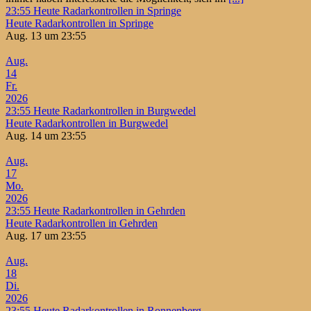
23:55
Heute Radarkontrollen in Springe
Heute Radarkontrollen in Springe
Aug. 13 um 23:55
Aug.
14
Fr.
2026
23:55
Heute Radarkontrollen in Burgwedel
Heute Radarkontrollen in Burgwedel
Aug. 14 um 23:55
Aug.
17
Mo.
2026
23:55
Heute Radarkontrollen in Gehrden
Heute Radarkontrollen in Gehrden
Aug. 17 um 23:55
Aug.
18
Di.
2026
23:55
Heute Radarkontrollen in Ronnenberg