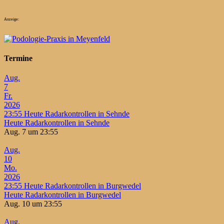
Anzeige:
Termine
Aug.
7
Fr.
2026
23:55
Heute Radarkontrollen in Sehnde
Heute Radarkontrollen in Sehnde
Aug. 7 um 23:55
Aug.
10
Mo.
2026
23:55
Heute Radarkontrollen in Burgwedel
Heute Radarkontrollen in Burgwedel
Aug. 10 um 23:55
Aug.