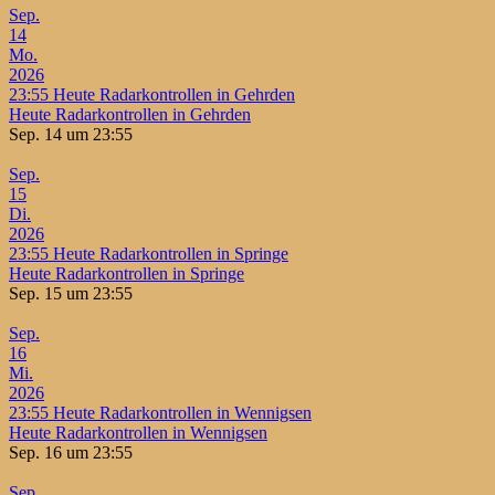
Sep.
14
Mo.
2026
23:55
Heute Radarkontrollen in Gehrden
Heute Radarkontrollen in Gehrden
Sep. 14 um 23:55
Sep.
15
Di.
2026
23:55
Heute Radarkontrollen in Springe
Heute Radarkontrollen in Springe
Sep. 15 um 23:55
Sep.
16
Mi.
2026
23:55
Heute Radarkontrollen in Wennigsen
Heute Radarkontrollen in Wennigsen
Sep. 16 um 23:55
Sep.