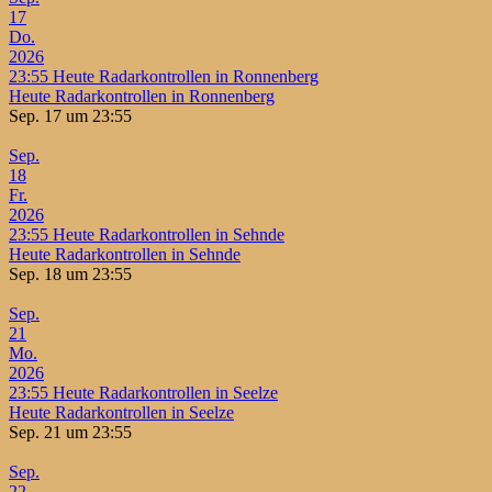
17
Do.
2026
23:55
Heute Radarkontrollen in Ronnenberg
Heute Radarkontrollen in Ronnenberg
Sep. 17 um 23:55
Sep.
18
Fr.
2026
23:55
Heute Radarkontrollen in Sehnde
Heute Radarkontrollen in Sehnde
Sep. 18 um 23:55
Sep.
21
Mo.
2026
23:55
Heute Radarkontrollen in Seelze
Heute Radarkontrollen in Seelze
Sep. 21 um 23:55
Sep.
22