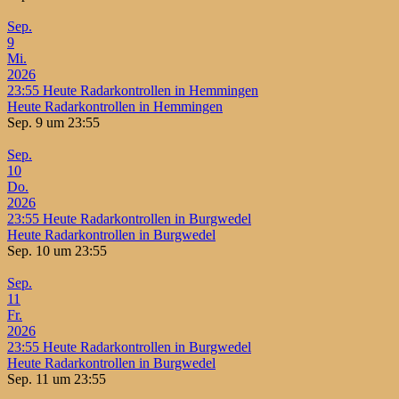
Sep.
9
Mi.
2026
23:55
Heute Radarkontrollen in Hemmingen
Heute Radarkontrollen in Hemmingen
Sep. 9 um 23:55
Sep.
10
Do.
2026
23:55
Heute Radarkontrollen in Burgwedel
Heute Radarkontrollen in Burgwedel
Sep. 10 um 23:55
Sep.
11
Fr.
2026
23:55
Heute Radarkontrollen in Burgwedel
Heute Radarkontrollen in Burgwedel
Sep. 11 um 23:55