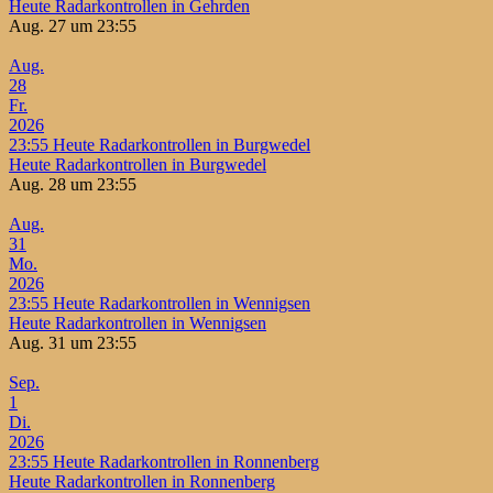
Heute Radarkontrollen in Gehrden
Aug. 27 um 23:55
Aug.
28
Fr.
2026
23:55
Heute Radarkontrollen in Burgwedel
Heute Radarkontrollen in Burgwedel
Aug. 28 um 23:55
Aug.
31
Mo.
2026
23:55
Heute Radarkontrollen in Wennigsen
Heute Radarkontrollen in Wennigsen
Aug. 31 um 23:55
Sep.
1
Di.
2026
23:55
Heute Radarkontrollen in Ronnenberg
Heute Radarkontrollen in Ronnenberg