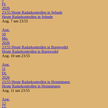
Fr.
2026
23:55
Heute Radarkontrollen in Sehnde
Heute Radarkontrollen in Sehnde
Aug. 7 um 23:55
Aug.
10
Mo.
2026
23:55
Heute Radarkontrollen in Burgwedel
Heute Radarkontrollen in Burgwedel
Aug. 10 um 23:55
Aug.
11
Di.
2026
23:55
Heute Radarkontrollen in Hemmingen
Heute Radarkontrollen in Hemmingen
Aug. 11 um 23:55
Aug.
12
Mi.