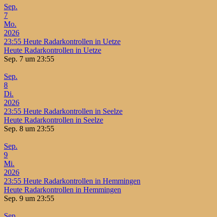
Sep.
7
Mo.
2026
23:55
Heute Radarkontrollen in Uetze
Heute Radarkontrollen in Uetze
Sep. 7 um 23:55
Sep.
8
Di.
2026
23:55
Heute Radarkontrollen in Seelze
Heute Radarkontrollen in Seelze
Sep. 8 um 23:55
Sep.
9
Mi.
2026
23:55
Heute Radarkontrollen in Hemmingen
Heute Radarkontrollen in Hemmingen
Sep. 9 um 23:55
Sep.