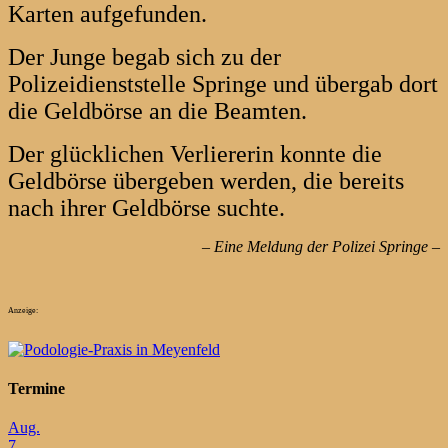
Karten aufgefunden.
Der Junge begab sich zu der
Polizeidienststelle Springe und übergab dort
die Geldbörse an die Beamten.
Der glücklichen Verliererin konnte die
Geldbörse übergeben werden, die bereits
nach ihrer Geldbörse suchte.
– Eine Meldung der Polizei Springe –
Anzeige:
Termine
Aug.
7