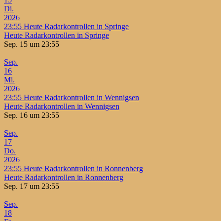
Di.
2026
23:55
Heute Radarkontrollen in Springe
Heute Radarkontrollen in Springe
Sep. 15 um 23:55
Sep.
16
Mi.
2026
23:55
Heute Radarkontrollen in Wennigsen
Heute Radarkontrollen in Wennigsen
Sep. 16 um 23:55
Sep.
17
Do.
2026
23:55
Heute Radarkontrollen in Ronnenberg
Heute Radarkontrollen in Ronnenberg
Sep. 17 um 23:55
Sep.
18