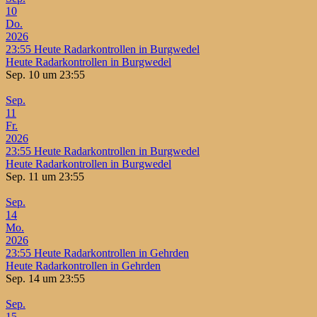
10
Do.
2026
23:55
Heute Radarkontrollen in Burgwedel
Heute Radarkontrollen in Burgwedel
Sep. 10 um 23:55
Sep.
11
Fr.
2026
23:55
Heute Radarkontrollen in Burgwedel
Heute Radarkontrollen in Burgwedel
Sep. 11 um 23:55
Sep.
14
Mo.
2026
23:55
Heute Radarkontrollen in Gehrden
Heute Radarkontrollen in Gehrden
Sep. 14 um 23:55
Sep.
15