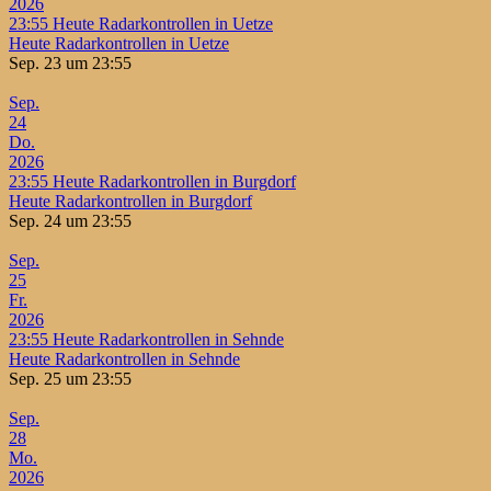
2026
23:55
Heute Radarkontrollen in Uetze
Heute Radarkontrollen in Uetze
Sep. 23 um 23:55
Sep.
24
Do.
2026
23:55
Heute Radarkontrollen in Burgdorf
Heute Radarkontrollen in Burgdorf
Sep. 24 um 23:55
Sep.
25
Fr.
2026
23:55
Heute Radarkontrollen in Sehnde
Heute Radarkontrollen in Sehnde
Sep. 25 um 23:55
Sep.
28
Mo.
2026