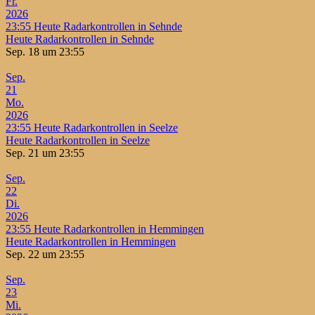
Fr.
2026
23:55
Heute Radarkontrollen in Sehnde
Heute Radarkontrollen in Sehnde
Sep. 18 um 23:55
Sep.
21
Mo.
2026
23:55
Heute Radarkontrollen in Seelze
Heute Radarkontrollen in Seelze
Sep. 21 um 23:55
Sep.
22
Di.
2026
23:55
Heute Radarkontrollen in Hemmingen
Heute Radarkontrollen in Hemmingen
Sep. 22 um 23:55
Sep.
23
Mi.