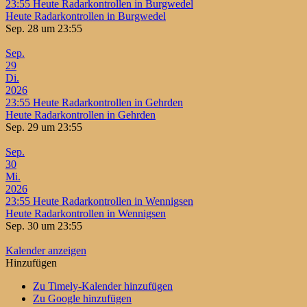
23:55
Heute Radarkontrollen in Burgwedel
Heute Radarkontrollen in Burgwedel
Sep. 28 um 23:55
Sep.
29
Di.
2026
23:55
Heute Radarkontrollen in Gehrden
Heute Radarkontrollen in Gehrden
Sep. 29 um 23:55
Sep.
30
Mi.
2026
23:55
Heute Radarkontrollen in Wennigsen
Heute Radarkontrollen in Wennigsen
Sep. 30 um 23:55
Kalender anzeigen
Hinzufügen
Zu Timely-Kalender hinzufügen
Zu Google hinzufügen