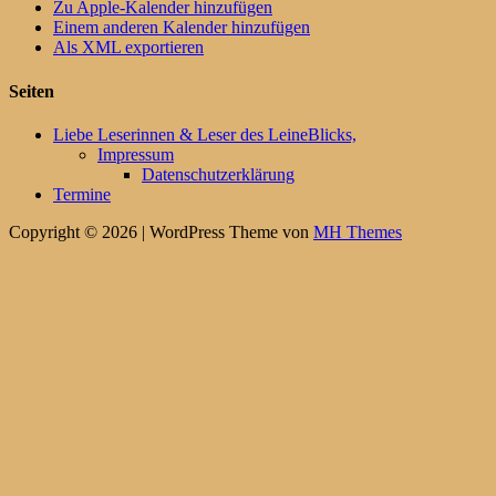
Zu Apple-Kalender hinzufügen
Einem anderen Kalender hinzufügen
Als XML exportieren
Seiten
Liebe Leserinnen & Leser des LeineBlicks,
Impressum
Datenschutzerklärung
Termine
Copyright © 2026 | WordPress Theme von
MH Themes