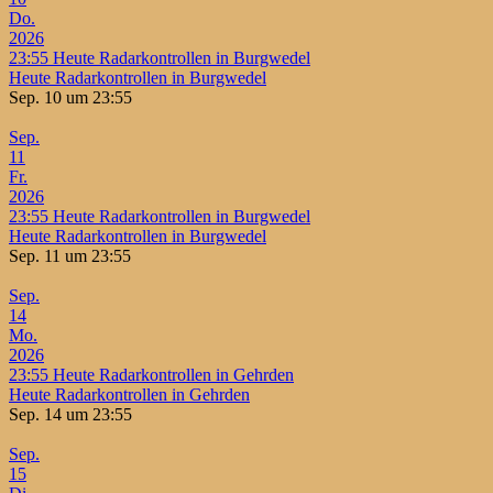
Do.
2026
23:55
Heute Radarkontrollen in Burgwedel
Heute Radarkontrollen in Burgwedel
Sep. 10 um 23:55
Sep.
11
Fr.
2026
23:55
Heute Radarkontrollen in Burgwedel
Heute Radarkontrollen in Burgwedel
Sep. 11 um 23:55
Sep.
14
Mo.
2026
23:55
Heute Radarkontrollen in Gehrden
Heute Radarkontrollen in Gehrden
Sep. 14 um 23:55
Sep.
15