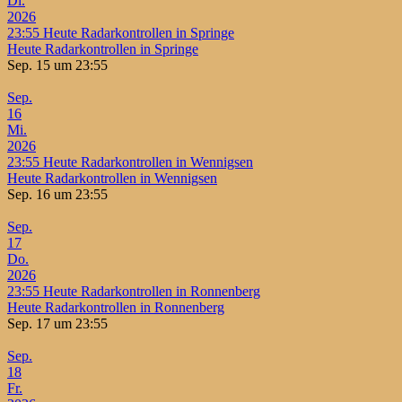
Di.
2026
23:55
Heute Radarkontrollen in Springe
Heute Radarkontrollen in Springe
Sep. 15 um 23:55
Sep.
16
Mi.
2026
23:55
Heute Radarkontrollen in Wennigsen
Heute Radarkontrollen in Wennigsen
Sep. 16 um 23:55
Sep.
17
Do.
2026
23:55
Heute Radarkontrollen in Ronnenberg
Heute Radarkontrollen in Ronnenberg
Sep. 17 um 23:55
Sep.
18
Fr.