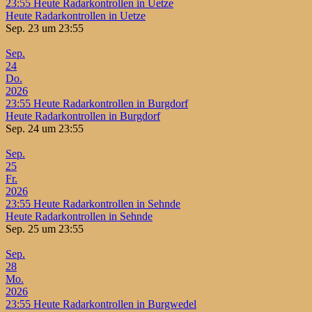
23:55
Heute Radarkontrollen in Uetze
Heute Radarkontrollen in Uetze
Sep. 23 um 23:55
Sep.
24
Do.
2026
23:55
Heute Radarkontrollen in Burgdorf
Heute Radarkontrollen in Burgdorf
Sep. 24 um 23:55
Sep.
25
Fr.
2026
23:55
Heute Radarkontrollen in Sehnde
Heute Radarkontrollen in Sehnde
Sep. 25 um 23:55
Sep.
28
Mo.
2026
23:55
Heute Radarkontrollen in Burgwedel