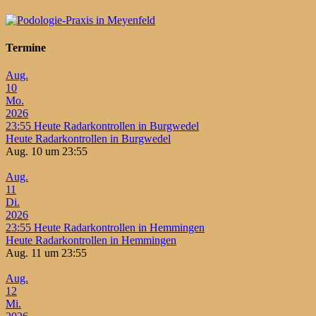
Termine
Aug.
10
Mo.
2026
23:55
Heute Radarkontrollen in Burgwedel
Heute Radarkontrollen in Burgwedel
Aug. 10 um 23:55
Aug.
11
Di.
2026
23:55
Heute Radarkontrollen in Hemmingen
Heute Radarkontrollen in Hemmingen
Aug. 11 um 23:55
Aug.
12
Mi.