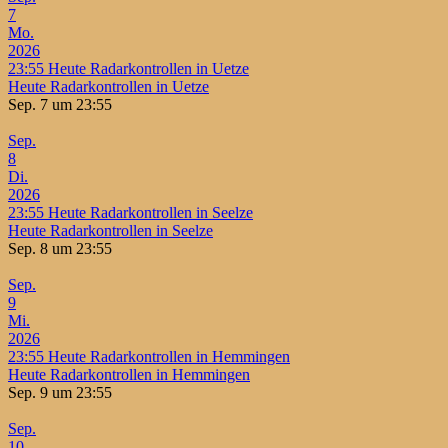
7
Mo.
2026
23:55
Heute Radarkontrollen in Uetze
Heute Radarkontrollen in Uetze
Sep. 7 um 23:55
Sep.
8
Di.
2026
23:55
Heute Radarkontrollen in Seelze
Heute Radarkontrollen in Seelze
Sep. 8 um 23:55
Sep.
9
Mi.
2026
23:55
Heute Radarkontrollen in Hemmingen
Heute Radarkontrollen in Hemmingen
Sep. 9 um 23:55
Sep.
10