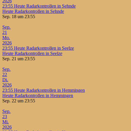
2026
23:55
Heute Radarkontrollen in Sehnde
Heute Radarkontrollen in Sehnde
Sep. 18 um 23:55
Sep.
21
Mo.
2026
23:55
Heute Radarkontrollen in Seelze
Heute Radarkontrollen in Seelze
Sep. 21 um 23:55
Sep.
22
Di.
2026
23:55
Heute Radarkontrollen in Hemmingen
Heute Radarkontrollen in Hemmingen
Sep. 22 um 23:55
Sep.
23
Mi.
2026