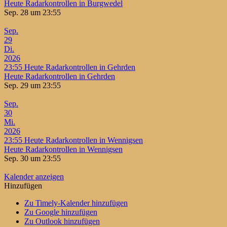
Heute Radarkontrollen in Burgwedel
Sep. 28 um 23:55
Sep.
29
Di.
2026
23:55
Heute Radarkontrollen in Gehrden
Heute Radarkontrollen in Gehrden
Sep. 29 um 23:55
Sep.
30
Mi.
2026
23:55
Heute Radarkontrollen in Wennigsen
Heute Radarkontrollen in Wennigsen
Sep. 30 um 23:55
Kalender anzeigen
Hinzufügen
Zu Timely-Kalender hinzufügen
Zu Google hinzufügen
Zu Outlook hinzufügen